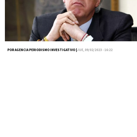
POR AGENCIA PERIODISMO INVESTIGATIVO |
JUE, 09/02/2023 - 16:22