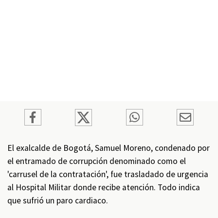
El exalcalde de Bogotá, Samuel Moreno, condenado por
el entramado de corrupción denominado como el
'carrusel de la contratación', fue trasladado de urgencia
al Hospital Militar donde recibe atención. Todo indica
que sufrió un paro cardiaco.