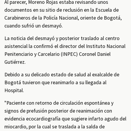
Al parecer, Moreno Rojas estaba revisando unos
documentos en su sitio de reclusión en la Escuela de
Carabineros de la Policía Nacional, oriente de Bogotá,
cuando sufrió un desmayó.
La noticia del desmayó y posterior traslado al centro
asistencial la confirmó el director del Instituto Nacional
Penitenciario y Carcelario (INPEC) Coronel Daniel
Gutiérrez.
Debido a su delicado estado de salud al exalcalde de
Bogotá tuvieron que reanimarlo a su llegada al
Hospital.
"Paciente con retorno de circulación espontánea y
signos de prefusión posterior de reanimación con
evidencia ecocardiografía que sugiere
infarto agudo del
miocardio, por la cual se traslada a la salda de