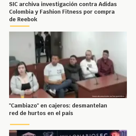
SIC archiva investigación contra Adidas
Colombia y Fashion Fitness por compra
de Reebok
"Cambiazo" en cajeros: desmantelan
red de hurtos en el país