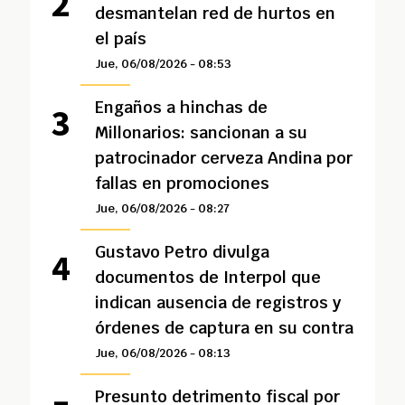
desmantelan red de hurtos en
el país
Jue, 06/08/2026 - 08:53
Engaños a hinchas de
Millonarios: sancionan a su
patrocinador cerveza Andina por
fallas en promociones
Jue, 06/08/2026 - 08:27
Gustavo Petro divulga
documentos de Interpol que
indican ausencia de registros y
órdenes de captura en su contra
Jue, 06/08/2026 - 08:13
Presunto detrimento fiscal por