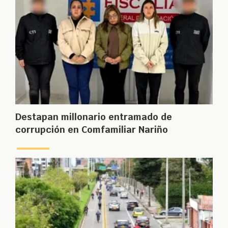
Destapan millonario entramado de
corrupción en Comfamiliar Nariño