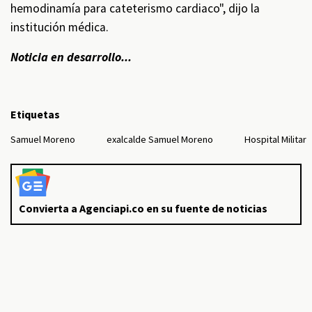
hemodinamía para cateterismo cardiaco", dijo la
institución médica.
Noticia en desarrollo...
Etiquetas
Samuel Moreno
exalcalde Samuel Moreno
Hospital Militar
Convierta a Agenciapi.co en su fuente de noticias