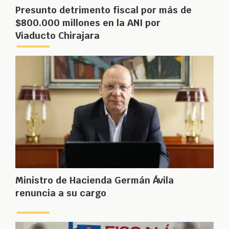
Presunto detrimento fiscal por más de
$800.000 millones en la ANI por
Viaducto Chirajara
Ministro de Hacienda Germán Ávila
renuncia a su cargo