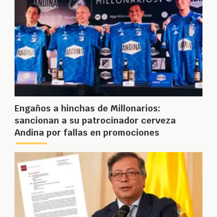
Engaños a hinchas de Millonarios:
sancionan a su patrocinador cerveza
Andina por fallas en promociones