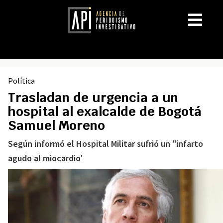
Política
Trasladan de urgencia a un
hospital al exalcalde de Bogotá
Samuel Moreno
Según informó el Hospital Militar sufrió un "infarto
agudo al miocardio'