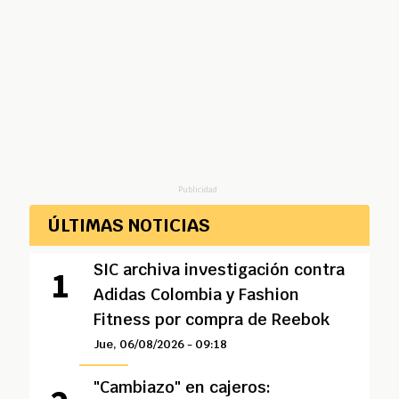
Publicidad
ÚLTIMAS NOTICIAS
SIC archiva investigación contra
Adidas Colombia y Fashion
Fitness por compra de Reebok
Jue, 06/08/2026 - 09:18
"Cambiazo" en cajeros: