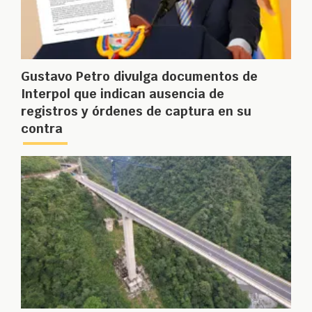
Gustavo Petro divulga documentos de
Interpol que indican ausencia de
registros y órdenes de captura en su
contra