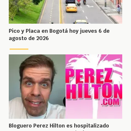
Pico y Placa en Bogotá hoy jueves 6 de
agosto de 2026
Bloguero Perez Hilton es hospitalizado