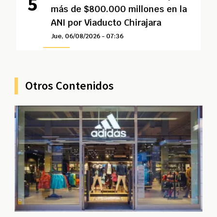
más de $800.000 millones en la
ANI por Viaducto Chirajara
Jue, 06/08/2026 - 07:36
Otros Contenidos