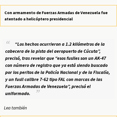
Con armamento de Fuerzas Armadas de Venezuela fue
atentado a helicóptero presidencial
“Los hechos ocurrieron a 1.2 kilómetros de la
cabecera de la pista del aeropuerto de Cúcuta”,
precisó, tras revelar que “esos fusiles son un AK-47
con número de registro que ya está siendo buscado
por los peritos de la Policía Nacional y de la Fiscalía,
y un fusil calibre 7-62 tipo FAL con marcas de las
Fuerzas Armadas de Venezuela”, precisó el
uniformado.
Lea también