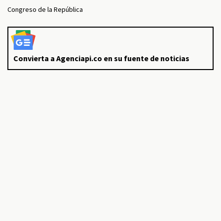
Congreso de la República
Convierta a Agenciapi.co en su fuente de noticias