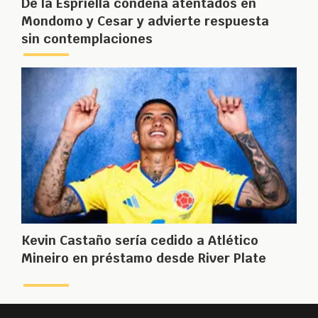
De la Espriella condena atentados en
Mondomo y Cesar y advierte respuesta
sin contemplaciones
Kevin Castaño sería cedido a Atlético
Mineiro en préstamo desde River Plate