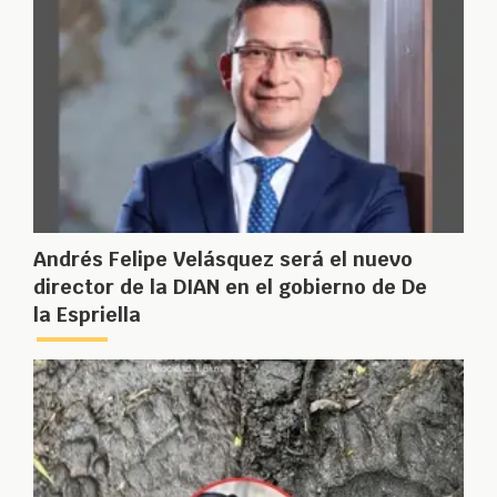
Andrés Felipe Velásquez será el nuevo
director de la DIAN en el gobierno de De
la Espriella