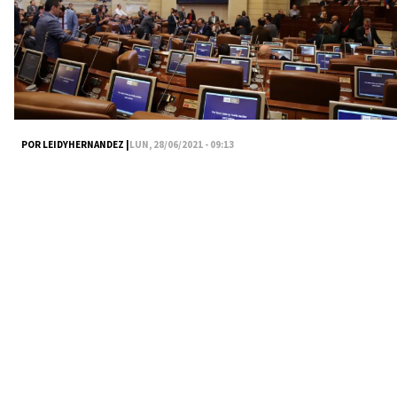
POR LEIDYHERNANDEZ |
LUN, 28/06/2021 - 09:13