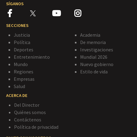
SÍGANOS
SECCIONES
Justicia
Academia
Política
De memoria
Deportes
Investigaciones
Entretenimiento
Mundial 2026
Mundo
Nuevo gobierno
Regiones
Estilo de vida
Empresas
Salud
ACERCA DE
Del Director
Quiénes somos
Contáctenos
Política de privacidad