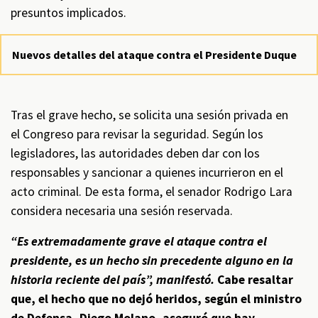
presuntos implicados.
Nuevos detalles del ataque contra el Presidente Duque
Tras el grave hecho, se solicita una sesión privada en
el Congreso para revisar la seguridad. Según los
legisladores, las autoridades deben dar con los
responsables y sancionar a quienes incurrieron en el
acto criminal. De esta forma, el senador Rodrigo Lara
considera necesaria una sesión reservada.
“Es extremadamente grave el ataque contra el
presidente, es un hecho sin precedente alguno en la
historia reciente del país”, manifestó.
Cabe resaltar
que, el hecho que no dejó heridos, según el ministro