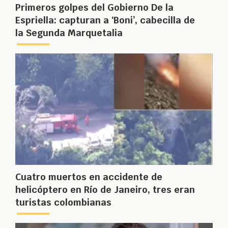
Primeros golpes del Gobierno De la
Espriella: capturan a ‘Boni’, cabecilla de
la Segunda Marquetalia
Cuatro muertos en accidente de
helicóptero en Río de Janeiro, tres eran
turistas colombianas