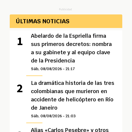
Publicidad
ÚLTIMAS NOTICIAS
Abelardo de la Espriella firma
sus primeros decretos: nombra
a su gabinete y al equipo clave
de la Presidencia
Sáb, 08/08/2026 - 21:17
La dramática historia de las tres
colombianas que murieron en
accidente de helicóptero en Río
de Janeiro
Sáb, 08/08/2026 - 21:03
Alias «Carlos Pesebre» y otros