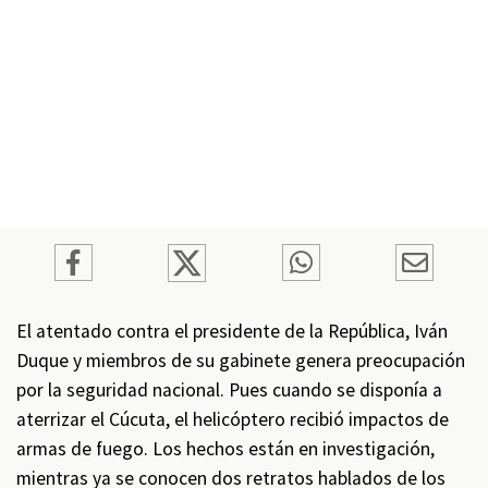
El atentado contra el presidente de la República, Iván
Duque y miembros de su gabinete genera preocupación
por la seguridad nacional. Pues cuando se disponía a
aterrizar el Cúcuta, el helicóptero recibió impactos de
armas de fuego. Los hechos están en investigación,
mientras ya se conocen dos retratos hablados de los