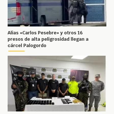
Alias «Carlos Pesebre» y otros 16
presos de alta peligrosidad llegan a
cárcel Palogordo