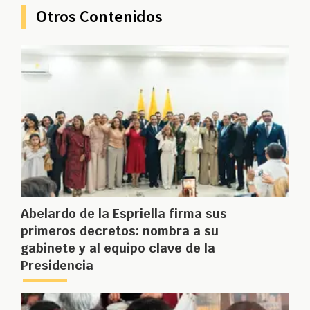
Otros Contenidos
Abelardo de la Espriella firma sus
primeros decretos: nombra a su
gabinete y al equipo clave de la
Presidencia