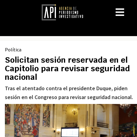
Política
Solicitan sesión reservada en el
Capitolio para revisar seguridad
nacional
Tras el atentado contra el presidente Duque, piden
sesión en el Congreso para revisar seguridad nacional.