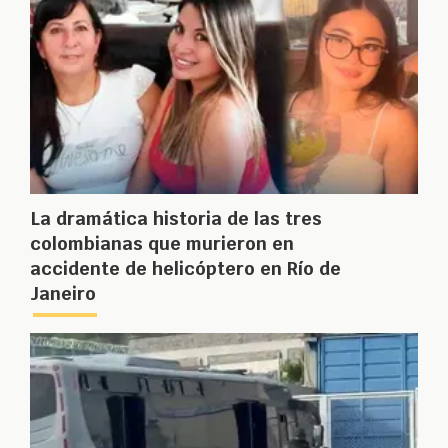
La dramática historia de las tres
colombianas que murieron en
accidente de helicóptero en Río de
Janeiro