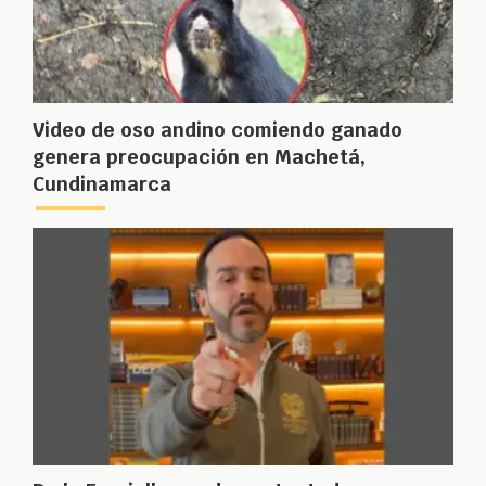
Video de oso andino comiendo ganado
genera preocupación en Machetá,
Cundinamarca