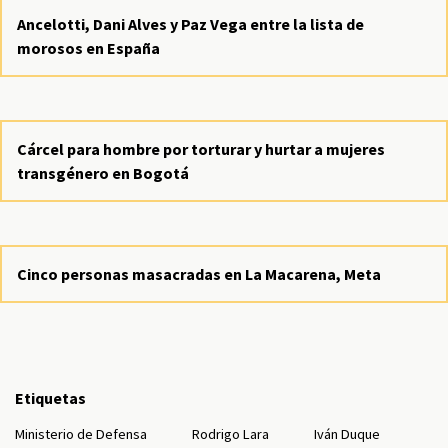
Ancelotti, Dani Alves y Paz Vega entre la lista de
morosos en España
Cárcel para hombre por torturar y hurtar a mujeres
transgénero en Bogotá
Cinco personas masacradas en La Macarena, Meta
Etiquetas
Ministerio de Defensa
Rodrigo Lara
Iván Duque