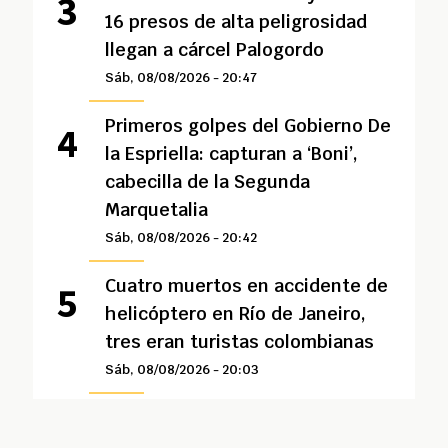
16 presos de alta peligrosidad
llegan a cárcel Palogordo
Sáb, 08/08/2026 - 20:47
Primeros golpes del Gobierno De
la Espriella: capturan a ‘Boni’,
cabecilla de la Segunda
Marquetalia
Sáb, 08/08/2026 - 20:42
Cuatro muertos en accidente de
helicóptero en Río de Janeiro,
tres eran turistas colombianas
Sáb, 08/08/2026 - 20:03