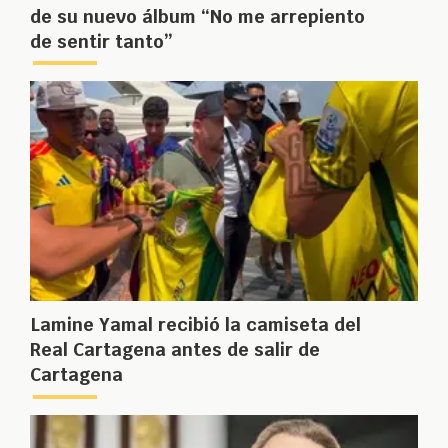
de su nuevo álbum “No me arrepiento
de sentir tanto”
Lamine Yamal recibió la camiseta del
Real Cartagena antes de salir de
Cartagena