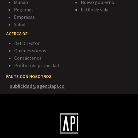
Mundo
Nuevo gobierno
Regiones
Estilo de vida
Empresas
Salud
ACERCA DE
Del Director
Quiénes somos
Contáctenos
Política de privacidad
PAUTE CON NOSOTROS
publicidad@agenciapi.co