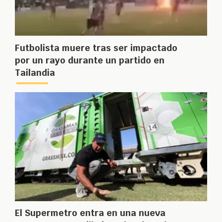
Futbolista muere tras ser impactado
por un rayo durante un partido en
Tailandia
El Supermetro entra en una nueva