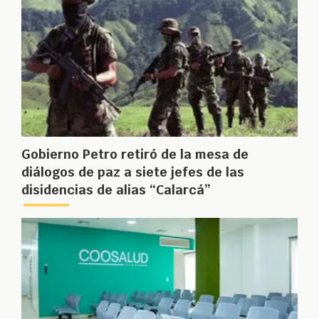
Gobierno Petro retiró de la mesa de
diálogos de paz a siete jefes de las
disidencias de alias “Calarcá”