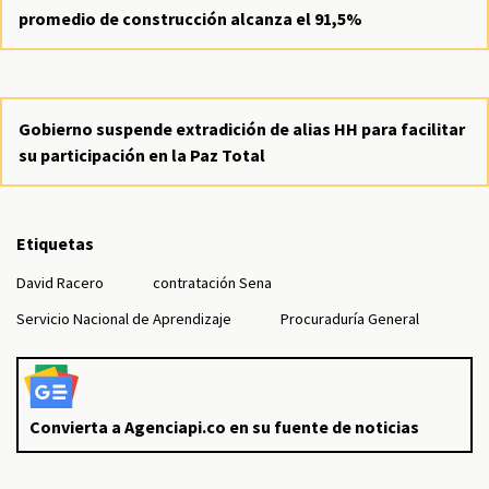
promedio de construcción alcanza el 91,5%
Gobierno suspende extradición de alias HH para facilitar
su participación en la Paz Total
Etiquetas
David Racero
contratación Sena
Servicio Nacional de Aprendizaje
Procuraduría General
Convierta a Agenciapi.co en su fuente de noticias