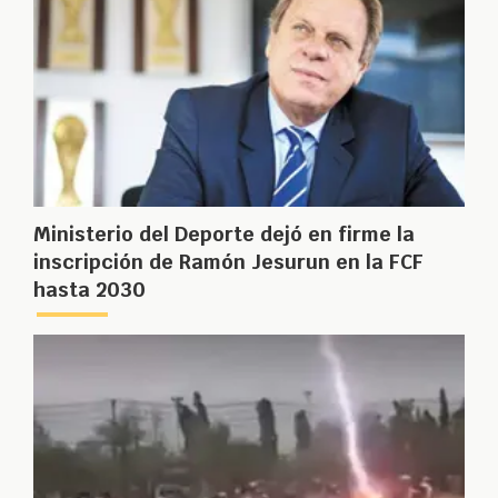
Ministerio del Deporte dejó en firme la
inscripción de Ramón Jesurun en la FCF
hasta 2030