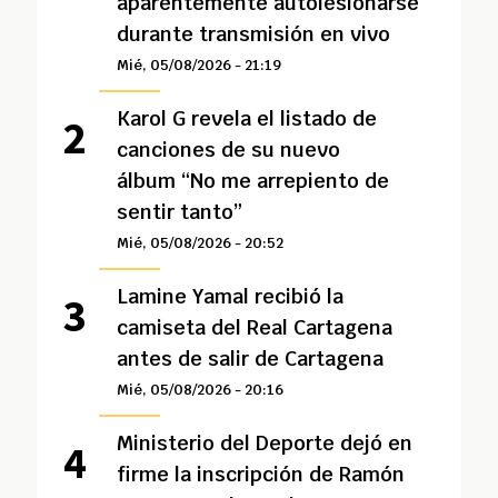
aparentemente autolesionarse
durante transmisión en vivo
Mié, 05/08/2026 - 21:19
Karol G revela el listado de
canciones de su nuevo
álbum “No me arrepiento de
sentir tanto”
Mié, 05/08/2026 - 20:52
Lamine Yamal recibió la
camiseta del Real Cartagena
antes de salir de Cartagena
Mié, 05/08/2026 - 20:16
Ministerio del Deporte dejó en
firme la inscripción de Ramón