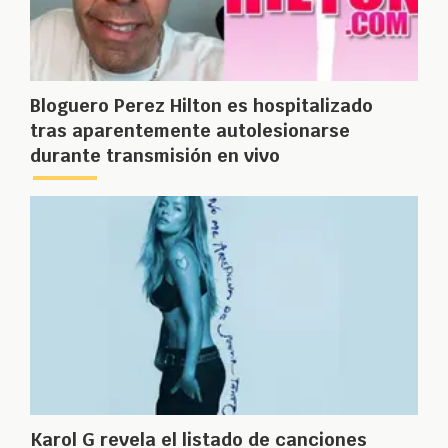
Bloguero Perez Hilton es hospitalizado
tras aparentemente autolesionarse
durante transmisión en vivo
Karol G revela el listado de canciones