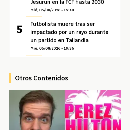
Jesurun en la FCF hasta 2030
Mié, 05/08/2026 - 19:48
Futbolista muere tras ser
impactado por un rayo durante
un partido en Tailandia
Mié, 05/08/2026 - 19:36
Otros Contenidos