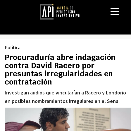
Política
Procuraduría abre indagación
contra David Racero por
presuntas irregularidades en
contratación
Investigan audios que vincularían a Racero y Londoño
en posibles nombramientos irregulares en el Sena.