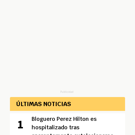
Publicidad
ÚLTIMAS NOTICIAS
Bloguero Perez Hilton es
hospitalizado tras