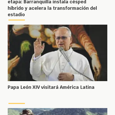
etapa: Barranquilla instala césped
híbrido y acelera la transformación del
estadio
Papa León XIV visitará América Latina