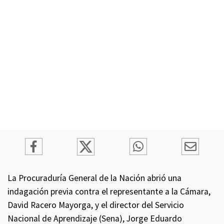
La Procuraduría General de la Nación abrió una
indagación previa contra el representante a la Cámara,
David Racero Mayorga, y el director del Servicio
Nacional de Aprendizaje (Sena), Jorge Eduardo