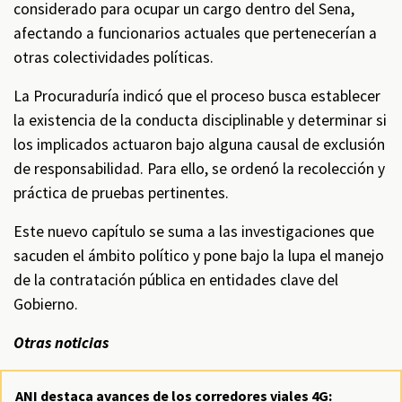
considerado para ocupar un cargo dentro del Sena,
afectando a funcionarios actuales que pertenecerían a
otras colectividades políticas.
La Procuraduría indicó que el proceso busca establecer
la existencia de la conducta disciplinable y determinar si
los implicados actuaron bajo alguna causal de exclusión
de responsabilidad. Para ello, se ordenó la recolección y
práctica de pruebas pertinentes.
Este nuevo capítulo se suma a las investigaciones que
sacuden el ámbito político y pone bajo la lupa el manejo
de la contratación pública en entidades clave del
Gobierno.
Otras noticias
ANI destaca avances de los corredores viales 4G: