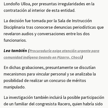
Londoño Ulloa, por presuntas irregularidades en la
contratación al interior de esta entidad.
La decisión fue tomada por la Sala de Instrucción
Disciplinaria tras conocerse denuncias periodísticas que
revelaron audios y conversaciones entre los dos
funcionarios.
Lea también (
Procuraduría exige atención urgente para
)
comunidad indígena Geando en Pizarro, Chocó
En dichas grabaciones, presuntamente se discutían
mecanismos para vincular personal y se analizaba la
posibilidad de realizar un concurso de méritos
manipulado.
La investigación también incluirá la posible participación
de un familiar del congresista Racero, quien habría sido