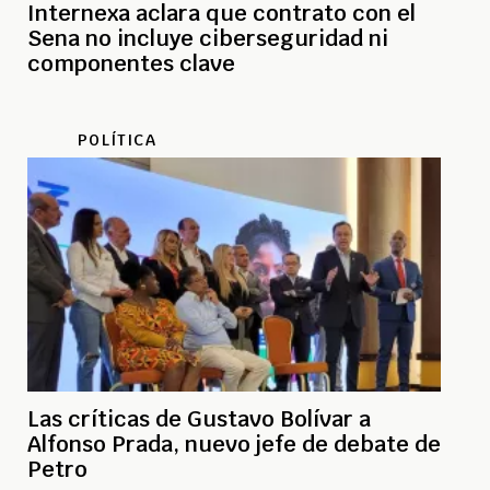
Internexa aclara que contrato con el
Sena no incluye ciberseguridad ni
componentes clave
POLÍTICA
Las críticas de Gustavo Bolívar a
Alfonso Prada, nuevo jefe de debate de
Petro