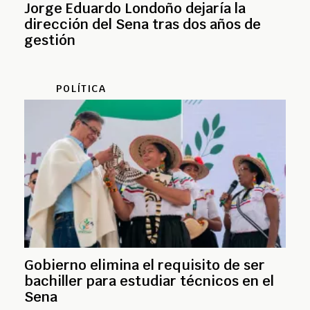
Jorge Eduardo Londoño dejaría la
dirección del Sena tras dos años de
gestión
POLÍTICA
Gobierno elimina el requisito de ser
bachiller para estudiar técnicos en el
Sena