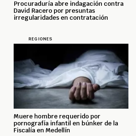
Procuraduría abre indagación contra
David Racero por presuntas
irregularidades en contratación
REGIONES
Muere hombre requerido por
pornografía infantil en búnker de la
Fiscalía en Medellín