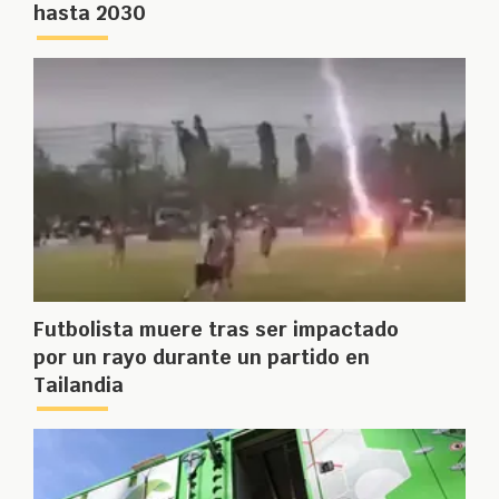
hasta 2030
Futbolista muere tras ser impactado
por un rayo durante un partido en
Tailandia