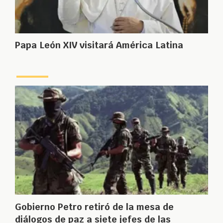
Papa León XIV visitará América Latina
Gobierno Petro retiró de la mesa de
diálogos de paz a siete jefes de las