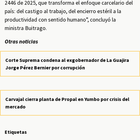
2446 de 2025, que transforma el enfoque carcelario del
país: del castigo al trabajo, del encierro estéril a la
productividad con sentido humano”, concluyó la
ministra Buitrago.
Otras noticias
Corte Suprema condena al exgobernador de La Guajira
Jorge Pérez Bernier por corrupción
Carvajal cierra planta de Propal en Yumbo por crisis del
mercado
Etiquetas