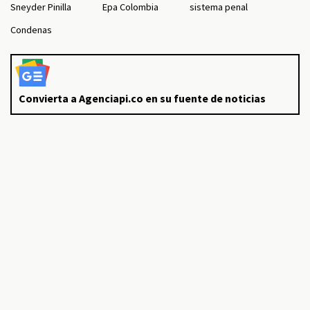
Sneyder Pinilla
Epa Colombia
sistema penal
Condenas
Convierta a Agenciapi.co en su fuente de noticias