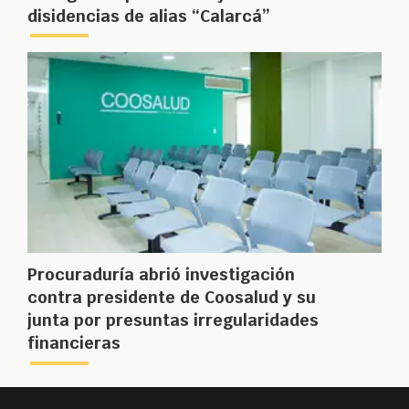
disidencias de alias “Calarcá”
Procuraduría abrió investigación
contra presidente de Coosalud y su
junta por presuntas irregularidades
financieras