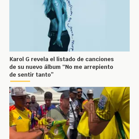
Karol G revela el listado de canciones
de su nuevo álbum “No me arrepiento
de sentir tanto”