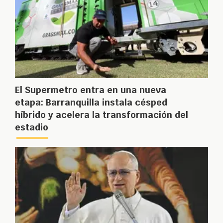
El Supermetro entra en una nueva
etapa: Barranquilla instala césped
híbrido y acelera la transformación del
estadio