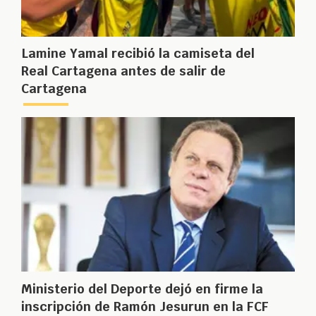
Lamine Yamal recibió la camiseta del
Real Cartagena antes de salir de
Cartagena
Ministerio del Deporte dejó en firme la
inscripción de Ramón Jesurun en la FCF