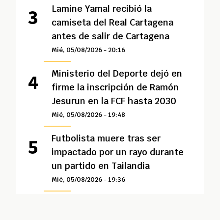
Lamine Yamal recibió la
camiseta del Real Cartagena
antes de salir de Cartagena
Mié, 05/08/2026 - 20:16
Ministerio del Deporte dejó en
firme la inscripción de Ramón
Jesurun en la FCF hasta 2030
Mié, 05/08/2026 - 19:48
Futbolista muere tras ser
impactado por un rayo durante
un partido en Tailandia
Mié, 05/08/2026 - 19:36