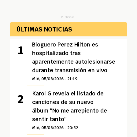
Publicidad
ÚLTIMAS NOTICIAS
Bloguero Perez Hilton es
hospitalizado tras
aparentemente autolesionarse
durante transmisión en vivo
Mié, 05/08/2026 - 21:19
Karol G revela el listado de
canciones de su nuevo
álbum “No me arrepiento de
sentir tanto”
Mié, 05/08/2026 - 20:52