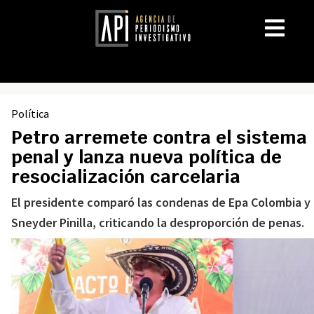
Política
Petro arremete contra el sistema
penal y lanza nueva política de
resocialización carcelaria
El presidente comparó las condenas de Epa Colombia y
Sneyder Pinilla, criticando la desproporción de penas.