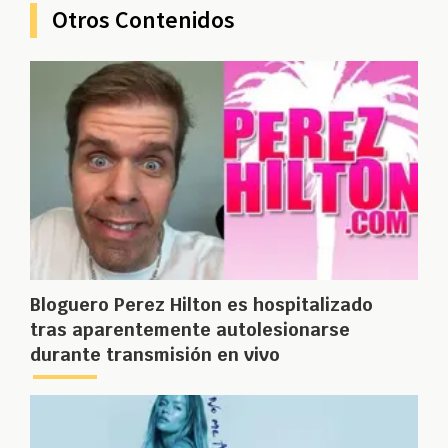
Otros Contenidos
Bloguero Perez Hilton es hospitalizado
tras aparentemente autolesionarse
durante transmisión en vivo