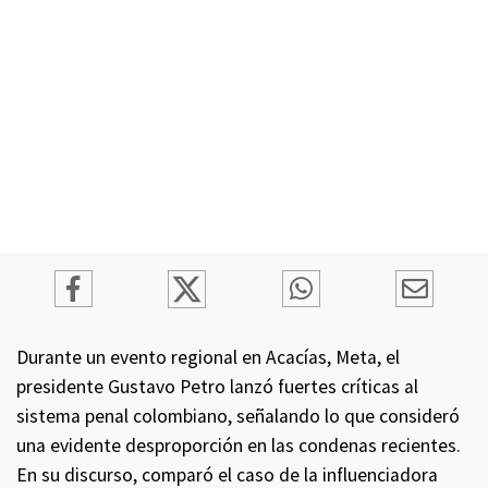
Durante un evento regional en Acacías, Meta, el
presidente Gustavo Petro lanzó fuertes críticas al
sistema penal colombiano, señalando lo que consideró
una evidente desproporción en las condenas recientes.
En su discurso, comparó el caso de la influenciadora