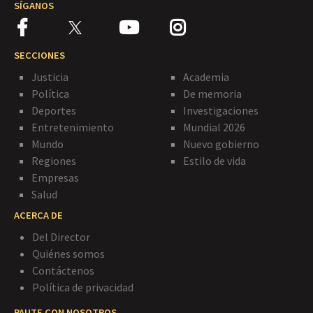
SÍGANOS
SECCIONES
Justicia
Academia
Política
De memoria
Deportes
Investigaciones
Entretenimiento
Mundial 2026
Mundo
Nuevo gobierno
Regiones
Estilo de vida
Empresas
Salud
ACERCA DE
Del Director
Quiénes somos
Contáctenos
Política de privacidad
PAUTE CON NOSOTROS