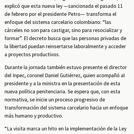
explicó que esta nueva ley —sancionada el pasado 11
de febrero por el presidente Petro— transforma el
enfoque del sistema carcelario colombiano: “las
cárceles no son para castigar, sino para resocializar y
formar”. El decreto busca que las personas privadas de
la libertad puedan reinsertarse laboralmente y acceder
a proyectos productivos.
Durante la jornada también estuvo presente el director
del Inpec, coronel Daniel Gutiérrez, quien acompañó al
presidente y a la ministra en la presentación de esta
nueva política penitenciaria. Se espera que, con esta
normativa, se inicie un proceso progresivo de
transformación del sistema carcelario hacia un enfoque
más humano y productivo.
“La visita marca un hito en la implementación de la Ley