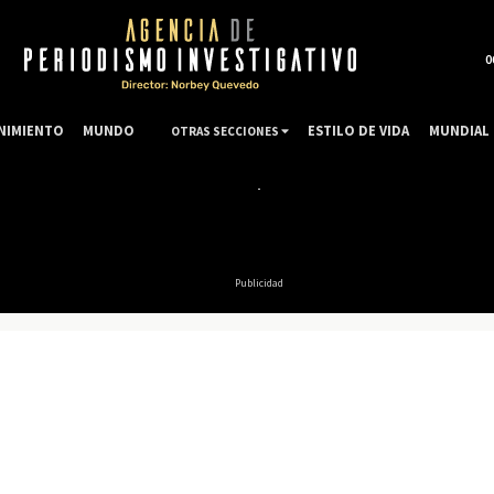
0
NIMIENTO
MUNDO
ESTILO DE VIDA
MUNDIAL 
OTRAS SECCIONES
Publicidad