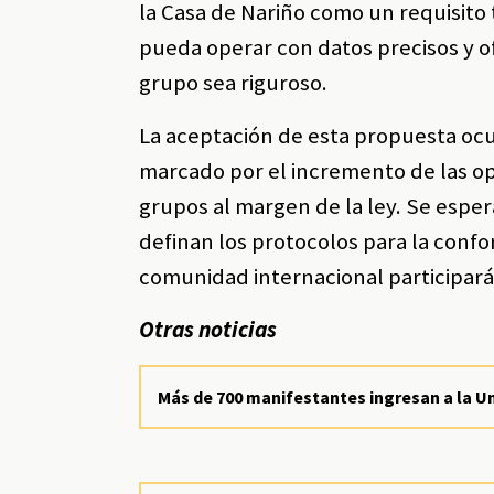
la Casa de Nariño como un requisito 
pueda operar con datos precisos y of
grupo sea riguroso.
La aceptación de esta propuesta oc
marcado por el incremento de las ope
grupos al margen de la ley. Se espe
definan los protocolos para la confo
comunidad internacional participará 
Otras noticias
Más de 700 manifestantes ingresan a la U