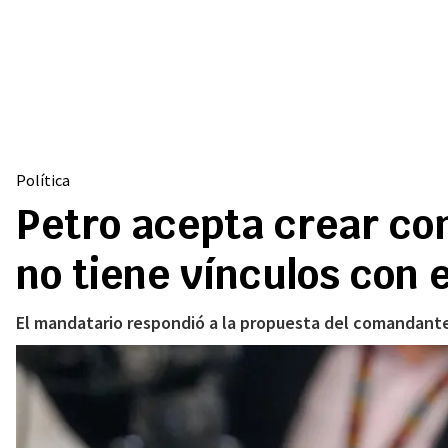
Política
Petro acepta crear com
no tiene vínculos con 
El mandatario respondió a la propuesta del comandante 