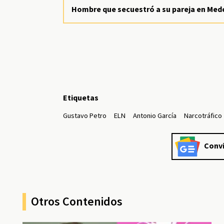
Hombre que secuestró a su pareja en Medel
Etiquetas
Gustavo Petro
ELN
Antonio García
Narcotráfico
Convi
Otros Contenidos