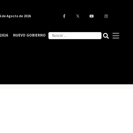
6 de Agosto de 2026
2026
NUEVO GOBIERNO