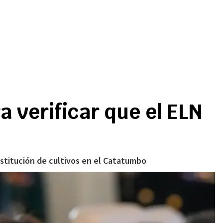
a verificar que el ELN
ustitución de cultivos en el Catatumbo