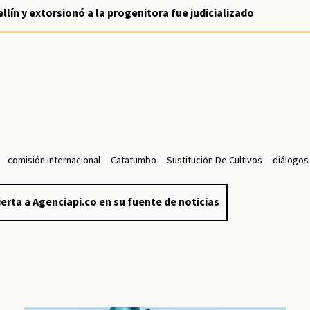
lín y extorsionó a la progenitora fue judicializado
comisión internacional
Catatumbo
Sustitución De Cultivos
diálogos
erta a Agenciapi.co en su fuente de noticias