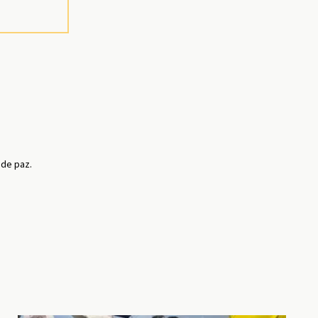
 de paz.