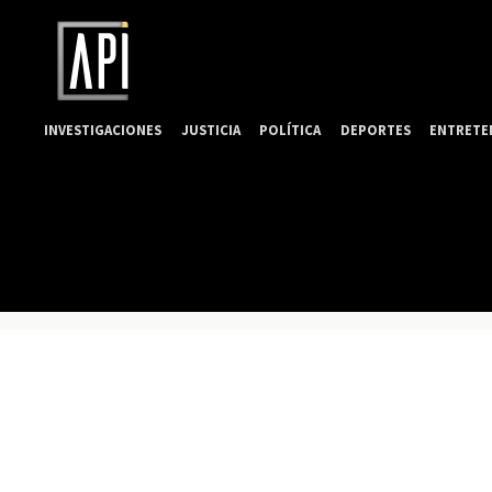
INVESTIGACIONES
JUSTICIA
POLÍTICA
DEPORTES
ENTRETE