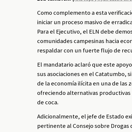
Como complemento a esta verificació
iniciar un proceso masivo de erradic
Para el Ejecutivo, el ELN debe demos
comunidades campesinas hacia econ
respaldar con un fuerte flujo de rec
El mandatario aclaró que este apoyo
sus asociaciones en el Catatumbo, sin
de la economía ilícita en una de las
ofreciendo alternativas productivas 
de coca.
Adicionalmente, el jefe de Estado ex
pertinente al Consejo sobre Drogas d