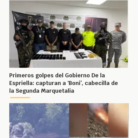
Primeros golpes del Gobierno De la
Espriella: capturan a ‘Boni’, cabecilla de
la Segunda Marquetalia