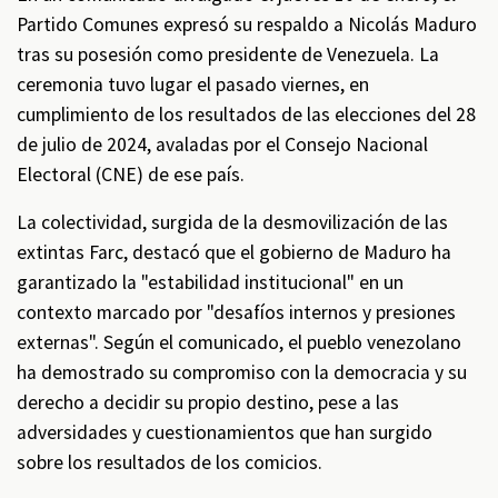
Partido Comunes expresó su respaldo a Nicolás Maduro
tras su posesión como presidente de Venezuela. La
ceremonia tuvo lugar el pasado viernes, en
cumplimiento de los resultados de las elecciones del 28
de julio de 2024, avaladas por el Consejo Nacional
Electoral (CNE) de ese país.
La colectividad, surgida de la desmovilización de las
extintas Farc, destacó que el gobierno de Maduro ha
garantizado la "estabilidad institucional" en un
contexto marcado por "desafíos internos y presiones
externas". Según el comunicado, el pueblo venezolano
ha demostrado su compromiso con la democracia y su
derecho a decidir su propio destino, pese a las
adversidades y cuestionamientos que han surgido
sobre los resultados de los comicios.