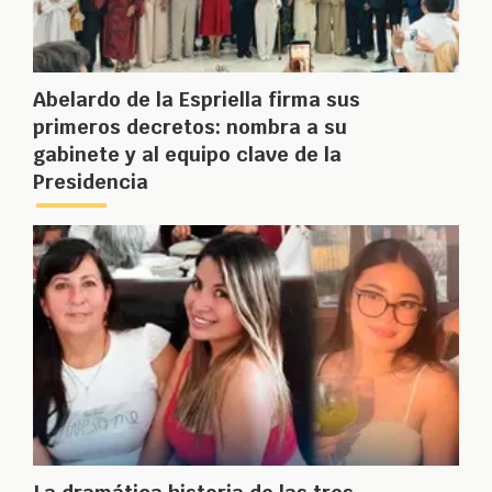
Abelardo de la Espriella firma sus
primeros decretos: nombra a su
gabinete y al equipo clave de la
Presidencia