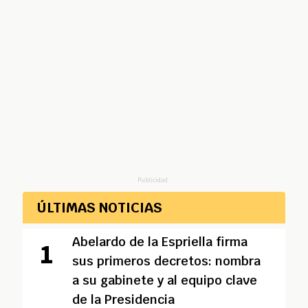
Publicidad
ÚLTIMAS NOTICIAS
Abelardo de la Espriella firma
sus primeros decretos: nombra
a su gabinete y al equipo clave
de la Presidencia