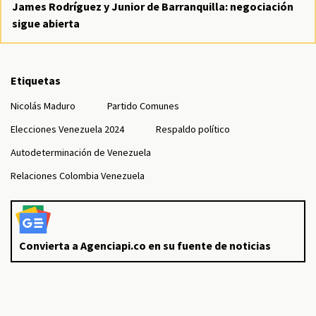
James Rodríguez y Junior de Barranquilla: negociación
sigue abierta
Etiquetas
Nicolás Maduro
Partido Comunes
Elecciones Venezuela 2024
Respaldo político
Autodeterminación de Venezuela
Relaciones Colombia Venezuela
Convierta a Agenciapi.co en su fuente de noticias