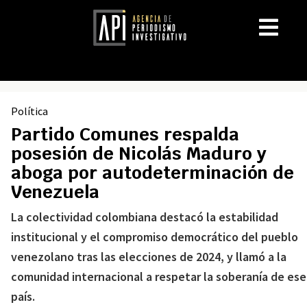
Política
Partido Comunes respalda
posesión de Nicolás Maduro y
aboga por autodeterminación de
Venezuela
La colectividad colombiana destacó la estabilidad
institucional y el compromiso democrático del pueblo
venezolano tras las elecciones de 2024, y llamó a la
comunidad internacional a respetar la soberanía de ese
país.