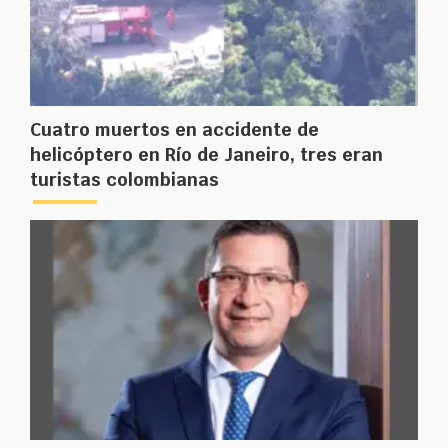
Cuatro muertos en accidente de
helicóptero en Río de Janeiro, tres eran
turistas colombianas