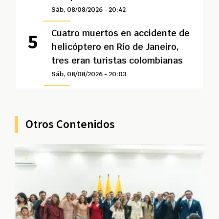
Sáb, 08/08/2026 - 20:42
Cuatro muertos en accidente de
helicóptero en Río de Janeiro,
tres eran turistas colombianas
Sáb, 08/08/2026 - 20:03
Otros Contenidos