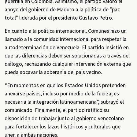
guerrilla en Colombia. Asimismo, el partido valoró el
apoyo del gobierno de Maduro a la política de "paz
total" liderada por el presidente Gustavo Petro.
En cuanto a la política internacional, Comunes hizo un
llamado a la comunidad internacional para respetar la
autodeterminación de Venezuela. El partido insistió en
que las diferencias deben ser solucionadas a través del
diálogo, rechazando cualquier intervención externa que
pueda socavar la soberanía del país vecino.
“En momentos en que los Estados Unidos pretenden
anexarse países, incluso por medio de la fuerza, es
necesaria la integración latinoamericana”, subrayó el
comunicado. Finalmente, el partido ratificó su
disposición de trabajar junto al gobierno venezolano
para fortalecer los lazos históricos y culturales que
unen a ambas naciones.