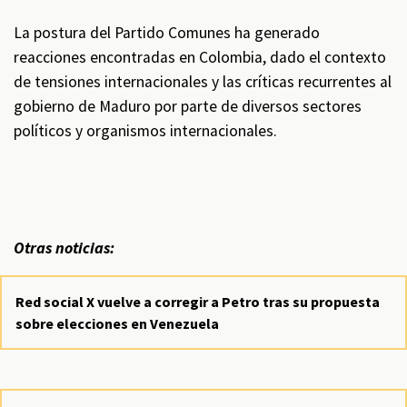
La postura del Partido Comunes ha generado
reacciones encontradas en Colombia, dado el contexto
de tensiones internacionales y las críticas recurrentes al
gobierno de Maduro por parte de diversos sectores
políticos y organismos internacionales.
Otras noticias:
Red social X vuelve a corregir a Petro tras su propuesta
sobre elecciones en Venezuela