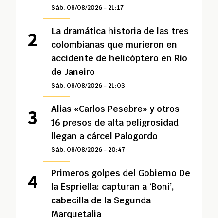
Sáb, 08/08/2026 - 21:17
La dramática historia de las tres
colombianas que murieron en
accidente de helicóptero en Río
de Janeiro
Sáb, 08/08/2026 - 21:03
Alias «Carlos Pesebre» y otros
16 presos de alta peligrosidad
llegan a cárcel Palogordo
Sáb, 08/08/2026 - 20:47
Primeros golpes del Gobierno De
la Espriella: capturan a ‘Boni’,
cabecilla de la Segunda
Marquetalia