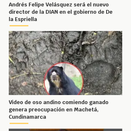
Andrés Felipe Velásquez será el nuevo
director de la DIAN en el gobierno de De
la Espriella
Video de oso andino comiendo ganado
genera preocupación en Machetá,
Cundinamarca