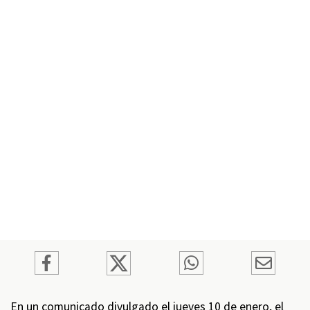
En un comunicado divulgado el jueves 10 de enero, el