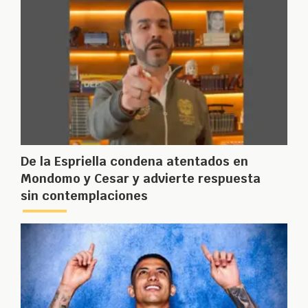
De la Espriella condena atentados en
Mondomo y Cesar y advierte respuesta
sin contemplaciones