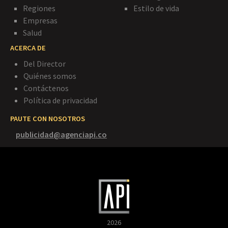
Regiones
Estilo de vida
Empresas
Salud
ACERCA DE
Del Director
Quiénes somos
Contáctenos
Política de privacidad
PAUTE CON NOSOTROS
publicidad@agenciapi.co
2026