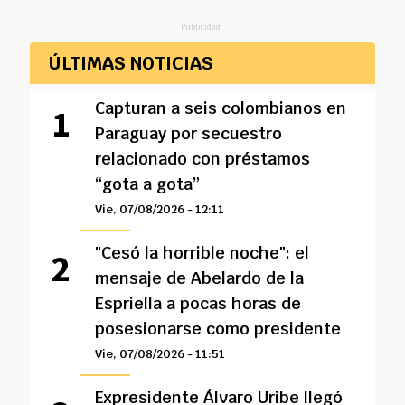
Publicidad
ÚLTIMAS NOTICIAS
Capturan a seis colombianos en
Paraguay por secuestro
relacionado con préstamos
“gota a gota”
Vie, 07/08/2026 - 12:11
"Cesó la horrible noche": el
mensaje de Abelardo de la
Espriella a pocas horas de
posesionarse como presidente
Vie, 07/08/2026 - 11:51
Expresidente Álvaro Uribe llegó