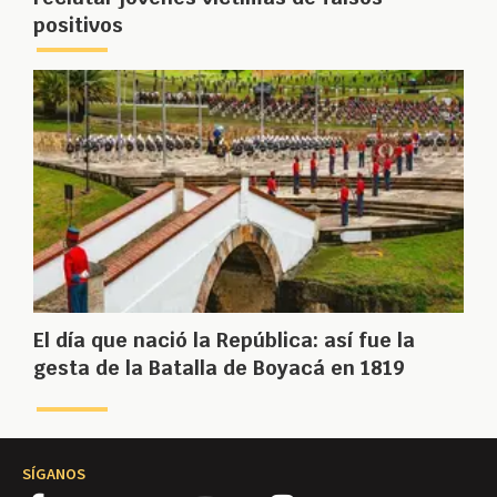
positivos
El día que nació la República: así fue la
gesta de la Batalla de Boyacá en 1819
SÍGANOS