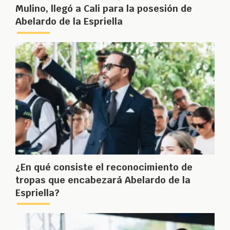
Mulino, llegó a Cali para la posesión de
Abelardo de la Espriella
¿En qué consiste el reconocimiento de
tropas que encabezará Abelardo de la
Espriella?