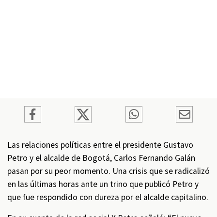
Las relaciones políticas entre el presidente Gustavo
Petro y el alcalde de Bogotá, Carlos Fernando Galán
pasan por su peor momento. Una crisis que se radicalizó
en las últimas horas ante un trino que publicó Petro y
que fue respondido con dureza por el alcalde capitalino.