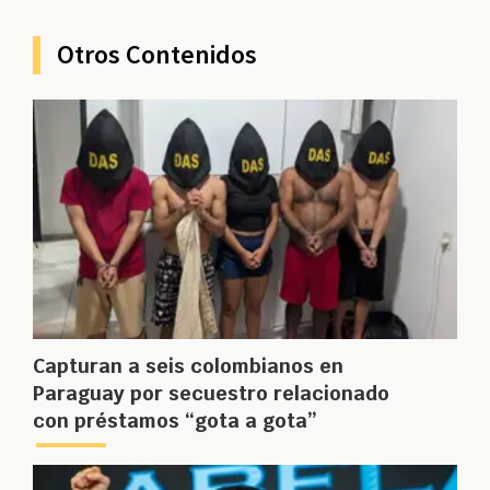
Otros Contenidos
Capturan a seis colombianos en
Paraguay por secuestro relacionado
con préstamos “gota a gota”