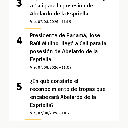
a Cali para la posesión de
Abelardo de la Espriella
Vie, 07/08/2026 - 11:19
Presidente de Panamá, José
Raúl Mulino, llegó a Cali para la
posesión de Abelardo de la
Espriella
Vie, 07/08/2026 - 11:07
¿En qué consiste el
reconocimiento de tropas que
encabezará Abelardo de la
Espriella?
Vie, 07/08/2026 - 10:25