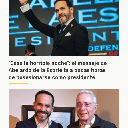
"Cesó la horrible noche": el mensaje de
Abelardo de la Espriella a pocas horas
de posesionarse como presidente