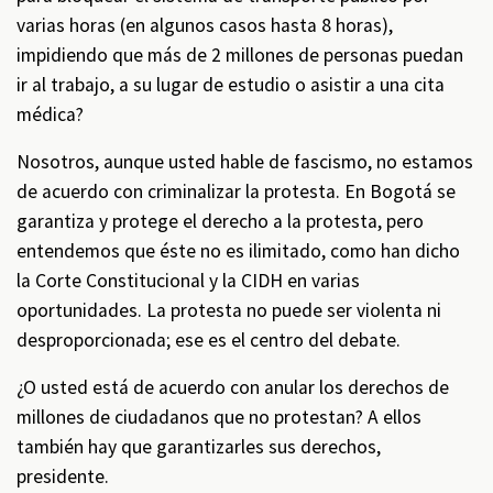
varias horas (en algunos casos hasta 8 horas),
impidiendo que más de 2 millones de personas puedan
ir al trabajo, a su lugar de estudio o asistir a una cita
médica?
Nosotros, aunque usted hable de fascismo, no estamos
de acuerdo con criminalizar la protesta. En Bogotá se
garantiza y protege el derecho a la protesta, pero
entendemos que éste no es ilimitado, como han dicho
la Corte Constitucional y la CIDH en varias
oportunidades. La protesta no puede ser violenta ni
desproporcionada; ese es el centro del debate.
¿O usted está de acuerdo con anular los derechos de
millones de ciudadanos que no protestan? A ellos
también hay que garantizarles sus derechos,
presidente.