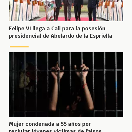
Felipe VI llega a Cali para la posesión
presidencial de Abelardo de la Espriella
Mujer condenada a 55 años por
reclutar jóvenes víctimas de falsos