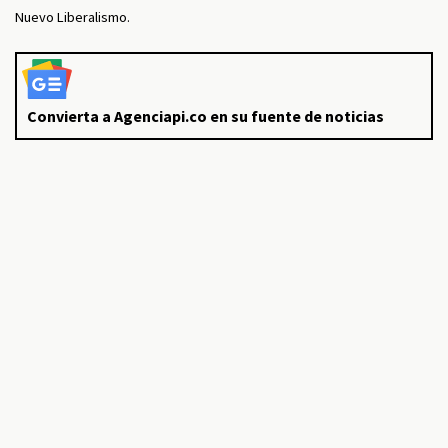
Nuevo Liberalismo.
Convierta a Agenciapi.co en su fuente de noticias