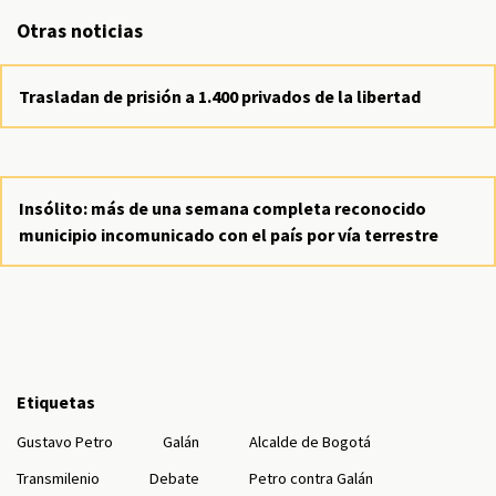
Otras noticias
Trasladan de prisión a 1.400 privados de la libertad
Insólito: más de una semana completa reconocido
municipio incomunicado con el país por vía terrestre
Etiquetas
Gustavo Petro
Galán
Alcalde de Bogotá
Transmilenio
Debate
Petro contra Galán