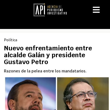
Política
Nuevo enfrentamiento entre
alcalde Galán y presidente
Gustavo Petro
Razones de la pelea entre los mandatarios.