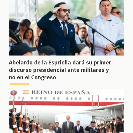
Abelardo de la Espriella dará su primer
discurso presidencial ante militares y
no en el Congreso