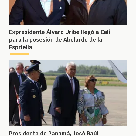
Expresidente Álvaro Uribe llegó a Cali
para la posesión de Abelardo de la
Espriella
Presidente de Panamá, José Raúl