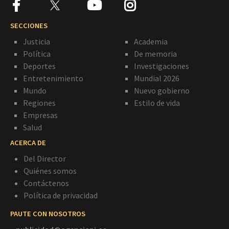
SECCIONES
Justicia
Academia
Política
De memoria
Deportes
Investigaciones
Entretenimiento
Mundial 2026
Mundo
Nuevo gobierno
Regiones
Estilo de vida
Empresas
Salud
ACERCA DE
Del Director
Quiénes somos
Contáctenos
Política de privacidad
PAUTE CON NOSOTROS