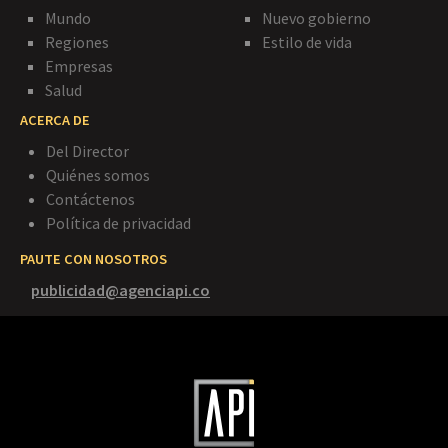
Mundo
Nuevo gobierno
Regiones
Estilo de vida
Empresas
Salud
ACERCA DE
Del Director
Quiénes somos
Contáctenos
Política de privacidad
PAUTE CON NOSOTROS
publicidad@agenciapi.co