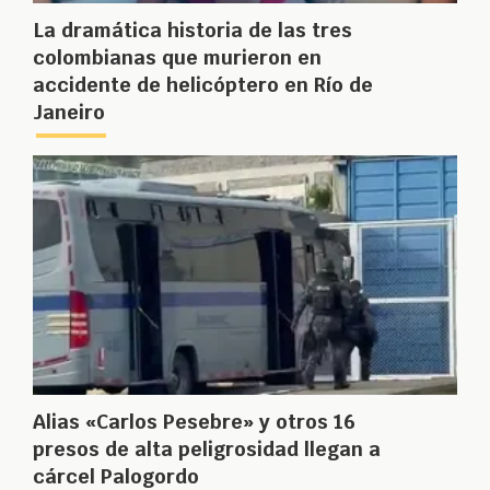
La dramática historia de las tres
colombianas que murieron en
accidente de helicóptero en Río de
Janeiro
Alias «Carlos Pesebre» y otros 16
presos de alta peligrosidad llegan a
cárcel Palogordo