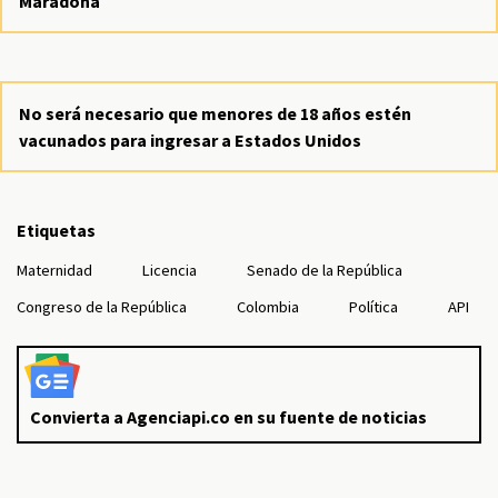
Maradona
No será necesario que menores de 18 años estén
vacunados para ingresar a Estados Unidos
Etiquetas
Maternidad
Licencia
Senado de la República
Congreso de la República
Colombia
Política
API
Convierta a Agenciapi.co en su fuente de noticias