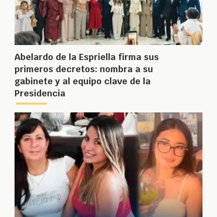
Abelardo de la Espriella firma sus
primeros decretos: nombra a su
gabinete y al equipo clave de la
Presidencia