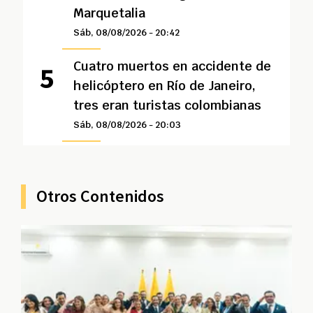
Marquetalia
Sáb, 08/08/2026 - 20:42
Cuatro muertos en accidente de
helicóptero en Río de Janeiro,
tres eran turistas colombianas
Sáb, 08/08/2026 - 20:03
Otros Contenidos