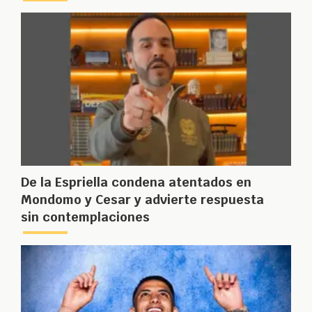
De la Espriella condena atentados en
Mondomo y Cesar y advierte respuesta
sin contemplaciones