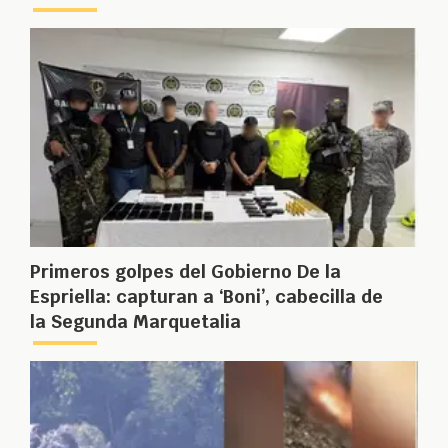
Primeros golpes del Gobierno De la
Espriella: capturan a ‘Boni’, cabecilla de
la Segunda Marquetalia