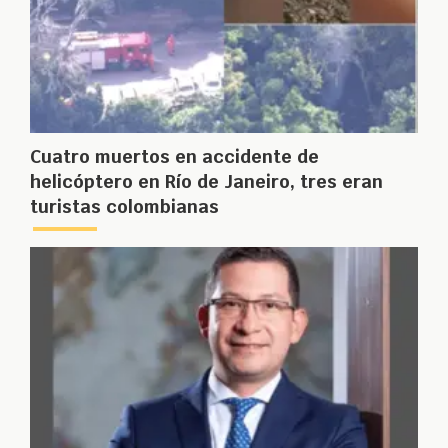
Cuatro muertos en accidente de
helicóptero en Río de Janeiro, tres eran
turistas colombianas