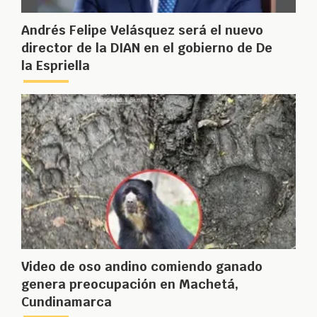
Andrés Felipe Velásquez será el nuevo
director de la DIAN en el gobierno de De
la Espriella
Video de oso andino comiendo ganado
genera preocupación en Machetá,
Cundinamarca