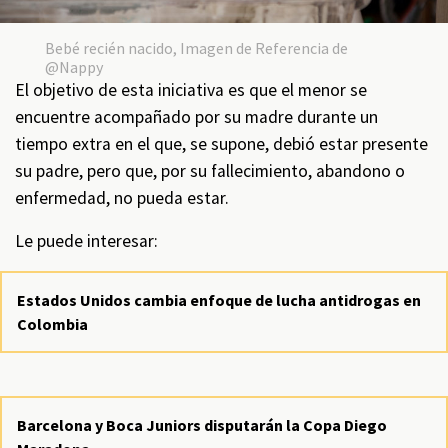
Bebé recién nacido, Imagen de Referencia de
@Nappy
El objetivo de esta iniciativa es que el menor se
encuentre acompañado por su madre durante un
tiempo extra en el que, se supone, debió estar presente
su padre, pero que, por su fallecimiento, abandono o
enfermedad, no pueda estar.
Le puede interesar:
Estados Unidos cambia enfoque de lucha antidrogas en
Colombia
Barcelona y Boca Juniors disputarán la Copa Diego