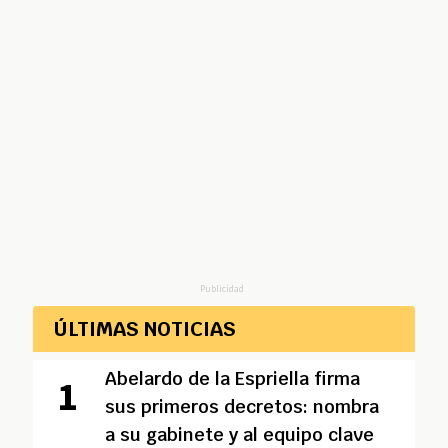
Publicidad
ÚLTIMAS NOTICIAS
Abelardo de la Espriella firma
sus primeros decretos: nombra
a su gabinete y al equipo clave