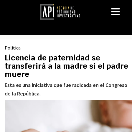
Política
Licencia de paternidad se
transferirá a la madre si el padre
muere
Esta es una iniciativa que fue radicada en el Congreso
de la República.