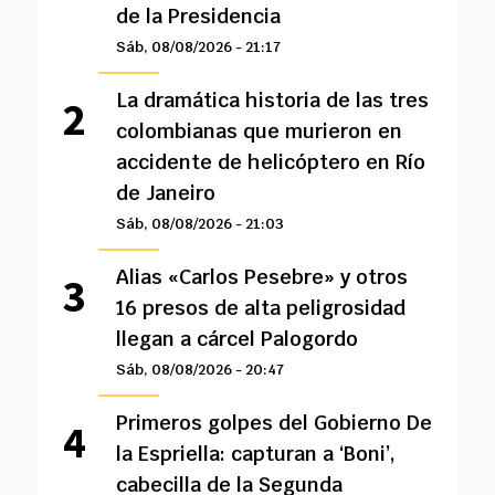
de la Presidencia
Sáb, 08/08/2026 - 21:17
La dramática historia de las tres
colombianas que murieron en
accidente de helicóptero en Río
de Janeiro
Sáb, 08/08/2026 - 21:03
Alias «Carlos Pesebre» y otros
16 presos de alta peligrosidad
llegan a cárcel Palogordo
Sáb, 08/08/2026 - 20:47
Primeros golpes del Gobierno De
la Espriella: capturan a ‘Boni’,
cabecilla de la Segunda