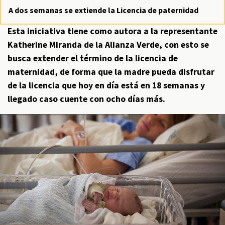
A dos semanas se extiende la Licencia de paternidad
Esta iniciativa tiene como autora a la representante
Katherine Miranda de la Alianza Verde, con esto se
busca extender el término de la licencia de
maternidad, de forma que la madre pueda disfrutar
de la licencia que hoy en día está en 18 semanas y
llegado caso cuente con ocho días más.