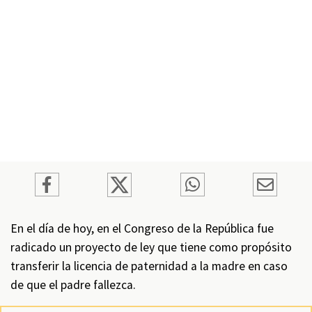
En el día de hoy, en el Congreso de la República fue
radicado un proyecto de ley que tiene como propósito
transferir la licencia de paternidad a la madre en caso
de que el padre fallezca.