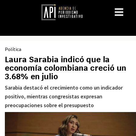
Política
Laura Sarabia indicó que la
economía colombiana creció un
3.68% en julio
Sarabia destacó el crecimiento como un indicador
positivo, mientras congresistas expresan
preocupaciones sobre el presupuesto