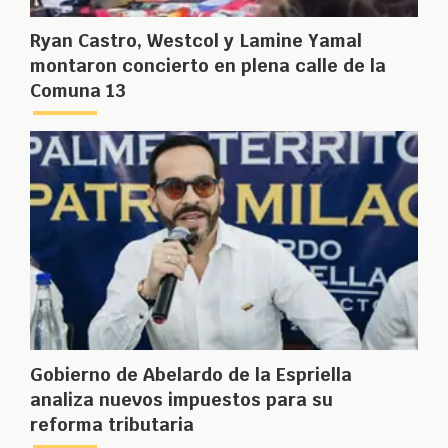
Ryan Castro, Westcol y Lamine Yamal
montaron concierto en plena calle de la
Comuna 13
Gobierno de Abelardo de la Espriella
analiza nuevos impuestos para su
reforma tributaria