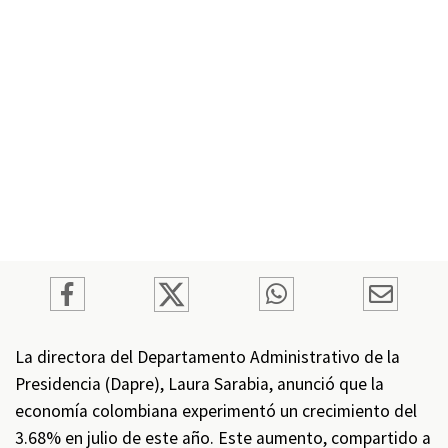
La directora del Departamento Administrativo de la
Presidencia (Dapre), Laura Sarabia, anunció que la
economía colombiana experimentó un crecimiento del
3.68% en julio de este año. Este aumento, compartido a