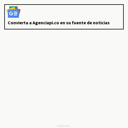
Convierta a Agenciapi.co en su fuente de noticias
Publicidad