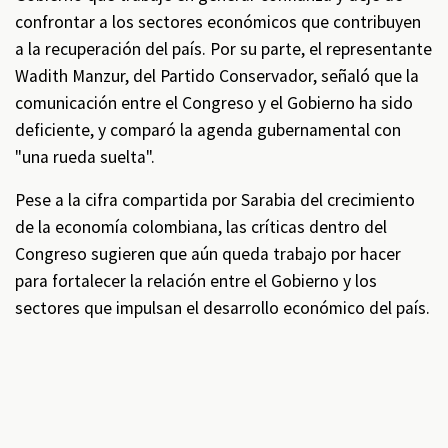
confrontar a los sectores económicos que contribuyen
a la recuperación del país. Por su parte, el representante
Wadith Manzur, del Partido Conservador, señaló que la
comunicación entre el Congreso y el Gobierno ha sido
deficiente, y comparó la agenda gubernamental con
"una rueda suelta".
Pese a la cifra compartida por Sarabia del crecimiento
de la economía colombiana, las críticas dentro del
Congreso sugieren que aún queda trabajo por hacer
para fortalecer la relación entre el Gobierno y los
sectores que impulsan el desarrollo económico del país.