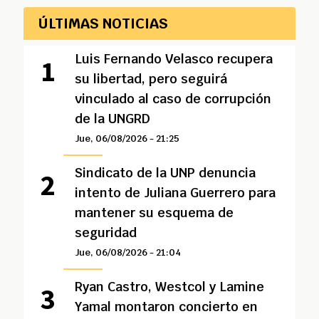
ÚLTIMAS NOTICIAS
Luis Fernando Velasco recupera
su libertad, pero seguirá
vinculado al caso de corrupción
de la UNGRD
Jue, 06/08/2026 - 21:25
Sindicato de la UNP denuncia
intento de Juliana Guerrero para
mantener su esquema de
seguridad
Jue, 06/08/2026 - 21:04
Ryan Castro, Westcol y Lamine
Yamal montaron concierto en