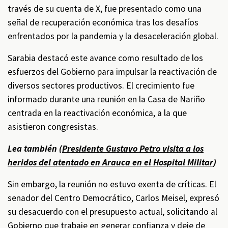
través de su cuenta de X, fue presentado como una
señal de recuperación económica tras los desafíos
enfrentados por la pandemia y la desaceleración global.
Sarabia destacó este avance como resultado de los
esfuerzos del Gobierno para impulsar la reactivación de
diversos sectores productivos. El crecimiento fue
informado durante una reunión en la Casa de Nariño
centrada en la reactivación económica, a la que
asistieron congresistas.
Lea también (
Presidente Gustavo Petro visita a los
heridos del atentado en Arauca en el Hospital Militar
)
Sin embargo, la reunión no estuvo exenta de críticas. El
senador del Centro Democrático, Carlos Meisel, expresó
su desacuerdo con el presupuesto actual, solicitando al
Gobierno que trabaje en generar confianza y deje de