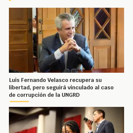
Luis Fernando Velasco recupera su
libertad, pero seguirá vinculado al caso
de corrupción de la UNGRD