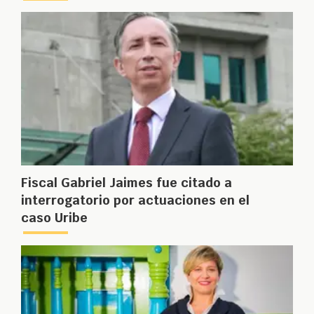
Fiscal Gabriel Jaimes fue citado a
interrogatorio por actuaciones en el
caso Uribe