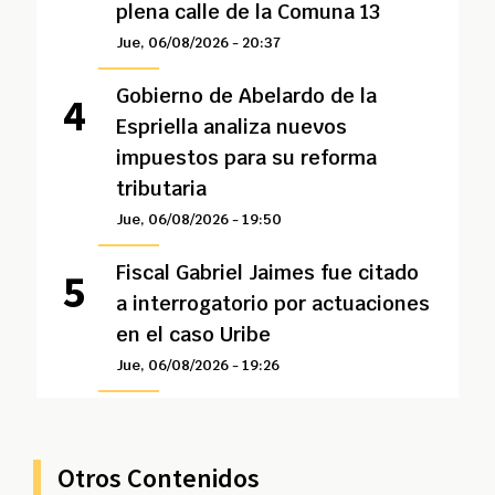
plena calle de la Comuna 13
Jue, 06/08/2026 - 20:37
Gobierno de Abelardo de la
Espriella analiza nuevos
impuestos para su reforma
tributaria
Jue, 06/08/2026 - 19:50
Fiscal Gabriel Jaimes fue citado
a interrogatorio por actuaciones
en el caso Uribe
Jue, 06/08/2026 - 19:26
Otros Contenidos