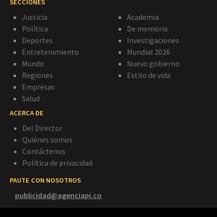
SECCIONES
Justicia
Academia
Política
De memoria
Deportes
Investigaciones
Entretenimiento
Mundial 2026
Mundo
Nuevo gobierno
Regiones
Estilo de vida
Empresas
Salud
ACERCA DE
Del Director
Quiénes somos
Contáctenos
Política de privacidad
PAUTE CON NOSOTROS
publicidad@agenciapi.co