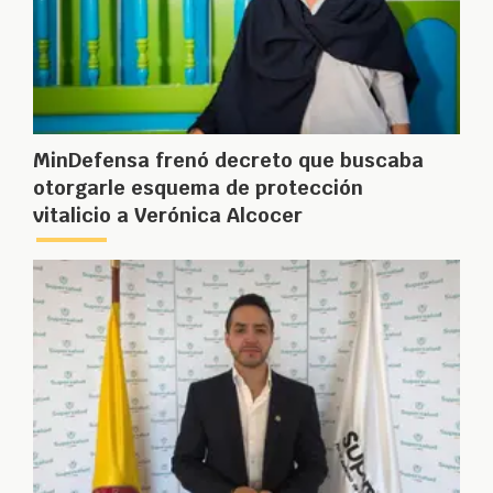
MinDefensa frenó decreto que buscaba
otorgarle esquema de protección
vitalicio a Verónica Alcocer