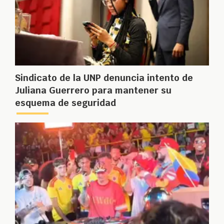
Sindicato de la UNP denuncia intento de
Juliana Guerrero para mantener su
esquema de seguridad