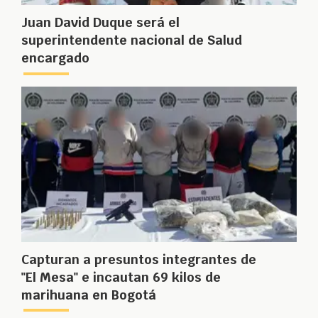
Juan David Duque será el
superintendente nacional de Salud
encargado
Capturan a presuntos integrantes de
"El Mesa" e incautan 69 kilos de
marihuana en Bogotá