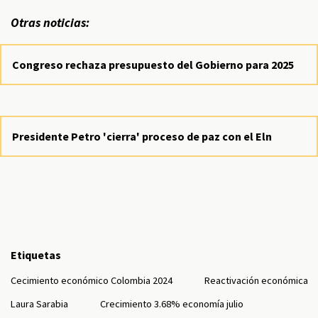
Otras noticias:
Congreso rechaza presupuesto del Gobierno para 2025
Presidente Petro 'cierra' proceso de paz con el Eln
Etiquetas
Cecimiento económico Colombia 2024
Reactivación económica
Laura Sarabia
Crecimiento 3.68% economía julio