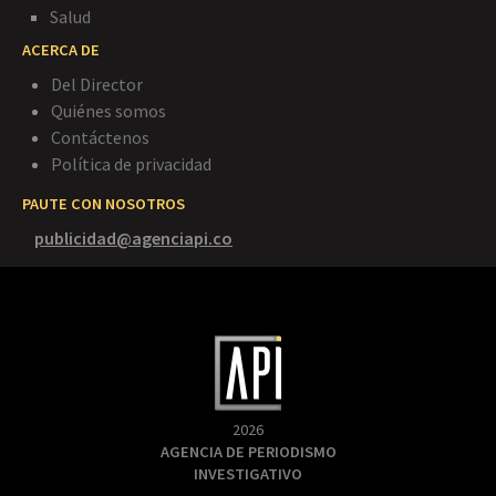
Salud
ACERCA DE
Del Director
Quiénes somos
Contáctenos
Política de privacidad
PAUTE CON NOSOTROS
publicidad@agenciapi.co
2026
AGENCIA DE PERIODISMO
INVESTIGATIVO