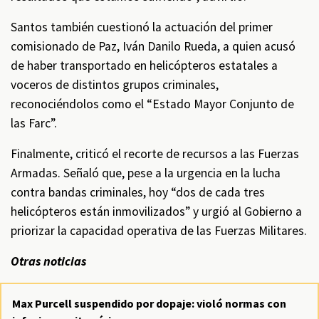
Santos también cuestionó la actuación del primer
comisionado de Paz, Iván Danilo Rueda, a quien acusó
de haber transportado en helicópteros estatales a
voceros de distintos grupos criminales,
reconociéndolos como el “Estado Mayor Conjunto de
las Farc”.
Finalmente, criticó el recorte de recursos a las Fuerzas
Armadas. Señaló que, pese a la urgencia en la lucha
contra bandas criminales, hoy “dos de cada tres
helicópteros están inmovilizados” y urgió al Gobierno a
priorizar la capacidad operativa de las Fuerzas Militares.
Otras noticias
Max Purcell suspendido por dopaje: violó normas con