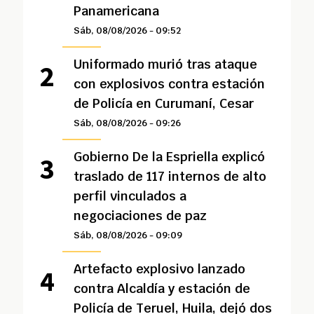
Panamericana
Sáb, 08/08/2026 - 09:52
Uniformado murió tras ataque
con explosivos contra estación
de Policía en Curumaní, Cesar
Sáb, 08/08/2026 - 09:26
Gobierno De la Espriella explicó
traslado de 117 internos de alto
perfil vinculados a
negociaciones de paz
Sáb, 08/08/2026 - 09:09
Artefacto explosivo lanzado
contra Alcaldía y estación de
Policía de Teruel, Huila, dejó dos