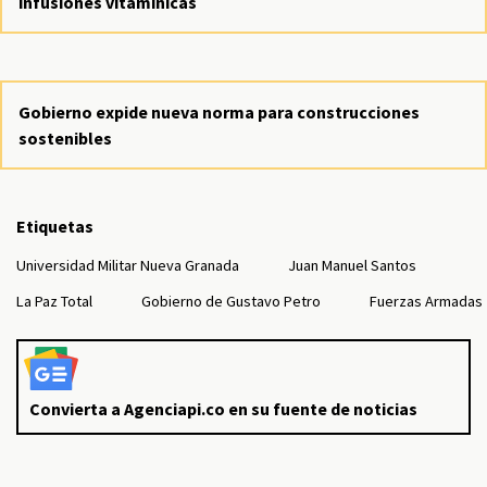
infusiones vitamínicas
Gobierno expide nueva norma para construcciones
sostenibles
Etiquetas
Universidad Militar Nueva Granada
Juan Manuel Santos
La Paz Total
Gobierno de Gustavo Petro
Fuerzas Armadas
Convierta a Agenciapi.co en su fuente de noticias