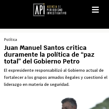
Política
Juan Manuel Santos critica
duramente la política de “paz
total” del Gobierno Petro
El expresidente responsabilizó al Gobierno actual de
fortalecer a los grupos armados ilegales y cuestionó el
liderazgo en materia de seguridad.