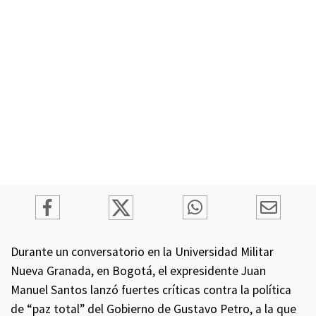
Durante un conversatorio en la Universidad Militar
Nueva Granada, en Bogotá, el expresidente Juan
Manuel Santos lanzó fuertes críticas contra la política
de “paz total” del Gobierno de Gustavo Petro, a la que