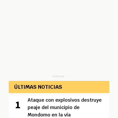
Publicidad
ÚLTIMAS NOTICIAS
Ataque con explosivos destruye
peaje del municipio de
Mondomo en la vía