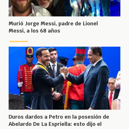
Murió Jorge Messi, padre de Lionel
Messi, a los 68 años
Duros dardos a Petro en la posesión de
Abelardo De La Espriella: esto dijo el