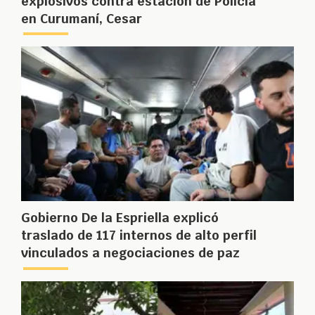
explosivos contra estación de Policía
en Curumaní, Cesar
Gobierno De la Espriella explicó
traslado de 117 internos de alto perfil
vinculados a negociaciones de paz