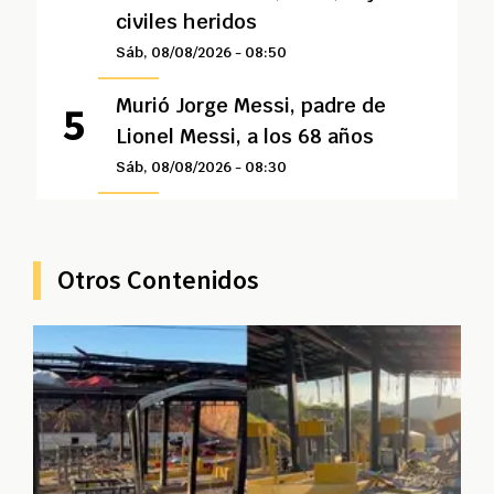
civiles heridos
Sáb, 08/08/2026 - 08:50
Murió Jorge Messi, padre de
Lionel Messi, a los 68 años
Sáb, 08/08/2026 - 08:30
Otros Contenidos