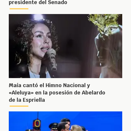
presidente del Senado
Maía cantó el Himno Nacional y
«Aleluya» en la posesión de Abelardo
de la Espriella