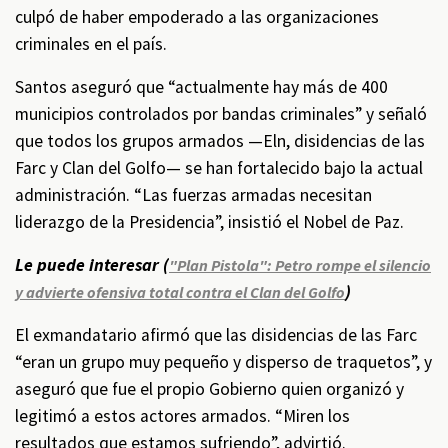
culpó de haber empoderado a las organizaciones
criminales en el país.
Santos aseguró que “actualmente hay más de 400
municipios controlados por bandas criminales” y señaló
que todos los grupos armados —Eln, disidencias de las
Farc y Clan del Golfo— se han fortalecido bajo la actual
administración. “Las fuerzas armadas necesitan
liderazgo de la Presidencia”, insistió el Nobel de Paz.
Le puede interesar (
"Plan Pistola": Petro rompe el silencio
)
y advierte ofensiva total contra el Clan del Golfo
El exmandatario afirmó que las disidencias de las Farc
“eran un grupo muy pequeño y disperso de traquetos”, y
aseguró que fue el propio Gobierno quien organizó y
legitimó a estos actores armados. “Miren los
resultados que estamos sufriendo”, advirtió.