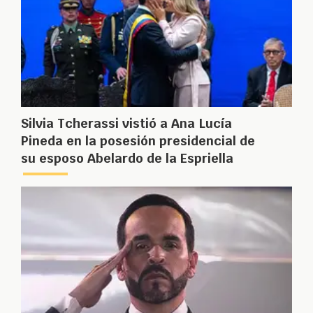
Silvia Tcherassi vistió a Ana Lucía
Pineda en la posesión presidencial de
su esposo Abelardo de la Espriella