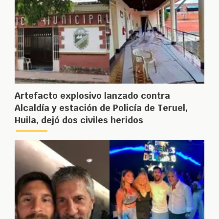
Artefacto explosivo lanzado contra
Alcaldía y estación de Policía de Teruel,
Huila, dejó dos civiles heridos