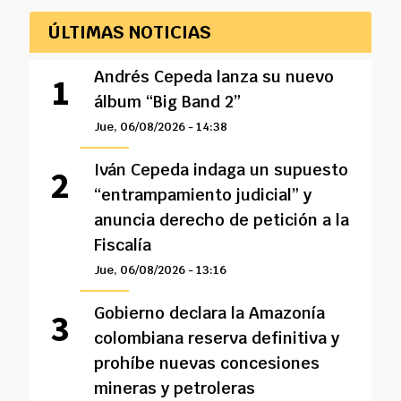
ÚLTIMAS NOTICIAS
Andrés Cepeda lanza su nuevo
álbum “Big Band 2”
Jue, 06/08/2026 - 14:38
Iván Cepeda indaga un supuesto
“entrampamiento judicial” y
anuncia derecho de petición a la
Fiscalía
Jue, 06/08/2026 - 13:16
Gobierno declara la Amazonía
colombiana reserva definitiva y
prohíbe nuevas concesiones
mineras y petroleras