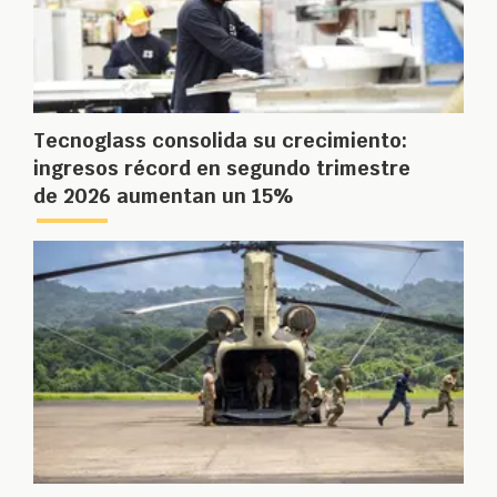
Tecnoglass consolida su crecimiento:
ingresos récord en segundo trimestre
de 2026 aumentan un 15%