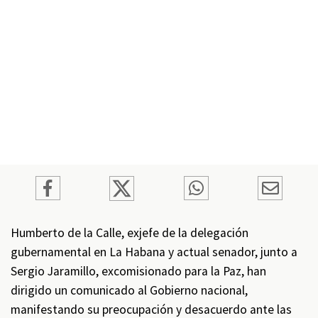
Humberto de la Calle, exjefe de la delegación
gubernamental en La Habana y actual senador, junto a
Sergio Jaramillo, excomisionado para la Paz, han
dirigido un comunicado al Gobierno nacional,
manifestando su preocupación y desacuerdo ante las