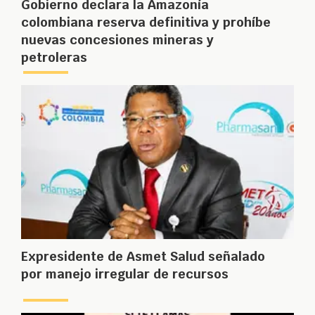
Gobierno declara la Amazonía
colombiana reserva definitiva y prohíbe
nuevas concesiones mineras y
petroleras
Expresidente de Asmet Salud señalado
por manejo irregular de recursos