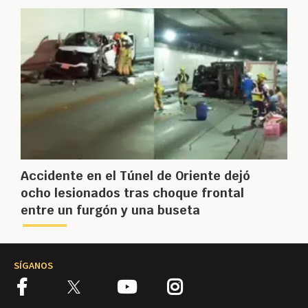
Accidente en el Túnel de Oriente dejó
ocho lesionados tras choque frontal
entre un furgón y una buseta
SÍGANOS