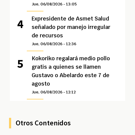
Jue, 06/08/2026 - 13:05
Expresidente de Asmet Salud
señalado por manejo irregular
de recursos
Jue, 06/08/2026 - 12:36
Kokoriko regalará medio pollo
gratis a quienes se llamen
Gustavo o Abelardo este 7 de
agosto
Jue, 06/08/2026 - 12:12
Otros Contenidos