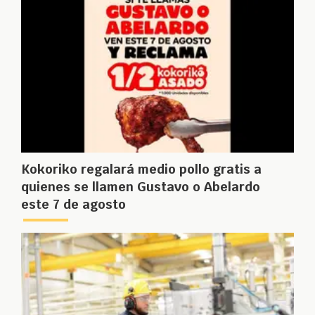
Kokoriko regalará medio pollo gratis a
quienes se llamen Gustavo o Abelardo
este 7 de agosto