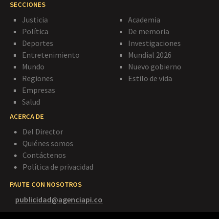
SECCIONES
Justicia
Academia
Política
De memoria
Deportes
Investigaciones
Entretenimiento
Mundial 2026
Mundo
Nuevo gobierno
Regiones
Estilo de vida
Empresas
Salud
ACERCA DE
Del Director
Quiénes somos
Contáctenos
Política de privacidad
PAUTE CON NOSOTROS
publicidad@agenciapi.co