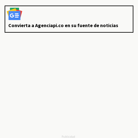
Convierta a Agenciapi.co en su fuente de noticias
Publicidad