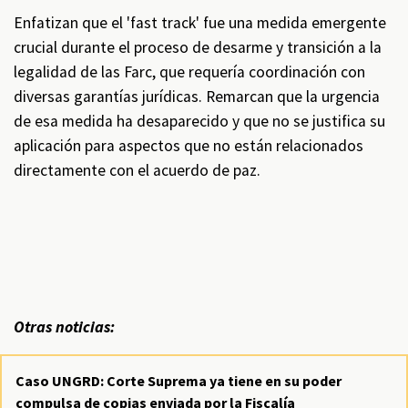
Enfatizan que el 'fast track' fue una medida emergente
crucial durante el proceso de desarme y transición a la
legalidad de las Farc, que requería coordinación con
diversas garantías jurídicas. Remarcan que la urgencia
de esa medida ha desaparecido y que no se justifica su
aplicación para aspectos que no están relacionados
directamente con el acuerdo de paz.
Otras noticias:
Caso UNGRD: Corte Suprema ya tiene en su poder
compulsa de copias enviada por la Fiscalía