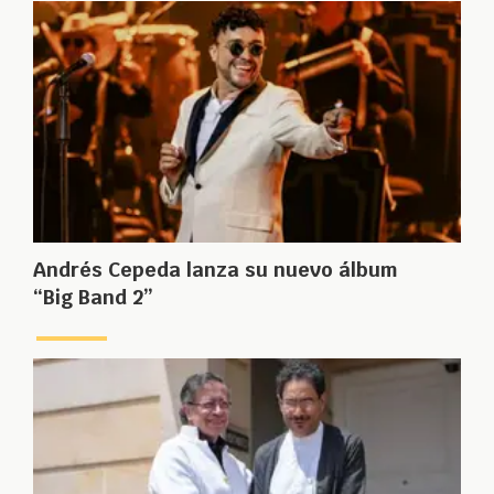
Andrés Cepeda lanza su nuevo álbum
“Big Band 2”