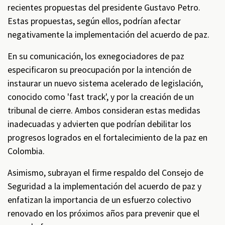
recientes propuestas del presidente Gustavo Petro.
Estas propuestas, según ellos, podrían afectar
negativamente la implementación del acuerdo de paz.
En su comunicación, los exnegociadores de paz
especificaron su preocupación por la intención de
instaurar un nuevo sistema acelerado de legislación,
conocido como 'fast track', y por la creación de un
tribunal de cierre. Ambos consideran estas medidas
inadecuadas y advierten que podrían debilitar los
progresos logrados en el fortalecimiento de la paz en
Colombia.
Asimismo, subrayan el firme respaldo del Consejo de
Seguridad a la implementación del acuerdo de paz y
enfatizan la importancia de un esfuerzo colectivo
renovado en los próximos años para prevenir que el