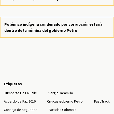
Polémico indígena condenado por corrupción estaría
dentro de la nómina del gobierno Petro
Etiquetas
Humberto De La Calle
Sergio Jaramillo
Acuerdo de Paz 2016
Criticas gobierno Petro
Fast Track
Consejo de seguridad
Noticias Colombia