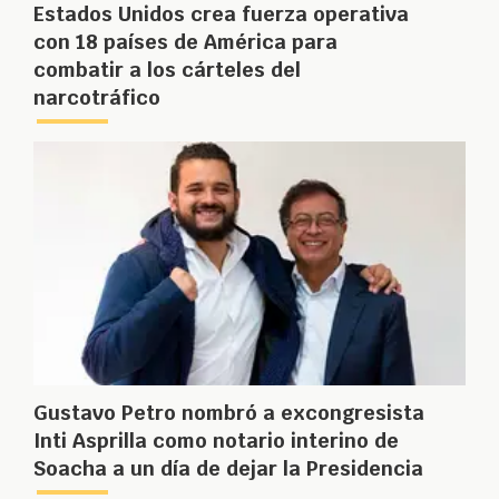
Estados Unidos crea fuerza operativa
con 18 países de América para
combatir a los cárteles del
narcotráfico
Gustavo Petro nombró a excongresista
Inti Asprilla como notario interino de
Soacha a un día de dejar la Presidencia