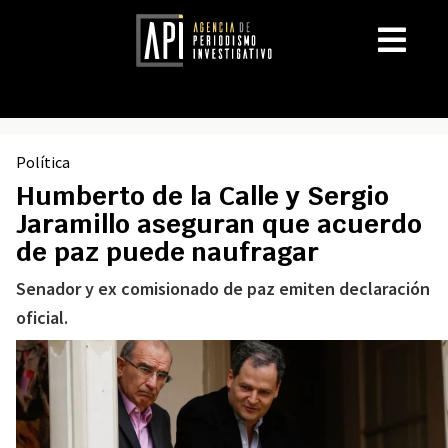
Política
Humberto de la Calle y Sergio
Jaramillo aseguran que acuerdo
de paz puede naufragar
Senador y ex comisionado de paz emiten declaración
oficial.