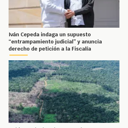
Iván Cepeda indaga un supuesto
“entrampamiento judicial” y anuncia
derecho de petición a la Fiscalía