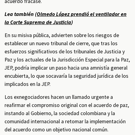
acuerdo fracase.
Lea también (
Olmedo López prendió el ventilador en
la Corte Suprema de Justicia
)
En su misiva pública, advierten sobre los riesgos de
establecer un nuevo tribunal de cierre, que tras los
esfuerzos significativos de los tribunales de Justicia y
Paz y los actuales de la Jurisdicción Especial para la Paz,
JEP, podría implicar un paso hacia una amnistía general
encubierta, lo que socavaría la seguridad jurídica de los
implicados en la JEP.
Los exnegociadores hacen un llamado urgente a
reafirmar el compromiso original con el acuerdo de paz,
instando al Gobierno, la sociedad colombiana y la
comunidad internacional a retomar la implementación
del acuerdo como un objetivo nacional común.