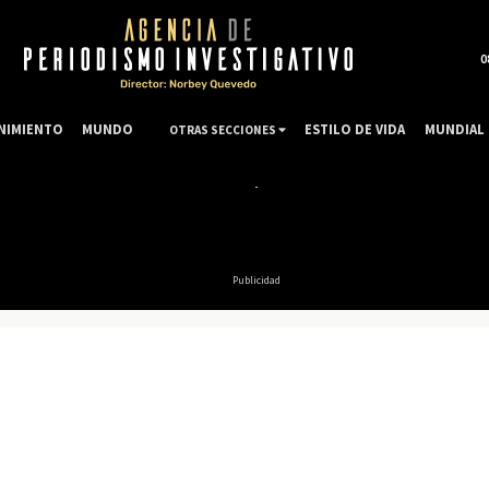
0
NIMIENTO
MUNDO
ESTILO DE VIDA
MUNDIAL 
OTRAS SECCIONES
Publicidad