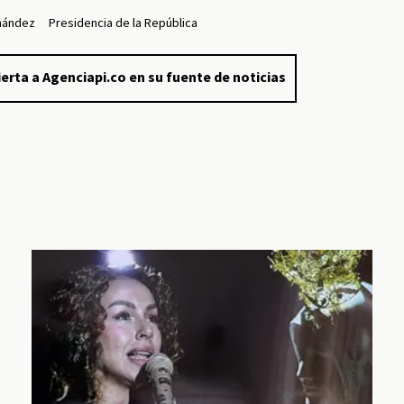
rnández
Presidencia de la República
erta a Agenciapi.co en su fuente de noticias