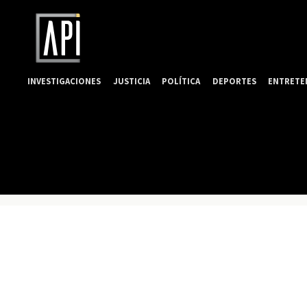
INVESTIGACIONES
JUSTICIA
POLÍTICA
DEPORTES
ENTRETE