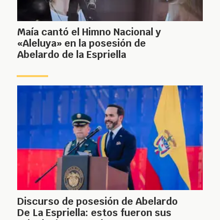
Maía cantó el Himno Nacional y
«Aleluya» en la posesión de
Abelardo de la Espriella
Discurso de posesión de Abelardo
De La Espriella: estos fueron sus