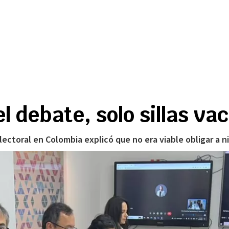
 debate, solo sillas vac
ectoral en Colombia explicó que no era viable obligar a n