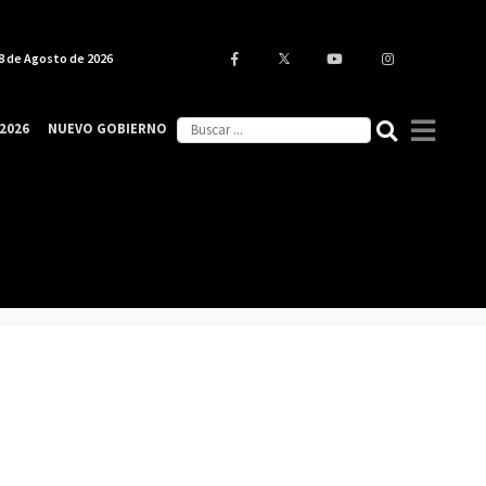
8 de Agosto de 2026
2026
NUEVO GOBIERNO