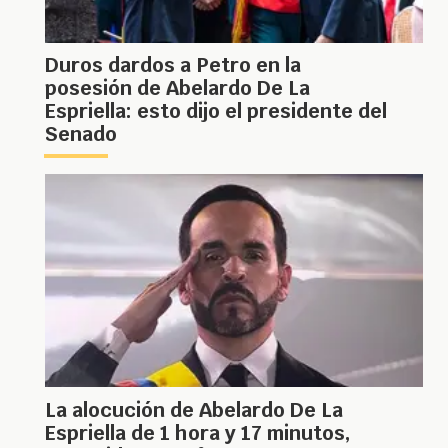
Duros dardos a Petro en la
posesión de Abelardo De La
Espriella: esto dijo el presidente del
Senado
La alocución de Abelardo De La
Espriella de 1 hora y 17 minutos,