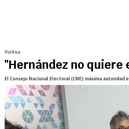
Política
"Hernández no quiere el
El Consejo Nacional Electoral (CNE) máxima autoridad el