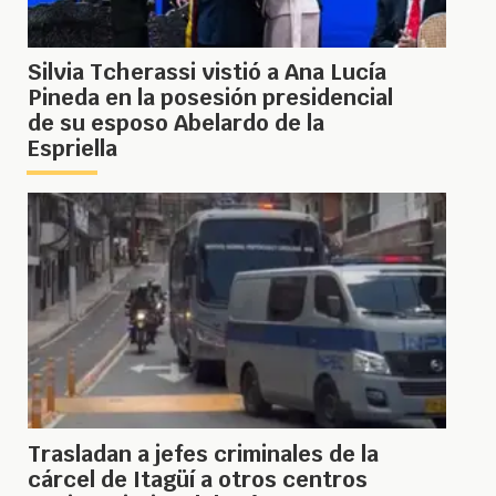
Silvia Tcherassi vistió a Ana Lucía
Pineda en la posesión presidencial
de su esposo Abelardo de la
Espriella
Trasladan a jefes criminales de la
cárcel de Itagüí a otros centros