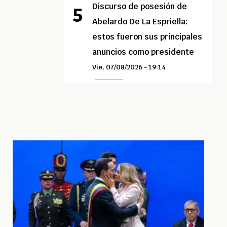
Discurso de posesión de
Abelardo De La Espriella:
estos fueron sus principales
anuncios como presidente
Vie, 07/08/2026 - 19:14