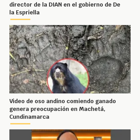
director de la DIAN en el gobierno de De
la Espriella
Video de oso andino comiendo ganado
genera preocupación en Machetá,
Cundinamarca