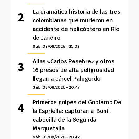
La dramática historia de las tres
colombianas que murieron en
accidente de helicóptero en Río
de Janeiro
Sáb, 08/08/2026 - 21:03
Alias «Carlos Pesebre» y otros
16 presos de alta peligrosidad
llegan a cárcel Palogordo
Sáb, 08/08/2026 - 20:47
Primeros golpes del Gobierno De
la Espriella: capturan a ‘Boni’,
cabecilla de la Segunda
Marquetalia
Sáb, 08/08/2026 - 20:42