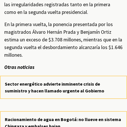
las irregularidades registradas tanto en la primera
como en la segunda vuelta presidencial.
En la primera vuelta, la ponencia presentada por los
magistrados Álvaro Hernán Prada y Benjamín Ortiz
estima un exceso de $3.708 millones, mientras que en la
segunda vuelta el desbordamiento alcanzaría los $1.646
millones.
Otras noticias
Sector energético advierte inminente crisis de
suministro y hacen llamado urgente al Gobierno
Racionamiento de agua en Bogotá: no llueve en sistema
Chingaza y embalses bajan