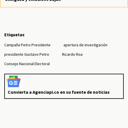
Etiquetas
Campaña Petro Presidente
apertura de investigación
presidente Gustavo Petro
Ricardo Roa
Consejo Nacional Electoral
Convierta a Agenciapi.co en su fuente de noticias