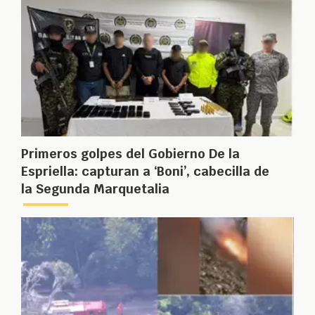
Primeros golpes del Gobierno De la
Espriella: capturan a ‘Boni’, cabecilla de
la Segunda Marquetalia