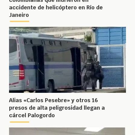
accidente de helicóptero en Río de
Janeiro
Alias «Carlos Pesebre» y otros 16
presos de alta peligrosidad llegan a
cárcel Palogordo