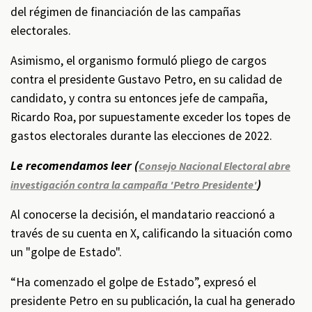
del régimen de financiación de las campañas
electorales.
Asimismo, el organismo formuló pliego de cargos
contra el presidente Gustavo Petro, en su calidad de
candidato, y contra su entonces jefe de campaña,
Ricardo Roa, por supuestamente exceder los topes de
gastos electorales durante las elecciones de 2022.
Le recomendamos leer (
Consejo Nacional Electoral abre
)
investigación contra la campaña 'Petro Presidente'
Al conocerse la decisión, el mandatario reaccionó a
través de su cuenta en X, calificando la situación como
un "golpe de Estado".
“Ha comenzado el golpe de Estado”, expresó el
presidente Petro en su publicación, la cual ha generado