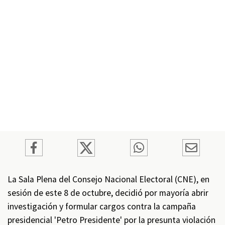
La Sala Plena del Consejo Nacional Electoral (CNE), en
sesión de este 8 de octubre, decidió por mayoría abrir
investigación y formular cargos contra la campaña
presidencial 'Petro Presidente' por la presunta violación