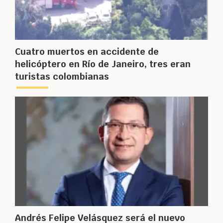
Cuatro muertos en accidente de
helicóptero en Río de Janeiro, tres eran
turistas colombianas
Andrés Felipe Velásquez será el nuevo