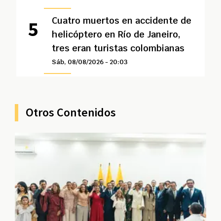
Cuatro muertos en accidente de
helicóptero en Río de Janeiro,
tres eran turistas colombianas
Sáb, 08/08/2026 - 20:03
Otros Contenidos