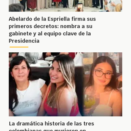
Abelardo de la Espriella firma sus
primeros decretos: nombra a su
gabinete y al equipo clave de la
Presidencia
La dramática historia de las tres
colombianas que murieron en