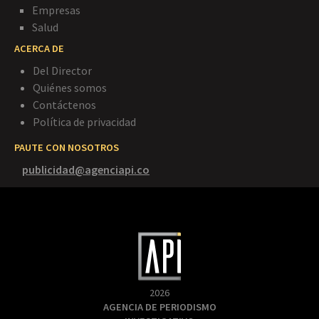
Empresas
Salud
ACERCA DE
Del Director
Quiénes somos
Contáctenos
Política de privacidad
PAUTE CON NOSOTROS
publicidad@agenciapi.co
2026
AGENCIA DE PERIODISMO