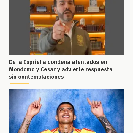
De la Espriella condena atentados en
Mondomo y Cesar y advierte respuesta
sin contemplaciones