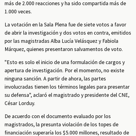
más de 2.000 reacciones y ha sido compartida más de
1.000 veces.
La votación en la Sala Plena fue de siete votos a favor
de abrir la investigación y dos votos en contra, emitidos
por las magistradas Alba Lucía Velásquez y Fabiola
Márquez, quienes presentaron salvamentos de voto.
"Esto es solo el inicio de una formulación de cargos y
apertura de investigación. Por el momento, no existe
ninguna sanción. A partir de ahora, las partes
involucradas tienen los términos legales para presentar
su defensa", aclaró el magistrado y presidente del CNE,
César Lorduy.
De acuerdo con el documento evaluado por los
magistrados, la presunta violación de los topes de
financiación superaría los $5.000 millones, resultado de