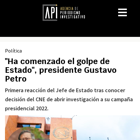
Política
"Ha comenzado el golpe de
Estado", presidente Gustavo
Petro
Primera reacción del Jefe de Estado tras conocer
decisión del CNE de abrir investigación a su campaña
presidencial 2022.