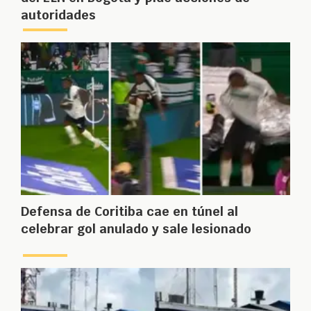
autoridades
Defensa de Coritiba cae en túnel al
celebrar gol anulado y sale lesionado