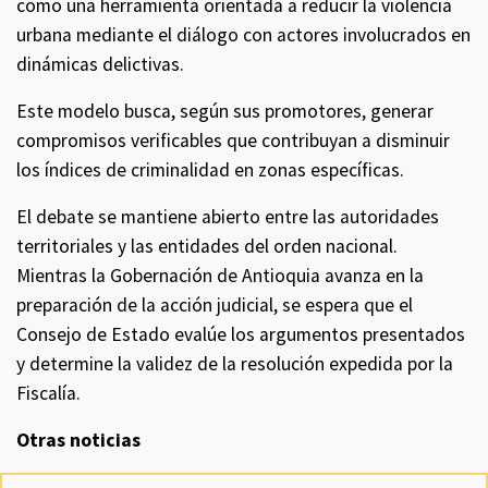
como una herramienta orientada a reducir la violencia
urbana mediante el diálogo con actores involucrados en
dinámicas delictivas.
Este modelo busca, según sus promotores, generar
compromisos verificables que contribuyan a disminuir
los índices de criminalidad en zonas específicas.
El debate se mantiene abierto entre las autoridades
territoriales y las entidades del orden nacional.
Mientras la Gobernación de Antioquia avanza en la
preparación de la acción judicial, se espera que el
Consejo de Estado evalúe los argumentos presentados
y determine la validez de la resolución expedida por la
Fiscalía.
Otras noticias