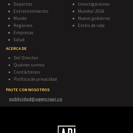
Deportes
Investigaciones
Entretenimiento
Mundial 2026
Mundo
Nuevo gobierno
Regiones
Estilo de vida
Empresas
Salud
ACERCA DE
Del Director
Quiénes somos
Contáctenos
Política de privacidad
PAUTE CON NOSOTROS
publicidad@agenciapi.co