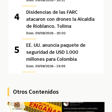
Dom, 09/08/2026 - 20:11
Disidencias de las FARC
atacaron con drones la Alcaldía
de Rioblanco, Tolima
Dom, 09/08/2026 - 20:02
EE. UU. anuncia paquete de
seguridad de USD 1.000
millones para Colombia
Dom, 09/08/2026 - 19:05
Otros Contenidos