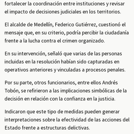
fortalecer la coordinación entre instituciones y revisar
el impacto de decisiones judiciales en los territorios.
El alcalde de Medellín, Federico Gutiérrez, cuestionó el
mensaje que, en su criterio, podría percibir la ciudadanía
frente a la lucha contra el crimen organizado.
En su intervención, señaló que varias de las personas
incluidas en la resolución habían sido capturadas en
operativos anteriores y vinculadas a procesos penales.
Por su parte, otros funcionarios, entre ellos Andrés
Tobón, se refirieron a las implicaciones simbólicas de la
decisión en relación con la confianza en la justicia.
Indicaron que este tipo de medidas pueden generar
interpretaciones sobre la efectividad de las acciones del
Estado frente a estructuras delictivas.