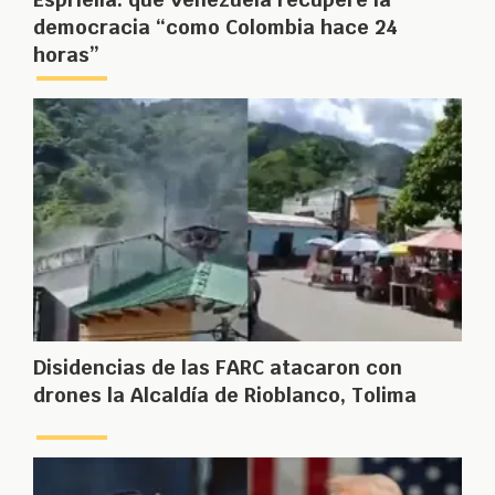
democracia “como Colombia hace 24
horas”
Disidencias de las FARC atacaron con
drones la Alcaldía de Rioblanco, Tolima