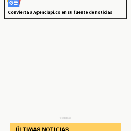
Convierta a Agenciapi.co en su fuente de noticias
Publicidad
ÚLTIMAS NOTICIAS