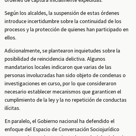
órdenes de captura inicialmente expedidas.
Según los alcaldes, la suspensión de estas órdenes
introduce incertidumbre sobre la continuidad de los
procesos y la protección de quienes han participado en
ellos.
Adicionalmente, se plantearon inquietudes sobre la
posibilidad de reincidencia delictiva. Algunos
mandatarios locales indicaron que varias de las
personas involucradas han sido objeto de condenas o
investigaciones en curso, por lo que consideraron
necesario establecer mecanismos que garanticen el
cumplimiento de la ley y la no repetición de conductas
ilícitas.
En paralelo, el Gobierno nacional ha defendido el
enfoque del Espacio de Conversación Sociojurídico