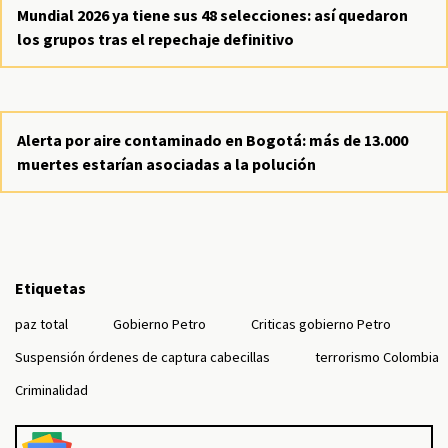
Mundial 2026 ya tiene sus 48 selecciones: así quedaron
los grupos tras el repechaje definitivo
Alerta por aire contaminado en Bogotá: más de 13.000
muertes estarían asociadas a la polución
Etiquetas
paz total
Gobierno Petro
Criticas gobierno Petro
Suspensión órdenes de captura cabecillas
terrorismo Colombia
Criminalidad