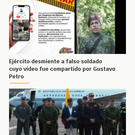
Ejército desmiente a falso soldado
cuyo video fue compartido por Gustavo
Petro