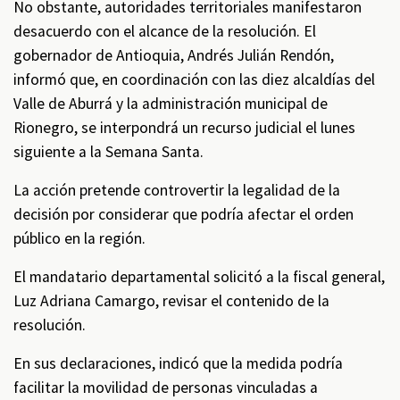
No obstante, autoridades territoriales manifestaron
desacuerdo con el alcance de la resolución. El
gobernador de Antioquia, Andrés Julián Rendón,
informó que, en coordinación con las diez alcaldías del
Valle de Aburrá y la administración municipal de
Rionegro, se interpondrá un recurso judicial el lunes
siguiente a la Semana Santa.
La acción pretende controvertir la legalidad de la
decisión por considerar que podría afectar el orden
público en la región.
El mandatario departamental solicitó a la fiscal general,
Luz Adriana Camargo, revisar el contenido de la
resolución.
En sus declaraciones, indicó que la medida podría
facilitar la movilidad de personas vinculadas a