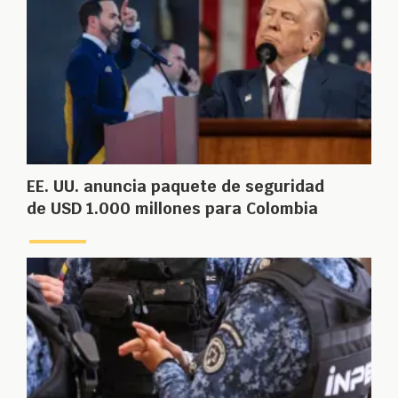
EE. UU. anuncia paquete de seguridad
de USD 1.000 millones para Colombia