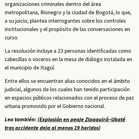
organizaciones criminales dentro del área
metropolitana, Rionegro y la ciudad de Bogotá, lo que,
a su juicio, plantea interrogantes sobre los controles
institucionales y el propósito de las conversaciones en
curso.
La resolución incluye a 23 personas identificadas como
cabecillas o voceros en la mesa de diálogo instalada en
el municipio de Itagüí.
Entre ellos se encuentran alias conocidos en el ámbito
judicial, algunos de los cuales han tenido participación
en espacios públicos relacionados con el proceso de paz
urbana promovido por el Gobierno nacional.
Lea también: (
Explosión en peaje Zipaquirá–Ubaté
tras accidente deja al menos 19 heridos
)