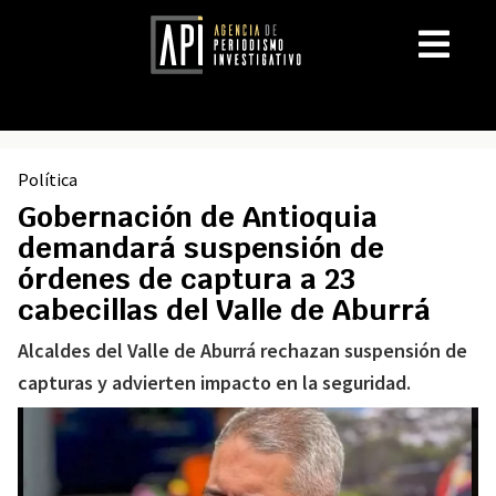
Política
Gobernación de Antioquia
demandará suspensión de
órdenes de captura a 23
cabecillas del Valle de Aburrá
Alcaldes del Valle de Aburrá rechazan suspensión de
capturas y advierten impacto en la seguridad.