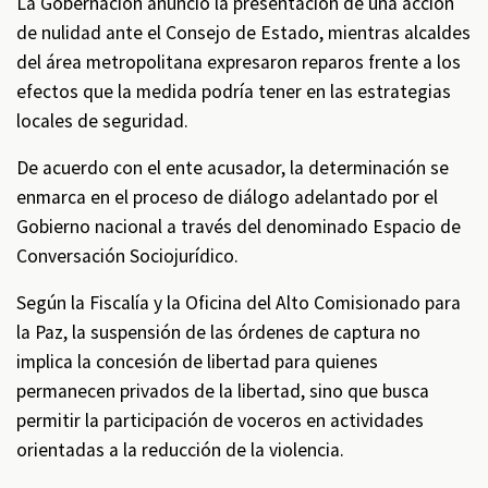
La Gobernación anunció la presentación de una acción
de nulidad ante el Consejo de Estado, mientras alcaldes
del área metropolitana expresaron reparos frente a los
efectos que la medida podría tener en las estrategias
locales de seguridad.
De acuerdo con el ente acusador, la determinación se
enmarca en el proceso de diálogo adelantado por el
Gobierno nacional a través del denominado Espacio de
Conversación Sociojurídico.
Según la Fiscalía y la Oficina del Alto Comisionado para
la Paz, la suspensión de las órdenes de captura no
implica la concesión de libertad para quienes
permanecen privados de la libertad, sino que busca
permitir la participación de voceros en actividades
orientadas a la reducción de la violencia.