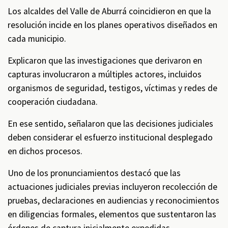
Los alcaldes del Valle de Aburrá coincidieron en que la
resolución incide en los planes operativos diseñados en
cada municipio.
Explicaron que las investigaciones que derivaron en
capturas involucraron a múltiples actores, incluidos
organismos de seguridad, testigos, víctimas y redes de
cooperación ciudadana.
En ese sentido, señalaron que las decisiones judiciales
deben considerar el esfuerzo institucional desplegado
en dichos procesos.
Uno de los pronunciamientos destacó que las
actuaciones judiciales previas incluyeron recolección de
pruebas, declaraciones en audiencias y reconocimientos
en diligencias formales, elementos que sustentaron las