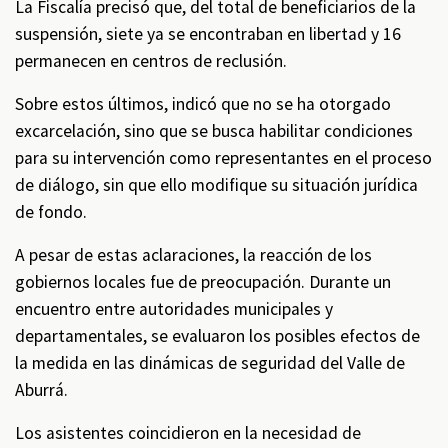
La Fiscalía precisó que, del total de beneficiarios de la
suspensión, siete ya se encontraban en libertad y 16
permanecen en centros de reclusión.
Sobre estos últimos, indicó que no se ha otorgado
excarcelación, sino que se busca habilitar condiciones
para su intervención como representantes en el proceso
de diálogo, sin que ello modifique su situación jurídica
de fondo.
A pesar de estas aclaraciones, la reacción de los
gobiernos locales fue de preocupación. Durante un
encuentro entre autoridades municipales y
departamentales, se evaluaron los posibles efectos de
la medida en las dinámicas de seguridad del Valle de
Aburrá.
Los asistentes coincidieron en la necesidad de