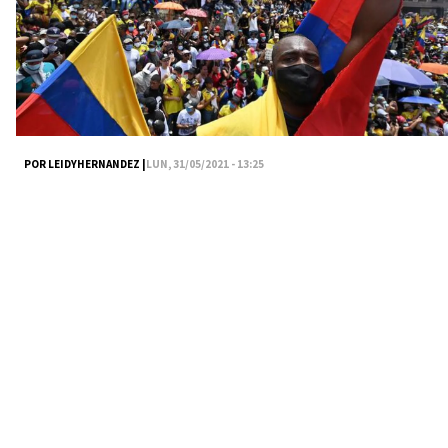
POR LEIDYHERNANDEZ |
LUN, 31/05/2021 - 13:25