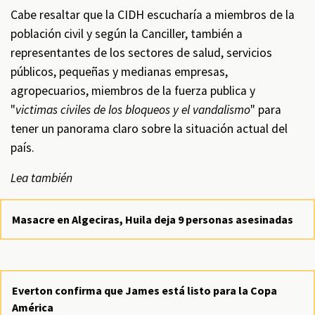
Cabe resaltar que la CIDH escucharía a miembros de la
población civil y según la Canciller, también a
representantes de los sectores de salud, servicios
públicos, pequeñas y medianas empresas,
agropecuarios, miembros de la fuerza publica y
"
victimas civiles de los bloqueos y el vandalismo
" para
tener un panorama claro sobre la situación actual del
país.
Lea también
Masacre en Algeciras, Huila deja 9 personas asesinadas
Everton confirma que James está listo para la Copa
América