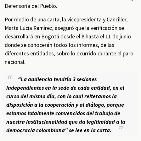
Defensoría del Pueblo.
Por medio de una carta, la vicepresidenta y Canciller,
Marta Lucia Ramírez, aseguró que la verificación se
desarrollará en Bogotá desde el 8 hasta el 11 de junio
donde se conocerán todos los informes, de las
diferentes entidades, sobre lo ocurrido durante el paro
nacional.
“La audiencia tendría 3 sesiones
independientes en la sede de cada entidad, en el
curso del mismo día, con lo cual reiteramos la
disposición a la cooperación y al diálogo, porque
estamos totalmente convencidos del trabajo de
nuestra institucionalidad que da legitimidad a la
democracia colombiana" se lee en la carta.