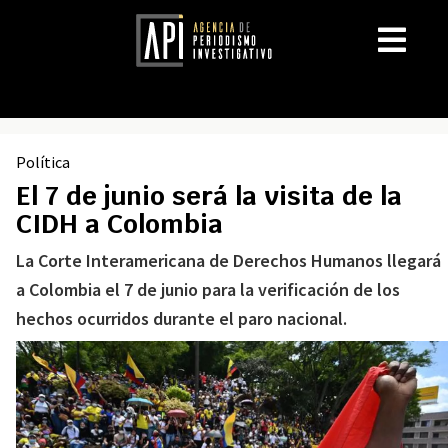
Política
El 7 de junio será la visita de la
CIDH a Colombia
La Corte Interamericana de Derechos Humanos llegará
a Colombia el 7 de junio para la verificación de los
hechos ocurridos durante el paro nacional.