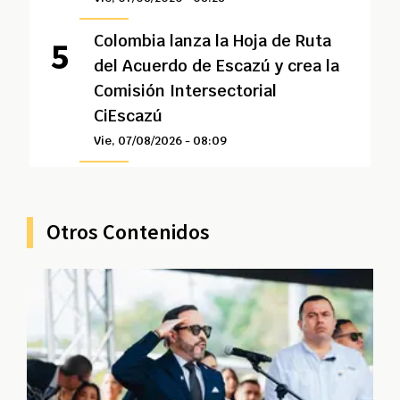
Colombia lanza la Hoja de Ruta
del Acuerdo de Escazú y crea la
Comisión Intersectorial
CiEscazú
Vie, 07/08/2026 - 08:09
Otros Contenidos