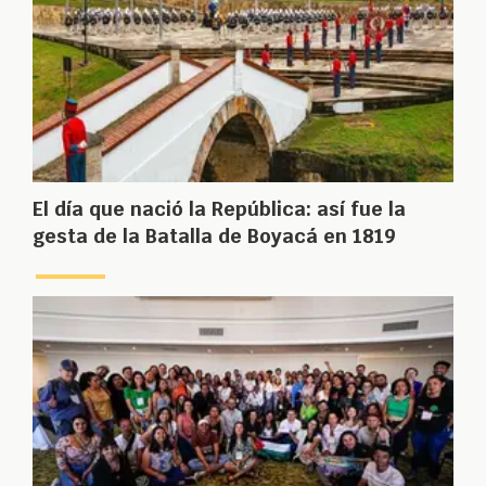
El día que nació la República: así fue la
gesta de la Batalla de Boyacá en 1819