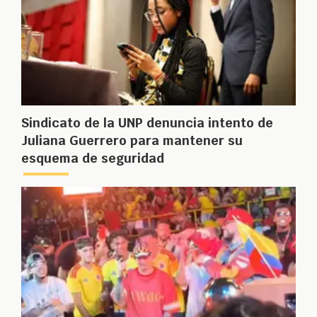
Sindicato de la UNP denuncia intento de
Juliana Guerrero para mantener su
esquema de seguridad