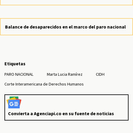
Balance de desaparecidos en el marco del paro nacional
Etiquetas
PARO NACIONAL
Marta Lucia Ramírez
CIDH
Corte Interamericana de Derechos Humanos
Convierta a Agenciapi.co en su fuente de noticias