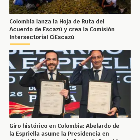
Colombia lanza la Hoja de Ruta del
Acuerdo de Escazú y crea la Comisión
Intersectorial CiEscazú
Giro histórico en Colombia: Abelardo de
la Espriella asume la Presidencia en