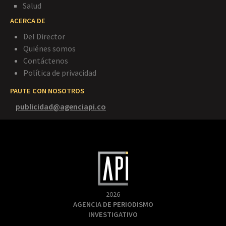
Salud
ACERCA DE
Del Director
Quiénes somos
Contáctenos
Política de privacidad
PAUTE CON NOSOTROS
publicidad@agenciapi.co
2026
AGENCIA DE PERIODISMO
INVESTIGATIVO