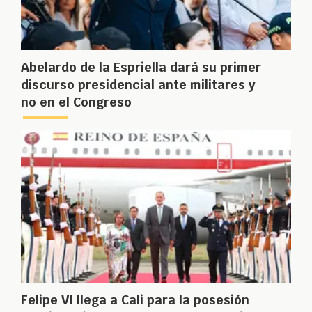
Abelardo de la Espriella dará su primer
discurso presidencial ante militares y
no en el Congreso
Felipe VI llega a Cali para la posesión