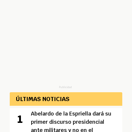
Publicidad
ÚLTIMAS NOTICIAS
Abelardo de la Espriella dará su
primer discurso presidencial
ante militares y no en el