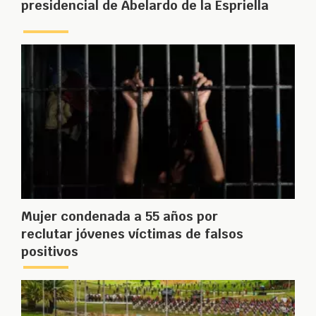
presidencial de Abelardo de la Espriella
Mujer condenada a 55 años por
reclutar jóvenes víctimas de falsos
positivos