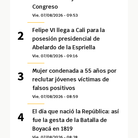
Congreso
Vie, 07/08/2026 - 09:53
Felipe VI llega a Cali para la
posesión presidencial de
Abelardo de la Espriella
Vie, 07/08/2026 - 09:16
Mujer condenada a 55 años por
reclutar jóvenes víctimas de
falsos positivos
Vie, 07/08/2026 - 08:59
El día que nació la República: así
fue la gesta de la Batalla de
Boyacá en 1819
Vie, 07/08/2026 - 08:28