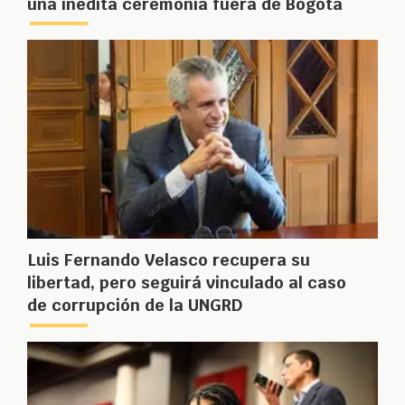
una inédita ceremonia fuera de Bogotá
Luis Fernando Velasco recupera su
libertad, pero seguirá vinculado al caso
de corrupción de la UNGRD