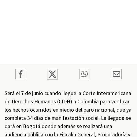
Será el 7 de junio cuando llegue la Corte Interamericana
de Derechos Humanos (CIDH) a Colombia para verificar
los hechos ocurridos en medio del paro nacional, que ya
completa 34 días de manifestación social. La llegada se
dará en Bogotá donde además se realizará una
audiencia pública con la Fiscalía General, Procuraduría y