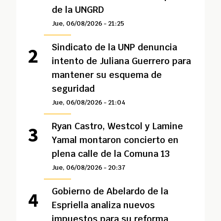
de la UNGRD
Jue, 06/08/2026 - 21:25
Sindicato de la UNP denuncia
intento de Juliana Guerrero para
mantener su esquema de
seguridad
Jue, 06/08/2026 - 21:04
Ryan Castro, Westcol y Lamine
Yamal montaron concierto en
plena calle de la Comuna 13
Jue, 06/08/2026 - 20:37
Gobierno de Abelardo de la
Espriella analiza nuevos
impuestos para su reforma