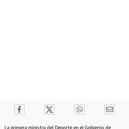
La primera ministra del Deporte en el Gobierno de