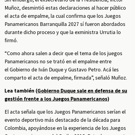
Muñoz, desmintió estas declaraciones al hacer público
el acta de empalme, la cual confirma que los Juegos
Panamericanos Barranquilla 2027 sí fueron abordados
durante dicho proceso y que la exministra Urrutia lo
firmó.
“Como ahora salen a decir que el tema de los juegos
Panamericanos no se trató en el empalme entre
el Gobierno de Iván Duque y Gustavo Petro. Acá les
comparto el acta de empalme, firmada”, señaló Muñoz.
Lea también (
Gobierno Duque sale en defensa de su
gestión frente a los Juegos Panamericanos
)
El acta señala que los Juegos Panamericanos serían el
evento deportivo más destacado de la década para
Colombia, apoyándose en la experiencia de los Juegos