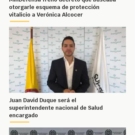
otorgarle esquema de protección
vitalicio a Verónica Alcocer
Juan David Duque será el
superintendente nacional de Salud
encargado