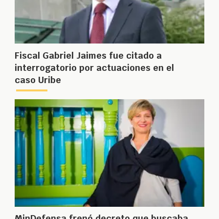
Fiscal Gabriel Jaimes fue citado a
interrogatorio por actuaciones en el
caso Uribe
MinDefensa frenó decreto que buscaba