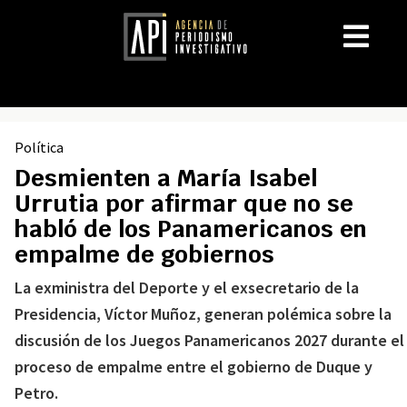
Política
Desmienten a María Isabel
Urrutia por afirmar que no se
habló de los Panamericanos en
empalme de gobiernos
La exministra del Deporte y el exsecretario de la
Presidencia, Víctor Muñoz, generan polémica sobre la
discusión de los Juegos Panamericanos 2027 durante el
proceso de empalme entre el gobierno de Duque y
Petro.