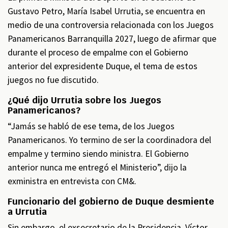
Gustavo Petro, María Isabel Urrutia, se encuentra en
medio de una controversia relacionada con los Juegos
Panamericanos Barranquilla 2027, luego de afirmar que
durante el proceso de empalme con el Gobierno
anterior del expresidente Duque, el tema de estos
juegos no fue discutido.
¿Qué dijo Urrutia sobre los Juegos
Panamericanos?
“Jamás se habló de ese tema, de los Juegos
Panamericanos. Yo termino de ser la coordinadora del
empalme y termino siendo ministra. El Gobierno
anterior nunca me entregó el Ministerio”, dijo la
exministra en entrevista con CM&.
Funcionario del gobierno de Duque desmiente
a Urrutia
Sin embargo, el exsecretario de la Presidencia, Víctor