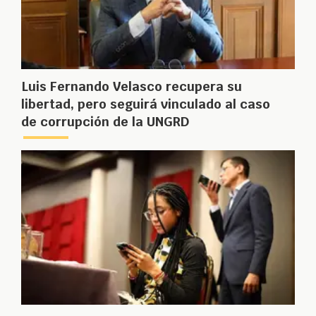
Luis Fernando Velasco recupera su
libertad, pero seguirá vinculado al caso
de corrupción de la UNGRD