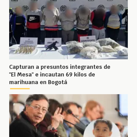
Capturan a presuntos integrantes de
"El Mesa" e incautan 69 kilos de
marihuana en Bogotá