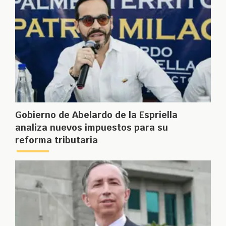
Gobierno de Abelardo de la Espriella
analiza nuevos impuestos para su
reforma tributaria