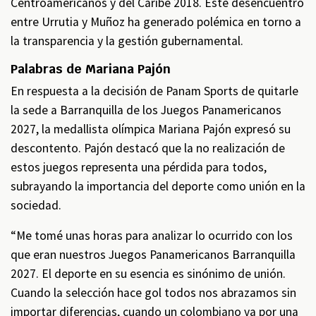
Centroamericanos y del Caribe 2018. Este desencuentro
entre Urrutia y Muñoz ha generado polémica en torno a
la transparencia y la gestión gubernamental.
Palabras de Mariana Pajón
En respuesta a la decisión de Panam Sports de quitarle
la sede a Barranquilla de los Juegos Panamericanos
2027, la medallista olímpica Mariana Pajón expresó su
descontento. Pajón destacó que la no realización de
estos juegos representa una pérdida para todos,
subrayando la importancia del deporte como unión en la
sociedad.
“Me tomé unas horas para analizar lo ocurrido con los
que eran nuestros Juegos Panamericanos Barranquilla
2027. El deporte en su esencia es sinónimo de unión.
Cuando la selección hace gol todos nos abrazamos sin
importar diferencias, cuando un colombiano va por una