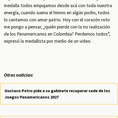
medalla todos empujamos desde acá con toda nuestra
energía, cuando suena el himno en algún podio, todos
lo cantamos con amor patrio. Hoy con el corazón roto
me pongo a pensar, ¿quién pierde con la no realización
de los Panamericanos en Colombia? Perdemos todos”,
expresó la medallista por medio de un video.
Otras noticias:
Gustavo Petro pide a su gabinete recuperar sede de los
Juegos Panamericanos 2027