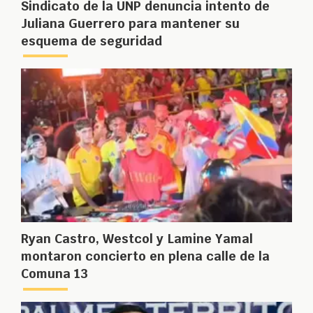
Sindicato de la UNP denuncia intento de
Juliana Guerrero para mantener su
esquema de seguridad
Ryan Castro, Westcol y Lamine Yamal
montaron concierto en plena calle de la
Comuna 13