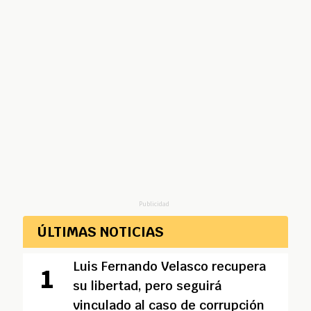
Publicidad
ÚLTIMAS NOTICIAS
Luis Fernando Velasco recupera
su libertad, pero seguirá
vinculado al caso de corrupción