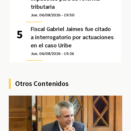
tributaria
Jue, 06/08/2026 - 19:50
Fiscal Gabriel Jaimes fue citado
a interrogatorio por actuaciones
en el caso Uribe
Jue, 06/08/2026 - 19:26
Otros Contenidos