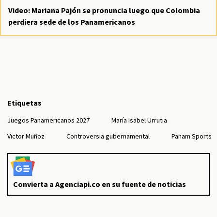
Video: Mariana Pajón se pronuncia luego que Colombia
perdiera sede de los Panamericanos
Etiquetas
Juegos Panamericanos 2027
María Isabel Urrutia
Victor Muñoz
Controversia gubernamental
Panam Sports
Convierta a Agenciapi.co en su fuente de noticias