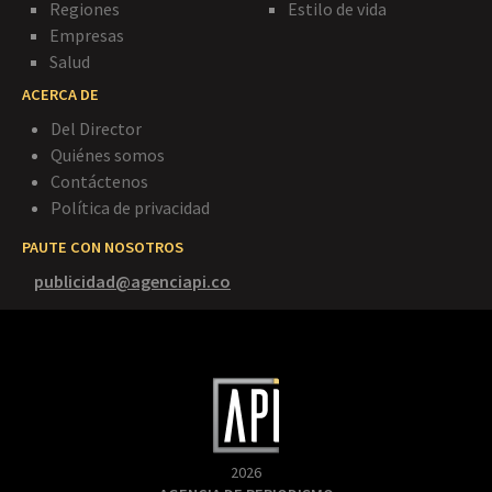
Regiones
Estilo de vida
Empresas
Salud
ACERCA DE
Del Director
Quiénes somos
Contáctenos
Política de privacidad
PAUTE CON NOSOTROS
publicidad@agenciapi.co
2026