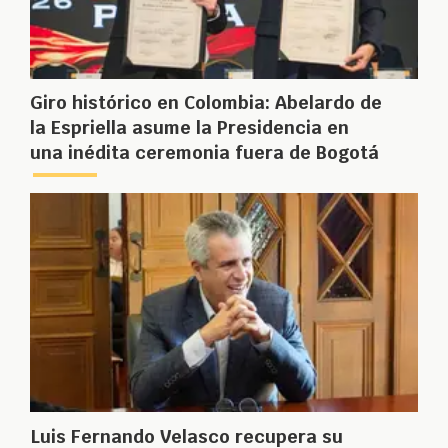
Giro histórico en Colombia: Abelardo de
la Espriella asume la Presidencia en
una inédita ceremonia fuera de Bogotá
Luis Fernando Velasco recupera su