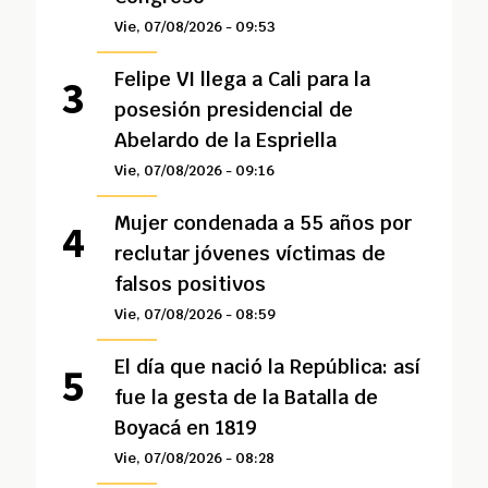
Vie, 07/08/2026 - 09:53
Felipe VI llega a Cali para la
posesión presidencial de
Abelardo de la Espriella
Vie, 07/08/2026 - 09:16
Mujer condenada a 55 años por
reclutar jóvenes víctimas de
falsos positivos
Vie, 07/08/2026 - 08:59
El día que nació la República: así
fue la gesta de la Batalla de
Boyacá en 1819
Vie, 07/08/2026 - 08:28