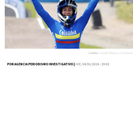
Créditos:
Comité Olímpico Colombiano
POR AGENCIA PERIODISMO INVESTIGATIVO |
JUE, 04/01/2024 - 20:02