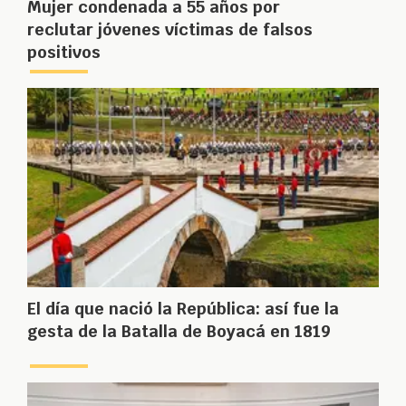
Mujer condenada a 55 años por
reclutar jóvenes víctimas de falsos
positivos
El día que nació la República: así fue la
gesta de la Batalla de Boyacá en 1819