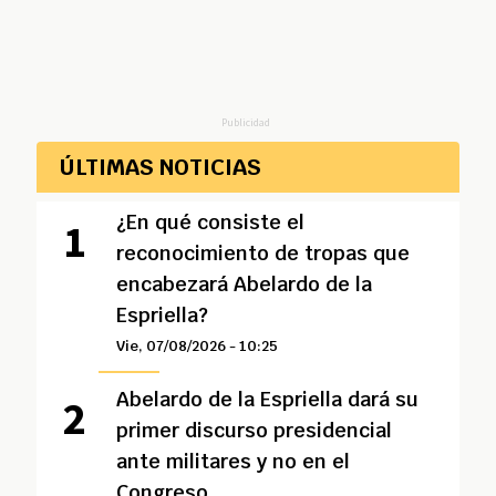
Publicidad
ÚLTIMAS NOTICIAS
¿En qué consiste el
reconocimiento de tropas que
encabezará Abelardo de la
Espriella?
Vie, 07/08/2026 - 10:25
Abelardo de la Espriella dará su
primer discurso presidencial
ante militares y no en el
Congreso