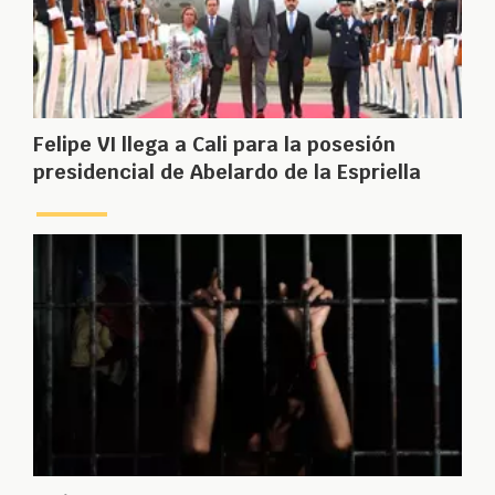
Felipe VI llega a Cali para la posesión
presidencial de Abelardo de la Espriella