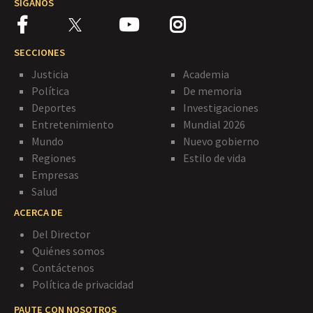
SÍGANOS
SECCIONES
Justicia
Academia
Política
De memoria
Deportes
Investigaciones
Entretenimiento
Mundial 2026
Mundo
Nuevo gobierno
Regiones
Estilo de vida
Empresas
Salud
ACERCA DE
Del Director
Quiénes somos
Contáctenos
Política de privacidad
PAUTE CON NOSOTROS