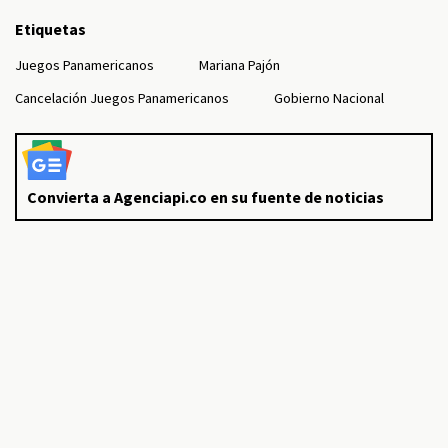
Etiquetas
Juegos Panamericanos
Mariana Pajón
Cancelación Juegos Panamericanos
Gobierno Nacional
Convierta a Agenciapi.co en su fuente de noticias