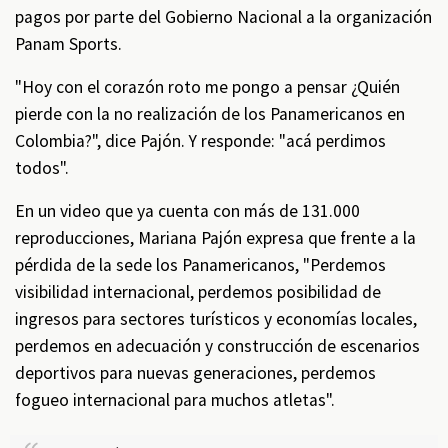
pagos por parte del Gobierno Nacional a la organización
Panam Sports.
"Hoy con el corazón roto me pongo a pensar ¿Quién
pierde con la no realización de los Panamericanos en
Colombia?", dice Pajón. Y responde: "acá perdimos
todos".
En un video que ya cuenta con más de 131.000
reproducciones, Mariana Pajón expresa que frente a la
pérdida de la sede los Panamericanos, "Perdemos
visibilidad internacional, perdemos posibilidad de
ingresos para sectores turísticos y economías locales,
perdemos en adecuación y construcción de escenarios
deportivos para nuevas generaciones, perdemos
fogueo internacional para muchos atletas".