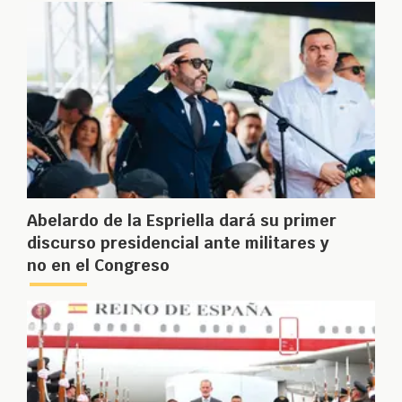
Abelardo de la Espriella dará su primer
discurso presidencial ante militares y
no en el Congreso