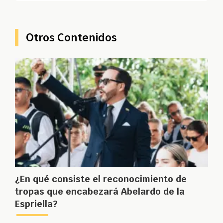
Otros Contenidos
¿En qué consiste el reconocimiento de
tropas que encabezará Abelardo de la
Espriella?