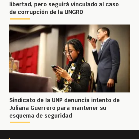
libertad, pero seguirá vinculado al caso
de corrupción de la UNGRD
Sindicato de la UNP denuncia intento de
Juliana Guerrero para mantener su
esquema de seguridad