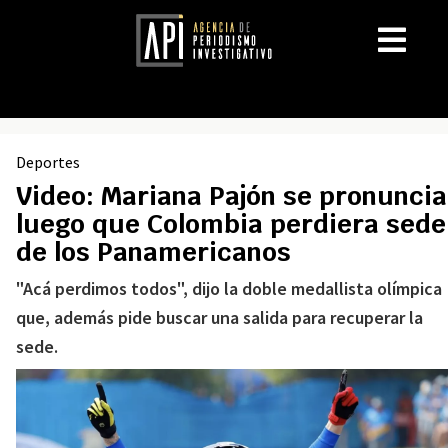
Deportes
Video: Mariana Pajón se pronuncia
luego que Colombia perdiera sede
de los Panamericanos
"Acá perdimos todos", dijo la doble medallista olímpica
que, además pide buscar una salida para recuperar la
sede.