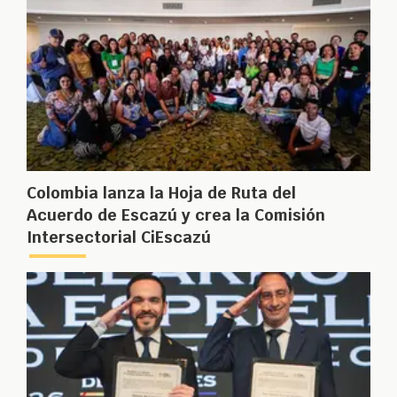
Colombia lanza la Hoja de Ruta del
Acuerdo de Escazú y crea la Comisión
Intersectorial CiEscazú