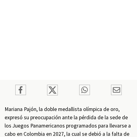
Mariana Pajón, la doble medallista olímpica de oro,
expresó su preocupación ante la pérdida de la sede de
los Juegos Panamericanos programados para llevarse a
cabo en Colombia en 2027, la cual se debió a la falta de