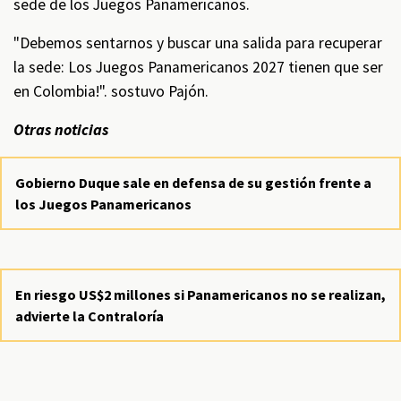
sede de los Juegos Panamericanos.
"Debemos sentarnos y buscar una salida para recuperar
la sede: Los Juegos Panamericanos 2027 tienen que ser
en Colombia!". sostuvo Pajón.
Otras noticias
Gobierno Duque sale en defensa de su gestión frente a
los Juegos Panamericanos
En riesgo US$2 millones si Panamericanos no se realizan,
advierte la Contraloría