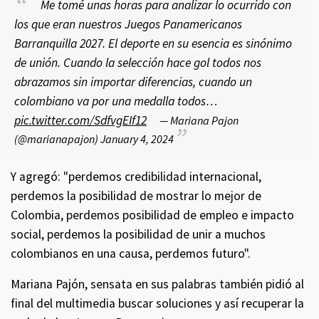
Me tomé unas horas para analizar lo ocurrido con
los que eran nuestros Juegos Panamericanos
Barranquilla 2027. El deporte en su esencia es sinónimo
de unión. Cuando la selección hace gol todos nos
abrazamos sin importar diferencias, cuando un
colombiano va por una medalla todos…
pic.twitter.com/SdfvgEIf12
— Mariana Pajon
(@marianapajon)
January 4, 2024
Y agregó: "perdemos credibilidad internacional,
perdemos la posibilidad de mostrar lo mejor de
Colombia, perdemos posibilidad de empleo e impacto
social, perdemos la posibilidad de unir a muchos
colombianos en una causa, perdemos futuro".
Mariana Pajón, sensata en sus palabras también pidió al
final del multimedia buscar soluciones y así recuperar la