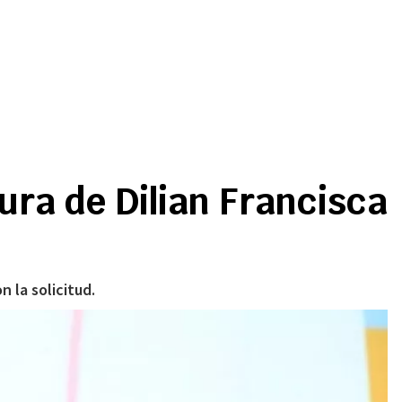
ura de Dilian Francisca
 la solicitud.