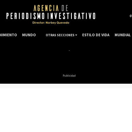
0
NIMIENTO
MUNDO
ESTILO DE VIDA
MUNDIAL 
OTRAS SECCIONES
Publicidad