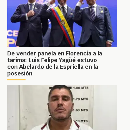
De vender panela en Florencia a la
tarima: Luis Felipe Yagüé estuvo
con Abelardo de la Espriella en la
posesión