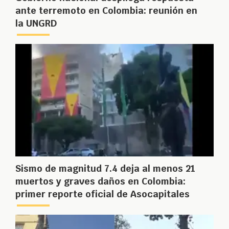
ante terremoto en Colombia: reunión en
la UNGRD
Sismo de magnitud 7.4 deja al menos 21
muertos y graves daños en Colombia:
primer reporte oficial de Asocapitales