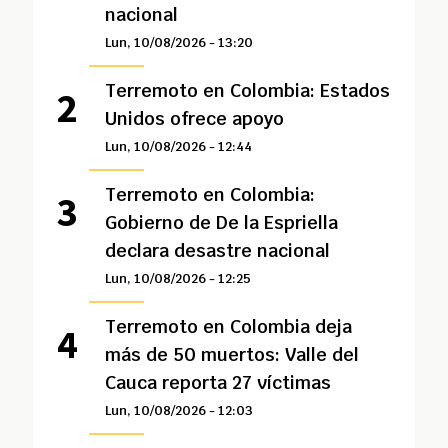
nacional
Lun, 10/08/2026 - 13:20
Terremoto en Colombia: Estados
Unidos ofrece apoyo
Lun, 10/08/2026 - 12:44
Terremoto en Colombia:
Gobierno de De la Espriella
declara desastre nacional
Lun, 10/08/2026 - 12:25
Terremoto en Colombia deja
más de 50 muertos: Valle del
Cauca reporta 27 víctimas
Lun, 10/08/2026 - 12:03