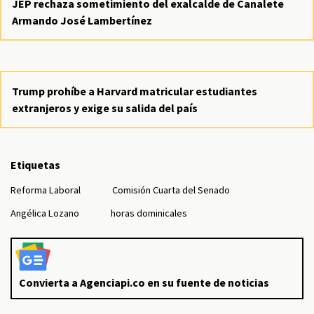
JEP rechaza sometimiento del exalcalde de Canalete
Armando José Lambertínez
Trump prohíbe a Harvard matricular estudiantes
extranjeros y exige su salida del país
Etiquetas
Reforma Laboral
Comisión Cuarta del Senado
Angélica Lozano
horas dominicales
Convierta a Agenciapi.co en su fuente de noticias