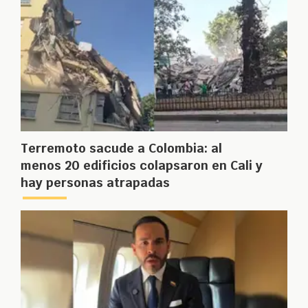
Terremoto sacude a Colombia: al
menos 20 edificios colapsaron en Cali y
hay personas atrapadas