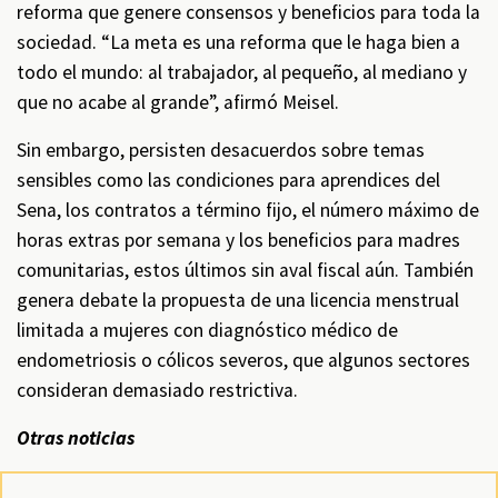
reforma que genere consensos y beneficios para toda la
sociedad. “La meta es una reforma que le haga bien a
todo el mundo: al trabajador, al pequeño, al mediano y
que no acabe al grande”, afirmó Meisel.
Sin embargo, persisten desacuerdos sobre temas
sensibles como las condiciones para aprendices del
Sena, los contratos a término fijo, el número máximo de
horas extras por semana y los beneficios para madres
comunitarias, estos últimos sin aval fiscal aún. También
genera debate la propuesta de una licencia menstrual
limitada a mujeres con diagnóstico médico de
endometriosis o cólicos severos, que algunos sectores
consideran demasiado restrictiva.
Otras noticias