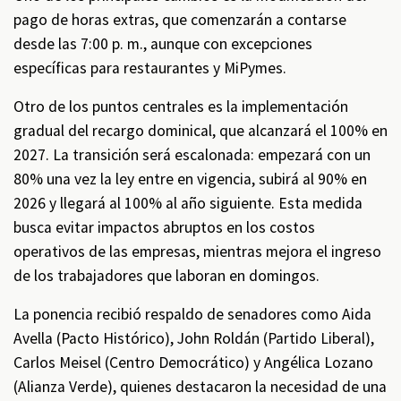
pago de horas extras, que comenzarán a contarse
desde las 7:00 p. m., aunque con excepciones
específicas para restaurantes y MiPymes.
Otro de los puntos centrales es la implementación
gradual del recargo dominical, que alcanzará el 100% en
2027. La transición será escalonada: empezará con un
80% una vez la ley entre en vigencia, subirá al 90% en
2026 y llegará al 100% al año siguiente. Esta medida
busca evitar impactos abruptos en los costos
operativos de las empresas, mientras mejora el ingreso
de los trabajadores que laboran en domingos.
La ponencia recibió respaldo de senadores como Aida
Avella (Pacto Histórico), John Roldán (Partido Liberal),
Carlos Meisel (Centro Democrático) y Angélica Lozano
(Alianza Verde), quienes destacaron la necesidad de una