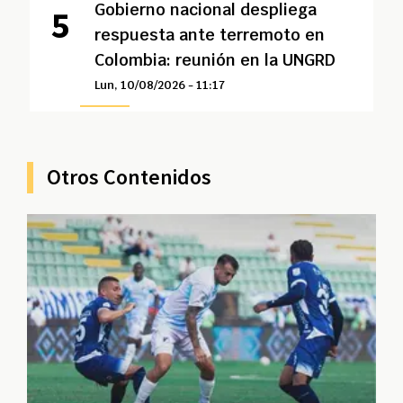
Gobierno nacional despliega
respuesta ante terremoto en
Colombia: reunión en la UNGRD
Lun, 10/08/2026 - 11:17
Otros Contenidos