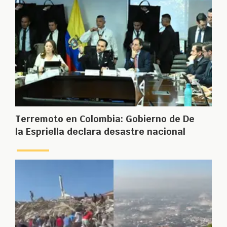
Terremoto en Colombia: Gobierno de De
la Espriella declara desastre nacional