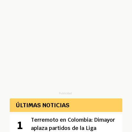
Publicidad
ÚLTIMAS NOTICIAS
Terremoto en Colombia: Dimayor
aplaza partidos de la Liga