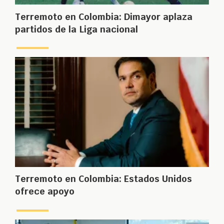
Terremoto en Colombia: Dimayor aplaza
partidos de la Liga nacional
Terremoto en Colombia: Estados Unidos
ofrece apoyo