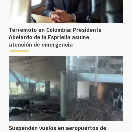
Terremoto en Colombia: Presidente
Abelardo de la Espriella asume
atención de emergencia
Suspenden vuelos en aeropuertos de