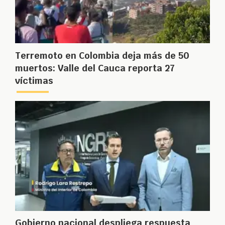
Terremoto en Colombia deja más de 50
muertos: Valle del Cauca reporta 27
víctimas
Gobierno nacional despliega respuesta