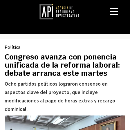
Política
Congreso avanza con ponencia
unificada de la reforma laboral:
debate arranca este martes
Ocho partidos políticos lograron consenso en
aspectos clave del proyecto, que incluye
modificaciones al pago de horas extras y recargo
dominical.