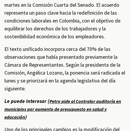
martes en la Comisión Cuarta del Senado. El acuerdo
representa un paso clave hacia la redefinición de las
condiciones laborales en Colombia, con el objetivo de
equilibrar los derechos de los trabajadores y la
sostenibilidad económica de los empleadores.
El texto unificado incorpora cerca del 70% de las
observaciones que había presentado previamente la
Cámara de Representantes. Según la presidenta de la
Comisión, Angélica Lozano, la ponencia será radicada el
lunes y se priorizará en la agenda legislativa del día
siguiente.
Le puede interesar (
Petro pide al Contralor auditoría en
municipios por aumento de presupuesto en salud y
)
educación
Uno de los principales cambios es la modificación del