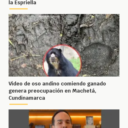
la Espriella
Video de oso andino comiendo ganado
genera preocupación en Machetá,
Cundinamarca