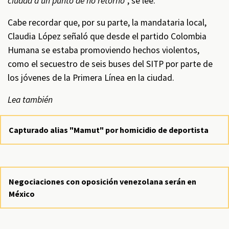
ciudad a un punto de no retorno
”, se lee.
Cabe recordar que, por su parte, la mandataria local,
Claudia López señaló que desde el partido Colombia
Humana se estaba promoviendo hechos violentos,
como el secuestro de seis buses del SITP por parte de
los jóvenes de la Primera Línea en la ciudad.
Lea también
Capturado alias "Mamut" por homicidio de deportista
Negociaciones con oposición venezolana serán en
México