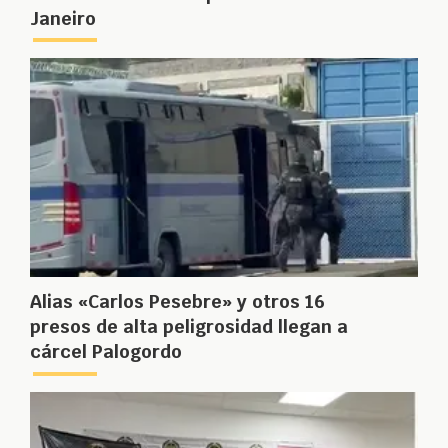
Janeiro
Alias «Carlos Pesebre» y otros 16
presos de alta peligrosidad llegan a
cárcel Palogordo