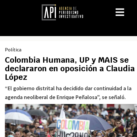
Política
Colombia Humana, UP y MAIS se
declararon en oposición a Claudia
López
“El gobierno distrital ha decidido dar continuidad a la
agenda neoliberal de Enrique Peñalosa", se señaló.