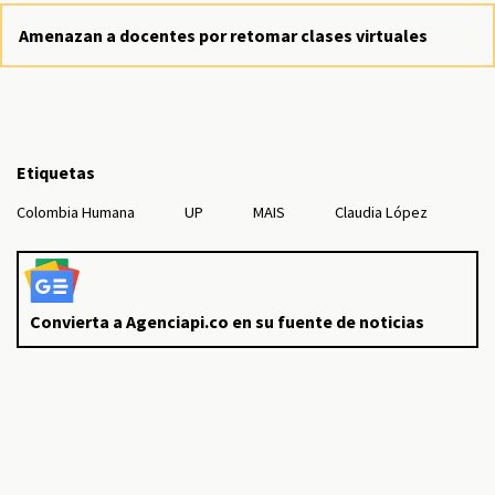
Amenazan a docentes por retomar clases virtuales
Etiquetas
Colombia Humana
UP
MAIS
Claudia López
Convierta a Agenciapi.co en su fuente de noticias