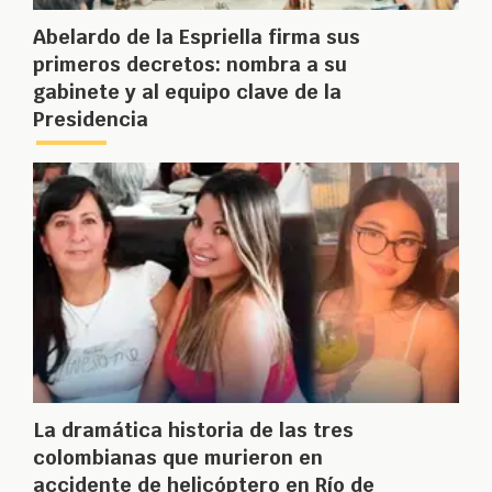
Abelardo de la Espriella firma sus
primeros decretos: nombra a su
gabinete y al equipo clave de la
Presidencia
La dramática historia de las tres
colombianas que murieron en
accidente de helicóptero en Río de