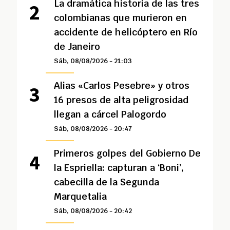
La dramática historia de las tres
colombianas que murieron en
accidente de helicóptero en Río
de Janeiro
Sáb, 08/08/2026 - 21:03
Alias «Carlos Pesebre» y otros
16 presos de alta peligrosidad
llegan a cárcel Palogordo
Sáb, 08/08/2026 - 20:47
Primeros golpes del Gobierno De
la Espriella: capturan a ‘Boni’,
cabecilla de la Segunda
Marquetalia
Sáb, 08/08/2026 - 20:42