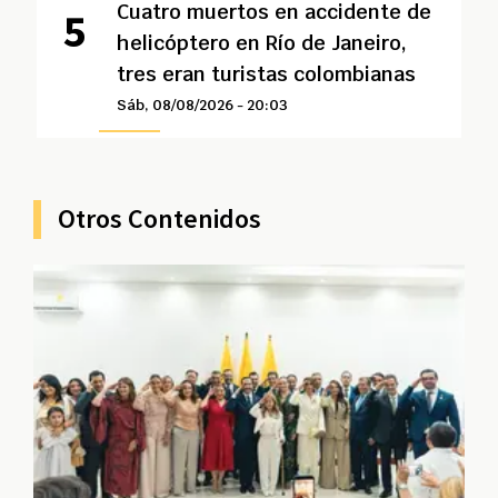
Cuatro muertos en accidente de
helicóptero en Río de Janeiro,
tres eran turistas colombianas
Sáb, 08/08/2026 - 20:03
Otros Contenidos