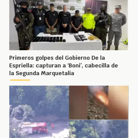
Primeros golpes del Gobierno De la
Espriella: capturan a ‘Boni’, cabecilla de
la Segunda Marquetalia