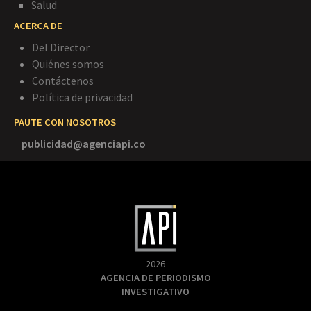
Salud
ACERCA DE
Del Director
Quiénes somos
Contáctenos
Política de privacidad
PAUTE CON NOSOTROS
publicidad@agenciapi.co
2026
AGENCIA DE PERIODISMO
INVESTIGATIVO