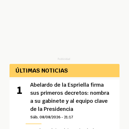
Publicidad
ÚLTIMAS NOTICIAS
Abelardo de la Espriella firma
sus primeros decretos: nombra
a su gabinete y al equipo clave
de la Presidencia
Sáb, 08/08/2026 - 21:17