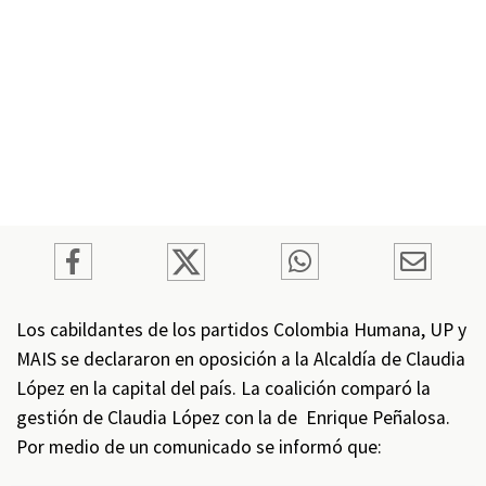
Los cabildantes de los partidos Colombia Humana, UP y
MAIS se declararon en oposición a la Alcaldía de Claudia
López en la capital del país. La coalición comparó la
gestión de Claudia López con la de Enrique Peñalosa.
Por medio de un comunicado se informó que: