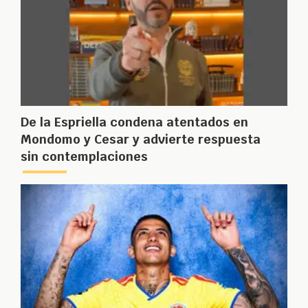
De la Espriella condena atentados en
Mondomo y Cesar y advierte respuesta
sin contemplaciones