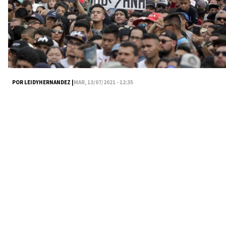
POR LEIDYHERNANDEZ |
MAR, 13/07/2021 - 12:35