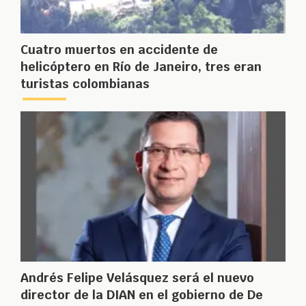
Cuatro muertos en accidente de
helicóptero en Río de Janeiro, tres eran
turistas colombianas
Andrés Felipe Velásquez será el nuevo
director de la DIAN en el gobierno de De