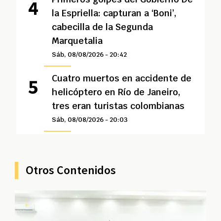
la Espriella: capturan a ‘Boni’,
cabecilla de la Segunda
Marquetalia
Sáb, 08/08/2026 - 20:42
Cuatro muertos en accidente de
helicóptero en Río de Janeiro,
tres eran turistas colombianas
Sáb, 08/08/2026 - 20:03
Otros Contenidos