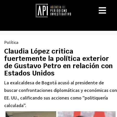
Política
Claudia López critica
fuertemente la política exterior
de Gustavo Petro en relación con
Estados Unidos
La exalcaldesa de Bogotá acusó al presidente de
buscar confrontaciones diplomáticas y económicas con
EE. UU., calificando sus acciones como "politiquería
calculada".