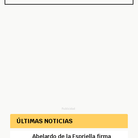
Publicidad
ÚLTIMAS NOTICIAS
Abelardo de la Espriella firma