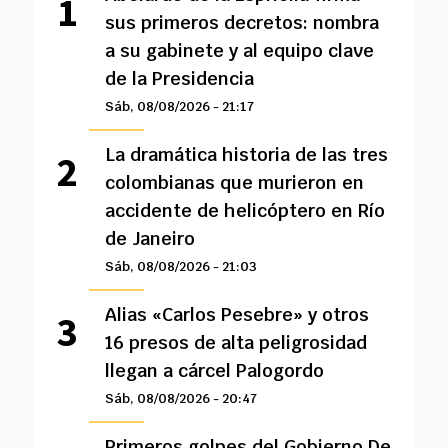
sus primeros decretos: nombra
a su gabinete y al equipo clave
de la Presidencia
Sáb, 08/08/2026 - 21:17
La dramática historia de las tres
colombianas que murieron en
accidente de helicóptero en Río
de Janeiro
Sáb, 08/08/2026 - 21:03
Alias «Carlos Pesebre» y otros
16 presos de alta peligrosidad
llegan a cárcel Palogordo
Sáb, 08/08/2026 - 20:47
Primeros golpes del Gobierno De