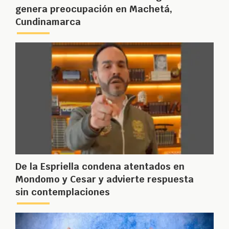
genera preocupación en Machetá,
Cundinamarca
De la Espriella condena atentados en
Mondomo y Cesar y advierte respuesta
sin contemplaciones