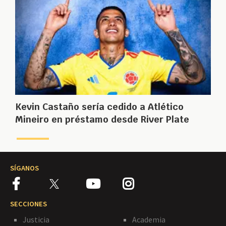
Kevin Castaño sería cedido a Atlético
Mineiro en préstamo desde River Plate
SÍGANOS
SECCIONES
Justicia
Academia