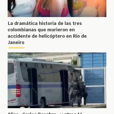
La dramática historia de las tres
colombianas que murieron en
accidente de helicóptero en Río de
Janeiro