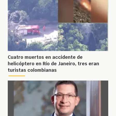
Cuatro muertos en accidente de
helicóptero en Río de Janeiro, tres eran
turistas colombianas