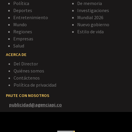
Política
De memoria
Deportes
Investigaciones
Entretenimiento
Mundial 2026
Mundo
Nuevo gobierno
Regiones
Estilo de vida
Empresas
Salud
ACERCA DE
Del Director
Quiénes somos
Contáctenos
Política de privacidad
PAUTE CON NOSOTROS
publicidad@agenciapi.co