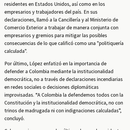
residentes en Estados Unidos, así como en los
empresarios y trabajadores del país. En sus
declaraciones, llamó a la Cancillería y al Ministerio de
Comercio Exterior a trabajar de manera conjunta con
empresarios y gremios para mitigar las posibles
consecuencias de lo que calificó como una "politiquería
calculada".
Por último, López enfatizó en la importancia de
defender a Colombia mediante la institucionalidad
democrática, no a través de declaraciones incendiarias
en redes sociales o decisiones diplomáticas
improvisadas. “A Colombia la defendemos todos con la
Constitución y la institucionalidad democrática, no con
trinos de madrugada ni con indignaciones calculadas”,
concluyó.