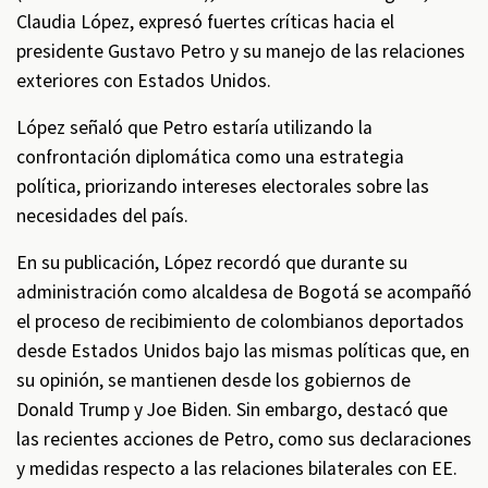
Claudia López, expresó fuertes críticas hacia el
presidente Gustavo Petro y su manejo de las relaciones
exteriores con Estados Unidos.
López señaló que Petro estaría utilizando la
confrontación diplomática como una estrategia
política, priorizando intereses electorales sobre las
necesidades del país.
En su publicación, López recordó que durante su
administración como alcaldesa de Bogotá se acompañó
el proceso de recibimiento de colombianos deportados
desde Estados Unidos bajo las mismas políticas que, en
su opinión, se mantienen desde los gobiernos de
Donald Trump y Joe Biden. Sin embargo, destacó que
las recientes acciones de Petro, como sus declaraciones
y medidas respecto a las relaciones bilaterales con EE.