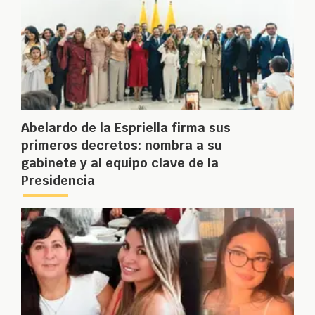
Abelardo de la Espriella firma sus
primeros decretos: nombra a su
gabinete y al equipo clave de la
Presidencia