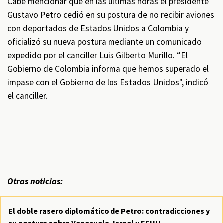
Cabe mencionar que en las últimas horas el presidente
Gustavo Petro cedió en su postura de no recibir aviones
con deportados de Estados Unidos a Colombia y
oficializó su nueva postura mediante un comunicado
expedido por el canciller Luis Gilberto Murillo. “El
Gobierno de Colombia informa que hemos superado el
impase con el Gobierno de los Estados Unidos", indicó
el canciller.
Otras noticias:
El doble rasero diplomático de Petro: contradicciones y
su postura sobre Venezuela, Israel y EEUU