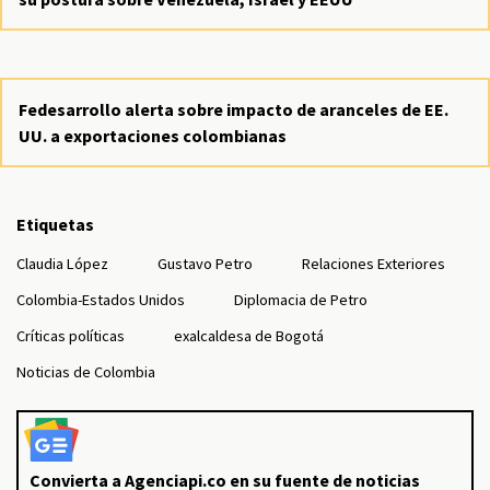
Fedesarrollo alerta sobre impacto de aranceles de EE.
UU. a exportaciones colombianas
Etiquetas
Claudia López
Gustavo Petro
Relaciones Exteriores
Colombia-Estados Unidos
Diplomacia de Petro
Críticas políticas
exalcaldesa de Bogotá
Noticias de Colombia
Convierta a Agenciapi.co en su fuente de noticias