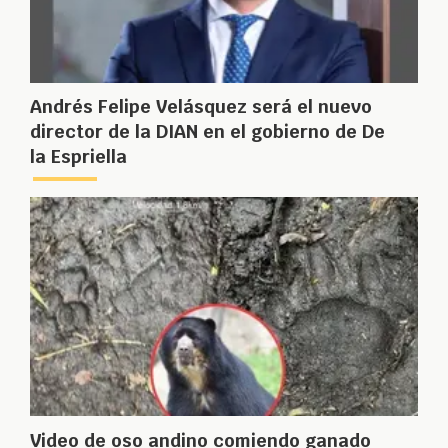
Andrés Felipe Velásquez será el nuevo
director de la DIAN en el gobierno de De
la Espriella
Video de oso andino comiendo ganado