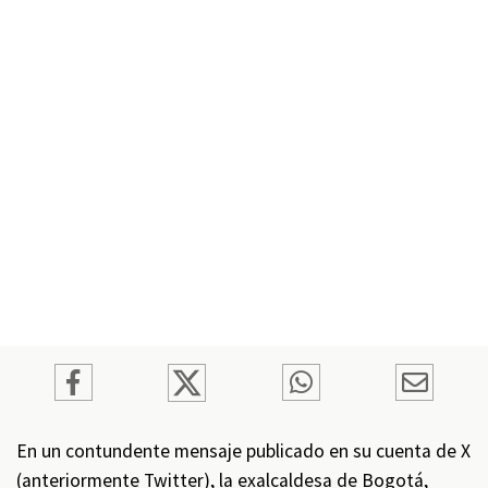
En un contundente mensaje publicado en su cuenta de X
(anteriormente Twitter), la exalcaldesa de Bogotá,