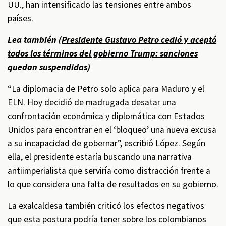
UU., han intensificado las tensiones entre ambos
países.
Lea también (
Presidente Gustavo Petro cedió y aceptó
todos los términos del gobierno Trump: sanciones
quedan suspendidas
)
“La diplomacia de Petro solo aplica para Maduro y el
ELN. Hoy decidió de madrugada desatar una
confrontación económica y diplomática con Estados
Unidos para encontrar en el ‘bloqueo’ una nueva excusa
a su incapacidad de gobernar”, escribió López. Según
ella, el presidente estaría buscando una narrativa
antiimperialista que serviría como distracción frente a
lo que considera una falta de resultados en su gobierno.
La exalcaldesa también criticó los efectos negativos
que esta postura podría tener sobre los colombianos