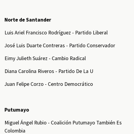
Norte de Santander
Luis Ariel Francisco Rodríguez - Partido Liberal
José Luis Duarte Contreras - Partido Conservador
Eimy Julieth Suárez - Cambio Radical
Diana Carolina Riveros - Partido De La U
Juan Felipe Corzo - Centro Democrático
Putumayo
Miguel Ángel Rubio - Coalición Putumayo También Es
Colombia