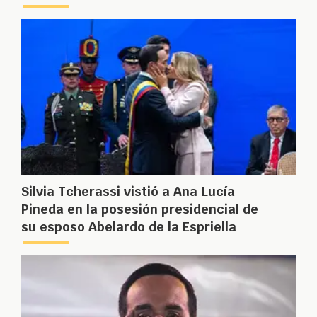
Silvia Tcherassi vistió a Ana Lucía
Pineda en la posesión presidencial de
su esposo Abelardo de la Espriella