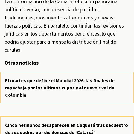
La conformación de la Cámara refleja un panorama
político diverso, con presencia de partidos
tradicionales, movimientos alternativos y nuevas
fuerzas políticas. En paralelo, continúan las revisiones
jurídicas en los departamentos pendientes, lo que
podría ajustar parcialmente la distribución final de
curules.
Otras noticias
El martes que define el Mundial 2026: las finales de
repechaje por los últimos cupos y el nuevo rival de
Colombia
Cinco hermanos desaparecen en Caquetá tras secuestro
de sus padres por disidencias de ‘Calarcá’