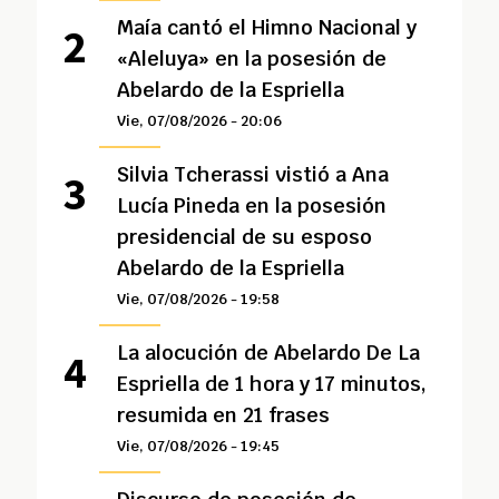
Maía cantó el Himno Nacional y
«Aleluya» en la posesión de
Abelardo de la Espriella
Vie, 07/08/2026 - 20:06
Silvia Tcherassi vistió a Ana
Lucía Pineda en la posesión
presidencial de su esposo
Abelardo de la Espriella
Vie, 07/08/2026 - 19:58
La alocución de Abelardo De La
Espriella de 1 hora y 17 minutos,
resumida en 21 frases
Vie, 07/08/2026 - 19:45