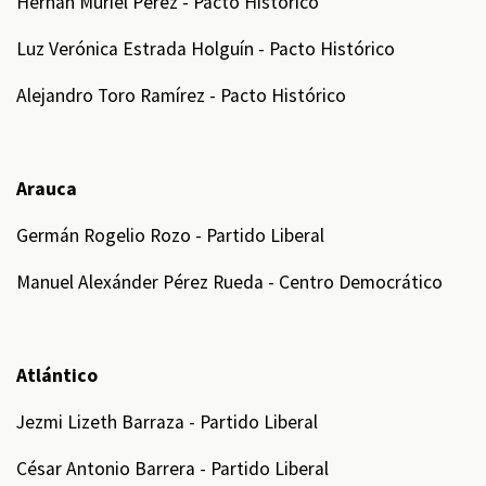
Hernán Muriel Pérez - Pacto Histórico
Luz Verónica Estrada Holguín - Pacto Histórico
Alejandro Toro Ramírez - Pacto Histórico
Arauca
Germán Rogelio Rozo - Partido Liberal
Manuel Alexánder Pérez Rueda - Centro Democrático
Atlántico
Jezmi Lizeth Barraza - Partido Liberal
César Antonio Barrera - Partido Liberal