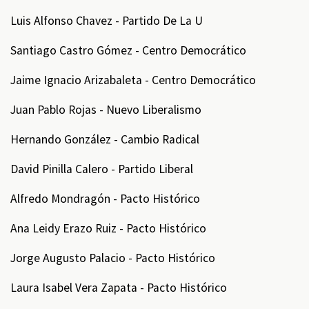
Luis Alfonso Chavez - Partido De La U
Santiago Castro Gómez - Centro Democrático
Jaime Ignacio Arizabaleta - Centro Democrático
Juan Pablo Rojas - Nuevo Liberalismo
Hernando González - Cambio Radical
David Pinilla Calero - Partido Liberal
Alfredo Mondragón - Pacto Histórico
Ana Leidy Erazo Ruiz - Pacto Histórico
Jorge Augusto Palacio - Pacto Histórico
Laura Isabel Vera Zapata - Pacto Histórico