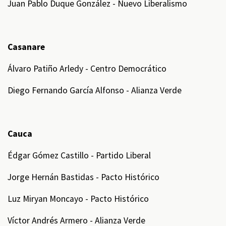
Juan Pablo Duque González - Nuevo Liberalismo
Casanare
Álvaro Patiño Arledy - Centro Democrático
Diego Fernando García Alfonso - Alianza Verde
Cauca
Édgar Gómez Castillo - Partido Liberal
Jorge Hernán Bastidas - Pacto Histórico
Luz Miryan Moncayo - Pacto Histórico
Víctor Andrés Armero - Alianza Verde