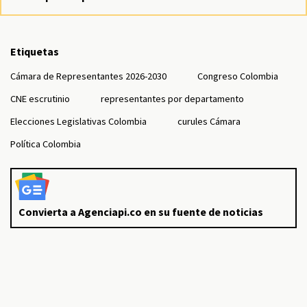
Etiquetas
Cámara de Representantes 2026-2030
Congreso Colombia
CNE escrutinio
representantes por departamento
Elecciones Legislativas Colombia
curules Cámara
Política Colombia
Convierta a Agenciapi.co en su fuente de noticias