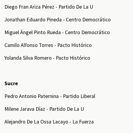
Diego Fran Ariza Pérez - Partido De La U
Jonathan Eduardo Pineda - Centro Democrático
Miguel Ángel Pinto Rueda - Centro Democrático
Camilo Alfonso Torres - Pacto Histórico
Yolanda Silva Romero - Pacto Histórico
Sucre
Pedro Antonio Paternina - Partido Liberal
Milene Jarava Díaz - Partido De La U
Alejandro De La Ossa Lacayo - La Fuerza