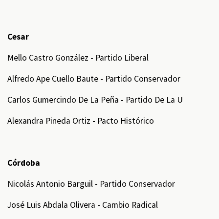
Cesar
Mello Castro González - Partido Liberal
Alfredo Ape Cuello Baute - Partido Conservador
Carlos Gumercindo De La Peña - Partido De La U
Alexandra Pineda Ortiz - Pacto Histórico
Córdoba
Nicolás Antonio Barguil - Partido Conservador
José Luis Abdala Olivera - Cambio Radical