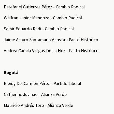
Estefanel Gutiérrez Pérez - Cambio Radical
Welfran Junior Mendoza - Cambio Radical
Samir Eduardo Radi - Cambio Radical
Jaime Arturo Santamaría Acosta - Pacto Histórico
Andrea Camila Vargas De La Hoz - Pacto Histórico
Bogotá
Bleidy Del Carmen Pérez - Partido Liberal
Catherine Juvinao - Alianza Verde
Mauricio Andrés Toro - Alianza Verde