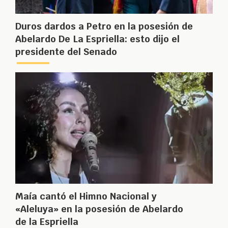
Duros dardos a Petro en la posesión de
Abelardo De La Espriella: esto dijo el
presidente del Senado
Maía cantó el Himno Nacional y
«Aleluya» en la posesión de Abelardo
de la Espriella