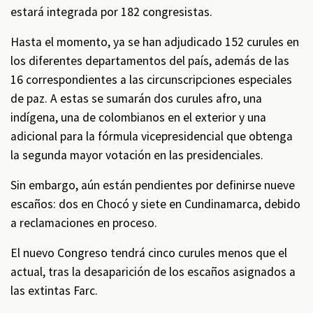
estará integrada por 182 congresistas.
Hasta el momento, ya se han adjudicado 152 curules en
los diferentes departamentos del país, además de las
16 correspondientes a las circunscripciones especiales
de paz. A estas se sumarán dos curules afro, una
indígena, una de colombianos en el exterior y una
adicional para la fórmula vicepresidencial que obtenga
la segunda mayor votación en las presidenciales.
Sin embargo, aún están pendientes por definirse nueve
escaños: dos en Chocó y siete en Cundinamarca, debido
a reclamaciones en proceso.
El nuevo Congreso tendrá cinco curules menos que el
actual, tras la desaparición de los escaños asignados a
las extintas Farc.