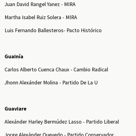
Juan David Rangel Yanez - MIRA
Martha Isabel Ruiz Solera - MIRA
Luis Fernando Ballesteros- Pacto Histórico
Guainía
Carlos Alberto Cuenca Chaux - Cambio Radical
Jhonn Alexánder Molina - Partido De La U
Guaviare
Alexánder Harley Bermúdez Lasso - Partido Liberal
Jorge Alexánder Quevedo - Partido Conservador