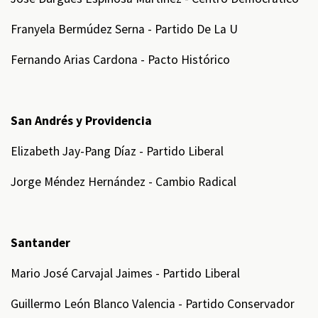
Franyela Bermúdez Serna - Partido De La U
Fernando Arias Cardona - Pacto Histórico
San Andrés y Providencia
Elizabeth Jay-Pang Díaz - Partido Liberal
Jorge Méndez Hernández - Cambio Radical
Santander
Mario José Carvajal Jaimes - Partido Liberal
Guillermo León Blanco Valencia - Partido Conservador