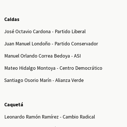
Caldas
José Octavio Cardona - Partido Liberal
Juan Manuel Londoño - Partido Conservador
Manuel Orlando Correa Bedoya - ASI
Mateo Hidalgo Montoya - Centro Democrático
Santiago Osorio Marín - Alianza Verde
Caquetá
Leonardo Ramón Ramírez - Cambio Radical