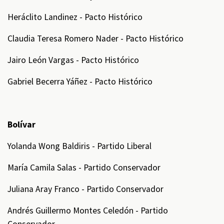
Heráclito Landinez - Pacto Histórico
Claudia Teresa Romero Nader - Pacto Histórico
Jairo León Vargas - Pacto Histórico
Gabriel Becerra Yáñez - Pacto Histórico
Bolívar
Yolanda Wong Baldiris - Partido Liberal
María Camila Salas - Partido Conservador
Juliana Aray Franco - Partido Conservador
Andrés Guillermo Montes Celedón - Partido