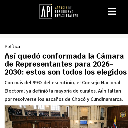
Política
Así quedó conformada la Cámara
de Representantes para 2026-
2030: estos son todos los elegidos
Con más del 99% del escrutinio, el Consejo Nacional
Electoral ya definió la mayoría de curules. Aún faltan
por resolverse los escaños de Chocó y Cundinamarca.