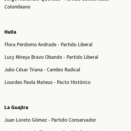
Colombiano
Huila
Flora Perdomo Andrade - Partido Liberal
Lucy Mireya Bravo Obando - Partido Liberal
Julio César Triana - Cambio Radical
Lourdes Paola Mateus - Pacto Histórico
La Guajira
Juan Loreto Gómez - Partido Conservador