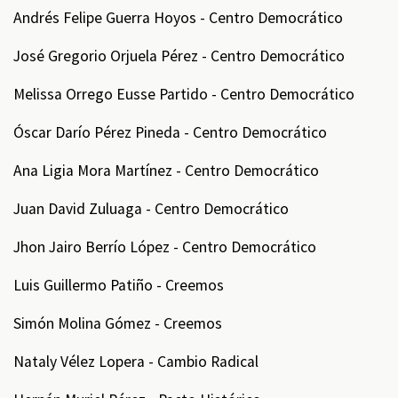
Andrés Felipe Guerra Hoyos - Centro Democrático
José Gregorio Orjuela Pérez - Centro Democrático
Melissa Orrego Eusse Partido - Centro Democrático
Óscar Darío Pérez Pineda - Centro Democrático
Ana Ligia Mora Martínez - Centro Democrático
Juan David Zuluaga - Centro Democrático
Jhon Jairo Berrío López - Centro Democrático
Luis Guillermo Patiño - Creemos
Simón Molina Gómez - Creemos
Nataly Vélez Lopera - Cambio Radical