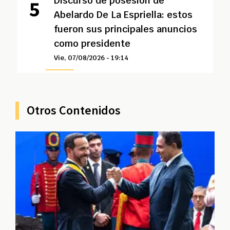
Discurso de posesión de
Abelardo De La Espriella: estos
fueron sus principales anuncios
como presidente
Vie, 07/08/2026 - 19:14
Otros Contenidos