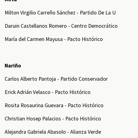
Milton Virgilio Carreño Sánchez - Partido De La U
Daruin Castellanos Romero - Centro Democrático
María del Carmen Mayusa - Pacto Histórico
Nariño
Carlos Alberto Pantoja - Partido Conservador
Erick Adrián Velasco - Pacto Histórico
Rosita Rosaurina Guevara - Pacto Histórico
Christian Hosep Palacios - Pacto Histórico
Alejandra Gabriela Abasolo - Alianza Verde