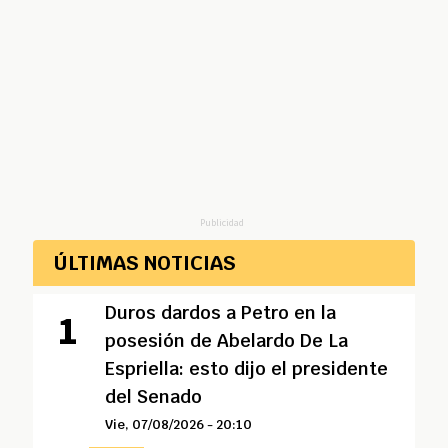
Publicidad
ÚLTIMAS NOTICIAS
Duros dardos a Petro en la
posesión de Abelardo De La
Espriella: esto dijo el presidente
del Senado
Vie, 07/08/2026 - 20:10