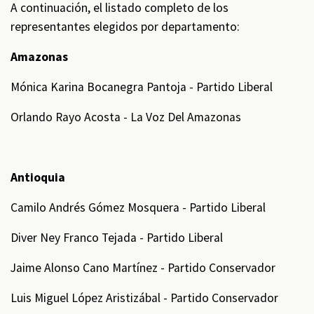
A continuación, el listado completo de los
representantes elegidos por departamento:
Amazonas
Mónica Karina Bocanegra Pantoja - Partido Liberal
Orlando Rayo Acosta - La Voz Del Amazonas
Antioquia
Camilo Andrés Gómez Mosquera - Partido Liberal
Diver Ney Franco Tejada - Partido Liberal
Jaime Alonso Cano Martínez - Partido Conservador
Luis Miguel López Aristizábal - Partido Conservador