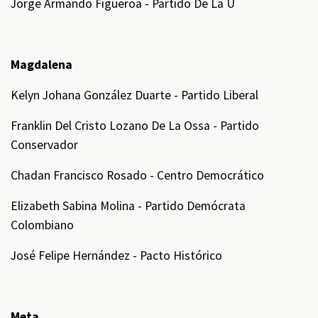
Jorge Armando Figueroa - Partido De La U
Magdalena
Kelyn Johana González Duarte - Partido Liberal
Franklin Del Cristo Lozano De La Ossa - Partido
Conservador
Chadan Francisco Rosado - Centro Democrático
Elizabeth Sabina Molina - Partido Demócrata
Colombiano
José Felipe Hernández - Pacto Histórico
Meta