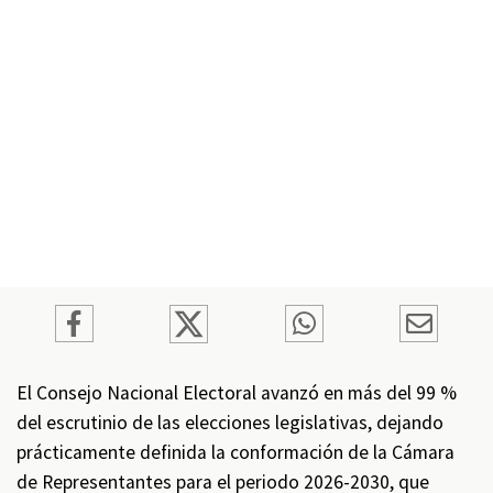
El Consejo Nacional Electoral avanzó en más del 99 %
del escrutinio de las elecciones legislativas, dejando
prácticamente definida la conformación de la Cámara
de Representantes para el periodo 2026-2030, que