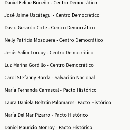
Daniel Felipe Briceño - Centro Democrático
José Jaime Uscátegui - Centro Democrático
David Gerardo Cote - Centro Democrático
Nelly Patricia Mosquera - Centro Democrático
Jesús Salim Lorduy - Centro Democrático
Luz Marina Gordillo - Centro Democrático
Carol Stefanny Borda - Salvación Nacional
María Fernanda Carrascal - Pacto Histórico
Laura Daniela Beltrán Palomares- Pacto Histórico
María Del Mar Pizarro - Pacto Histórico
Daniel Mauricio Monroy - Pacto Histórico