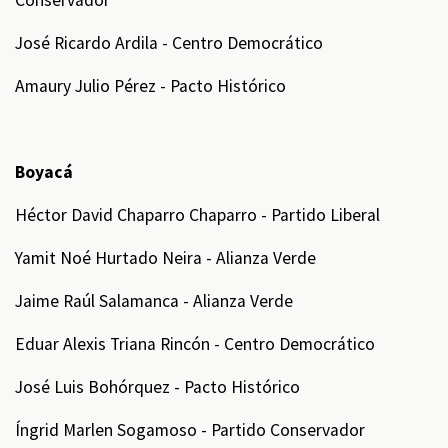
Conservador
José Ricardo Ardila - Centro Democrático
Amaury Julio Pérez - Pacto Histórico
Boyacá
Héctor David Chaparro Chaparro - Partido Liberal
Yamit Noé Hurtado Neira - Alianza Verde
Jaime Raúl Salamanca - Alianza Verde
Eduar Alexis Triana Rincón - Centro Democrático
José Luis Bohórquez - Pacto Histórico
Íngrid Marlen Sogamoso - Partido Conservador