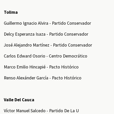
Tolima
Guillermo Ignacio Alvira - Partido Conservador
Delcy Esperanza Isaza - Partido Conservador
José Alejandro Martínez - Partido Conservador
Carlos Edward Osorio - Centro Democrático
Marco Emilio Hincapié - Pacto Histórico
Renso Alexánder García - Pacto Histórico
Valle Del Cauca
Víctor Manuel Salcedo - Partido De La U