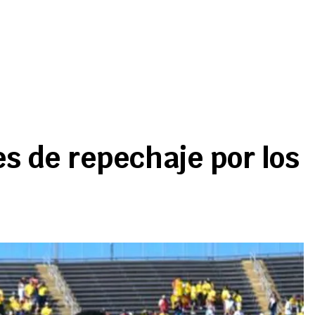
es de repechaje por los