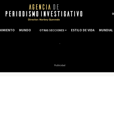
0
NIMIENTO
MUNDO
ESTILO DE VIDA
MUNDIAL 
OTRAS SECCIONES
Publicidad