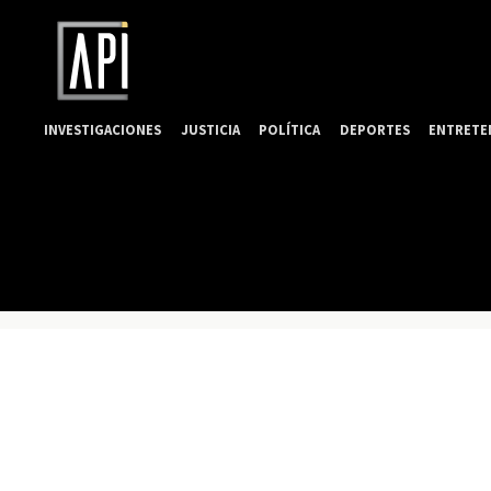
INVESTIGACIONES
JUSTICIA
POLÍTICA
DEPORTES
ENTRETE