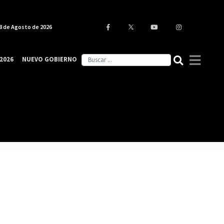
8 de Agosto de 2026
2026
NUEVO GOBIERNO