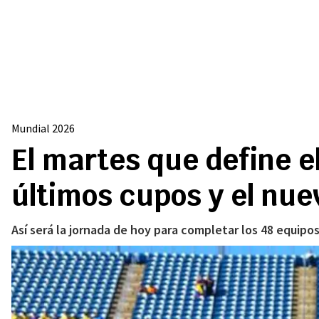
Mundial 2026
El martes que define el
últimos cupos y el nue
Así será la jornada de hoy para completar los 48 equipo