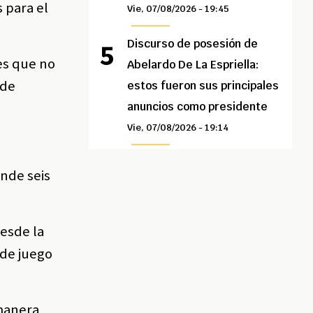
 para el
Vie, 07/08/2026 - 19:45
Discurso de posesión de
es que no
Abelardo De La Espriella:
 de
estos fueron sus principales
anuncios como presidente
Vie, 07/08/2026 - 19:14
onde seis
desde la
 de juego
 manera