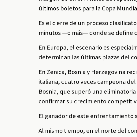
últimos boletos para la Copa Mundia
Es el cierre de un proceso clasifica
minutos —o más— donde se define qui
En Europa, el escenario es especial
determinan las últimas plazas del c
En Zenica, Bosnia y Herzegovina reci
italiana, cuatro veces campeona del 
Bosnia, que superó una eliminatoria
confirmar su crecimiento competitiv
El ganador de este enfrentamiento 
Al mismo tiempo, en el norte del con