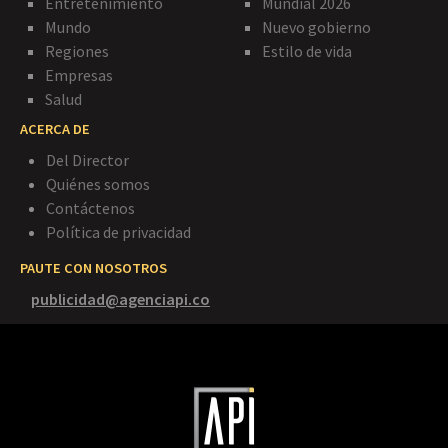
Entretenimiento
Mundial 2026
Mundo
Nuevo gobierno
Regiones
Estilo de vida
Empresas
Salud
ACERCA DE
Del Director
Quiénes somos
Contáctenos
Política de privacidad
PAUTE CON NOSOTROS
publicidad@agenciapi.co