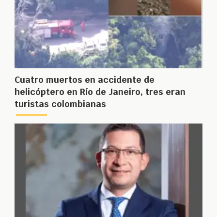
Cuatro muertos en accidente de
helicóptero en Río de Janeiro, tres eran
turistas colombianas