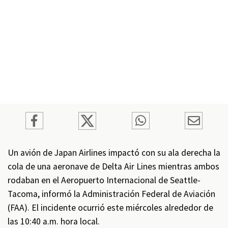
Un avión de Japan Airlines impactó con su ala derecha la
cola de una aeronave de Delta Air Lines mientras ambos
rodaban en el Aeropuerto Internacional de Seattle-
Tacoma, informó la Administración Federal de Aviación
(FAA). El incidente ocurrió este miércoles alrededor de
las 10:40 a.m. hora local.