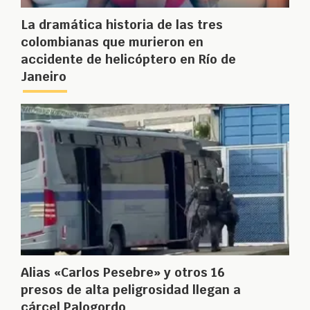
La dramática historia de las tres
colombianas que murieron en
accidente de helicóptero en Río de
Janeiro
Alias «Carlos Pesebre» y otros 16
presos de alta peligrosidad llegan a
cárcel Palogordo