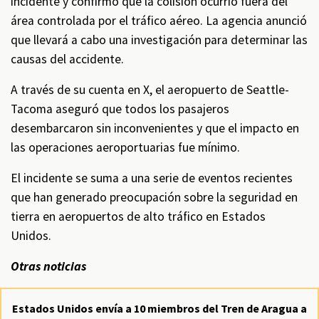
incidente y confirmó que la colisión ocurrió fuera del
área controlada por el tráfico aéreo. La agencia anunció
que llevará a cabo una investigación para determinar las
causas del accidente.
A través de su cuenta en X, el aeropuerto de Seattle-
Tacoma aseguró que todos los pasajeros
desembarcaron sin inconvenientes y que el impacto en
las operaciones aeroportuarias fue mínimo.
El incidente se suma a una serie de eventos recientes
que han generado preocupación sobre la seguridad en
tierra en aeropuertos de alto tráfico en Estados
Unidos.
Otras noticias
Estados Unidos envía a 10 miembros del Tren de Aragua a