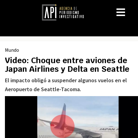
Mundo
Video: Choque entre aviones de
Japan Airlines y Delta en Seattle
El impacto obligó a suspender algunos vuelos en el
Aeropuerto de Seattle-Tacoma.