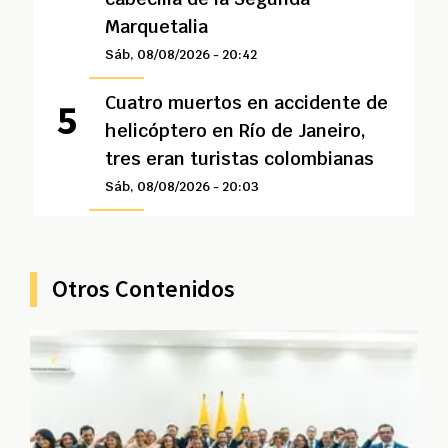
Marquetalia
Sáb, 08/08/2026 - 20:42
Cuatro muertos en accidente de
helicóptero en Río de Janeiro,
tres eran turistas colombianas
Sáb, 08/08/2026 - 20:03
Otros Contenidos