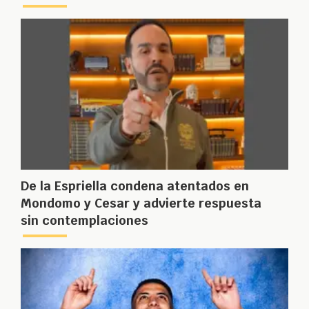
De la Espriella condena atentados en
Mondomo y Cesar y advierte respuesta
sin contemplaciones