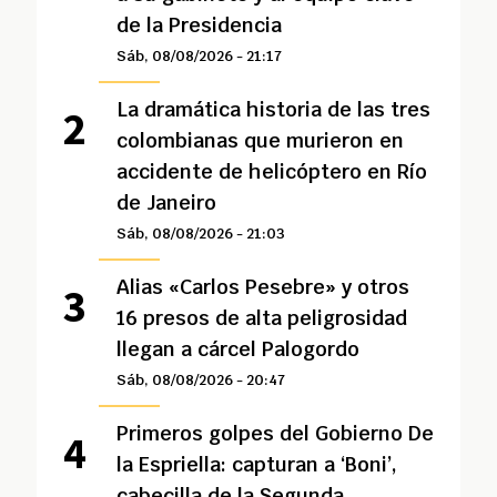
de la Presidencia
Sáb, 08/08/2026 - 21:17
La dramática historia de las tres
colombianas que murieron en
accidente de helicóptero en Río
de Janeiro
Sáb, 08/08/2026 - 21:03
Alias «Carlos Pesebre» y otros
16 presos de alta peligrosidad
llegan a cárcel Palogordo
Sáb, 08/08/2026 - 20:47
Primeros golpes del Gobierno De
la Espriella: capturan a ‘Boni’,
cabecilla de la Segunda