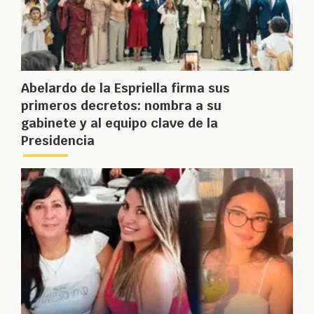
Abelardo de la Espriella firma sus
primeros decretos: nombra a su
gabinete y al equipo clave de la
Presidencia