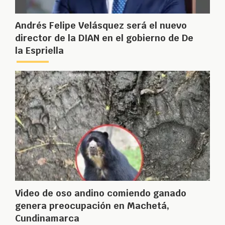
Andrés Felipe Velásquez será el nuevo
director de la DIAN en el gobierno de De
la Espriella
Video de oso andino comiendo ganado
genera preocupación en Machetá,
Cundinamarca