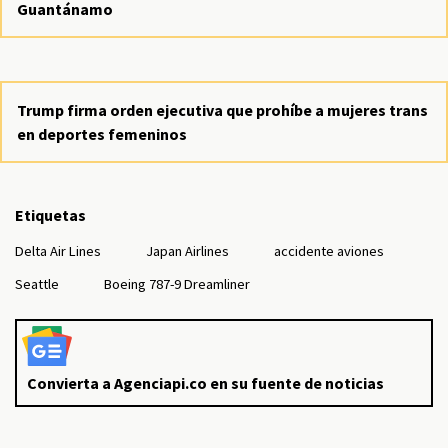
Guantánamo
Trump firma orden ejecutiva que prohíbe a mujeres trans
en deportes femeninos
Etiquetas
Delta Air Lines
Japan Airlines
accidente aviones
Seattle
Boeing 787-9 Dreamliner
Convierta a Agenciapi.co en su fuente de noticias