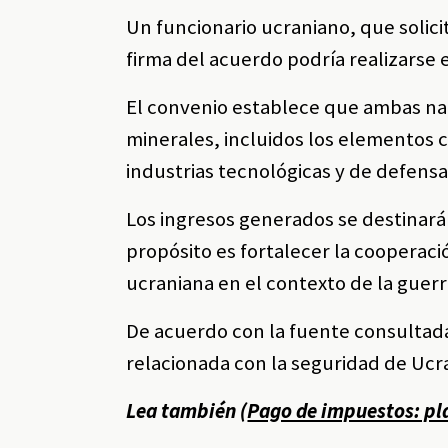
Un funcionario ucraniano, que solic
firma del acuerdo podría realizarse e
El convenio establece que ambas nac
minerales, incluidos los elementos c
industrias tecnológicas y de defensa
Los ingresos generados se destinará
propósito es fortalecer la cooperaci
ucraniana en el contexto de la guerr
De acuerdo con la fuente consultad
relacionada con la seguridad de Ucr
Lea también (
Pago de impuestos: pl