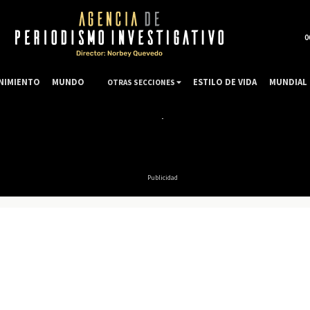
0
NIMIENTO
MUNDO
ESTILO DE VIDA
MUNDIAL 
OTRAS SECCIONES
Publicidad