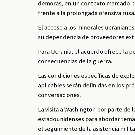
demoras, en un contexto marcado po
frente a la prolongada ofensiva rusa
El acceso a los minerales ucraniano
su dependencia de proveedores extr
Para Ucrania, el acuerdo ofrece la p
consecuencias de la guerra.
Las condiciones específicas de explo
aplicables serán definidas en los pr
conversaciones.
La visita a Washington por parte de 
estadounidenses para abordar temas
el seguimiento de la asistencia milita