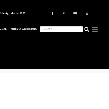
6 de Agosto de 2026
2026
NUEVO GOBIERNO