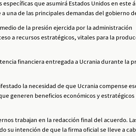
s específicas que asumirá Estados Unidos en este á
 a una de las principales demandas del gobierno de
medio de la presión ejercida por la administración
eso a recursos estratégicos, vitales para la produc
sistencia financiera entregada a Ucrania durante la p
ifestado la necesidad de que Ucrania compense es
ue generen beneficios económicos y estratégicos
nos trabajan en la redacción final del acuerdo. La
 su intención de que la firma oficial se lleve a cab