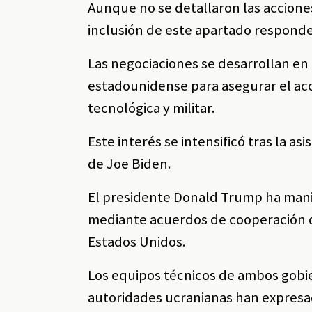
Aunque no se detallaron las accione
inclusión de este apartado responde
Las negociaciones se desarrollan en 
estadounidense para asegurar el acc
tecnológica y militar.
Este interés se intensificó tras la a
de Joe Biden.
El presidente Donald Trump ha man
mediante acuerdos de cooperación q
Estados Unidos.
Los equipos técnicos de ambos gobier
autoridades ucranianas han expresado