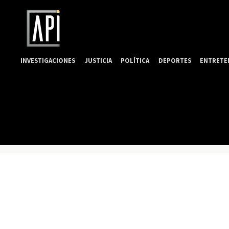
INVESTIGACIONES
JUSTICIA
POLÍTICA
DEPORTES
ENTRETE