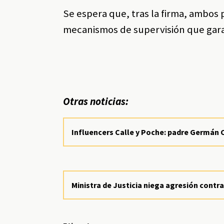
Se espera que, tras la firma, ambos
mecanismos de supervisión que gara
Otras noticias:
Influencers Calle y Poche: padre Germán 
Ministra de Justicia niega agresión contr