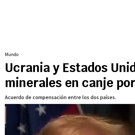
Mundo
Ucrania y Estados Unid
minerales en canje por
Acuerdo de compensación entre los dos países.