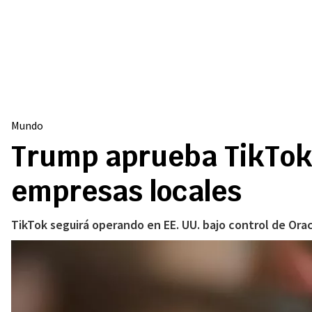
Mundo
Trump aprueba TikTok 
empresas locales
TikTok seguirá operando en EE. UU. bajo control de Orac