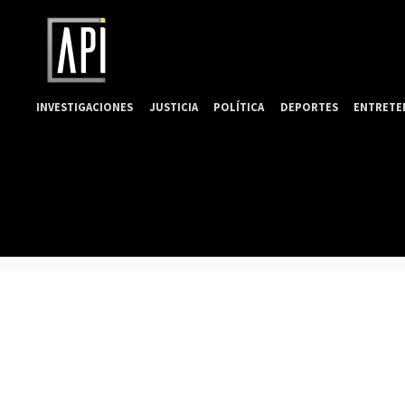
INVESTIGACIONES
JUSTICIA
POLÍTICA
DEPORTES
ENTRETE