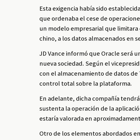
Esta exigencia había sido estableci
que ordenaba el cese de operaciones 
un modelo empresarial que limitara 
chino, a los datos almacenados en 
JD Vance informó que Oracle será un
nueva sociedad. Según el vicepresi
con el almacenamiento de datos de 
control total sobre la plataforma.
En adelante, dicha compañía tendrá 
sustenta la operación de la aplicac
estaría valorada en aproximadamente
Otro de los elementos abordados en 