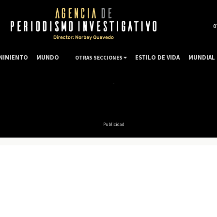
0
NIMIENTO
MUNDO
ESTILO DE VIDA
MUNDIAL 
OTRAS SECCIONES
Publicidad