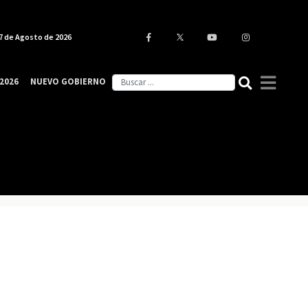
7 de Agosto de 2026
2026
NUEVO GOBIERNO