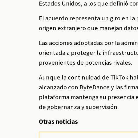
Estados Unidos, a los que definió co
El acuerdo representa un giro en la 
origen extranjero que manejan datos
Las acciones adoptadas por la admi
orientada a proteger la infraestructu
provenientes de potencias rivales.
Aunque la continuidad de TikTok ha
alcanzado con ByteDance y las firmas
plataforma mantenga su presencia e
de gobernanza y supervisión.
Otras noticias