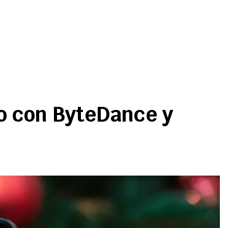
o con ByteDance y