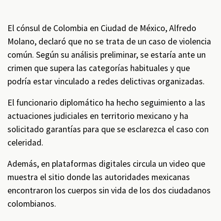
El cónsul de Colombia en Ciudad de México, Alfredo
Molano, declaró que no se trata de un caso de violencia
común. Según su análisis preliminar, se estaría ante un
crimen que supera las categorías habituales y que
podría estar vinculado a redes delictivas organizadas.
El funcionario diplomático ha hecho seguimiento a las
actuaciones judiciales en territorio mexicano y ha
solicitado garantías para que se esclarezca el caso con
celeridad.
Además, en plataformas digitales circula un video que
muestra el sitio donde las autoridades mexicanas
encontraron los cuerpos sin vida de los dos ciudadanos
colombianos.