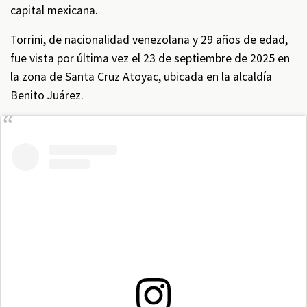
capital mexicana.
Torrini, de nacionalidad venezolana y 29 años de edad,
fue vista por última vez el 23 de septiembre de 2025 en
la zona de Santa Cruz Atoyac, ubicada en la alcaldía
Benito Juárez.