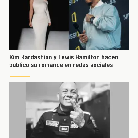
Kim Kardashian y Lewis Hamilton hacen
público su romance en redes sociales