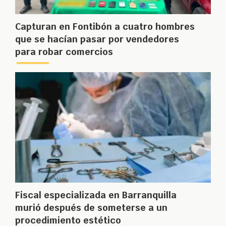
Capturan en Fontibón a cuatro hombres
que se hacían pasar por vendedores
para robar comercios
Fiscal especializada en Barranquilla
murió después de someterse a un
procedimiento estético