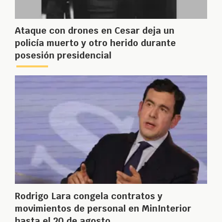
Ataque con drones en Cesar deja un
policía muerto y otro herido durante
posesión presidencial
Rodrigo Lara congela contratos y
movimientos de personal en MinInterior
hasta el 20 de agosto