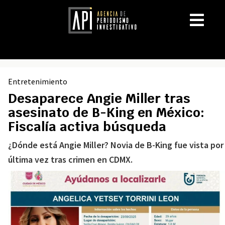
Entretenimiento
Desaparece Angie Miller tras
asesinato de B-King en México:
Fiscalía activa búsqueda
¿Dónde está Angie Miller? Novia de B-King fue vista por
última vez tras crimen en CDMX.