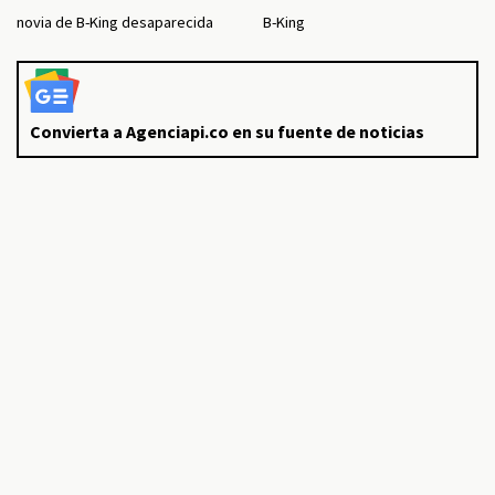
novia de B-King desaparecida
B-King
Convierta a Agenciapi.co en su fuente de noticias