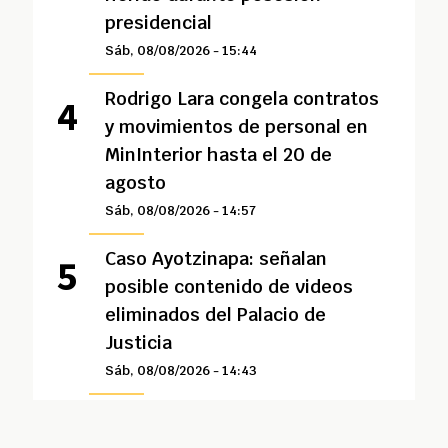
presidencial
Sáb, 08/08/2026 - 15:44
Rodrigo Lara congela contratos
y movimientos de personal en
MinInterior hasta el 20 de
agosto
Sáb, 08/08/2026 - 14:57
Caso Ayotzinapa: señalan
posible contenido de videos
eliminados del Palacio de
Justicia
Sáb, 08/08/2026 - 14:43