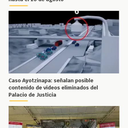
Caso Ayotzinapa: señalan posible
contenido de videos eliminados del
Palacio de Justicia