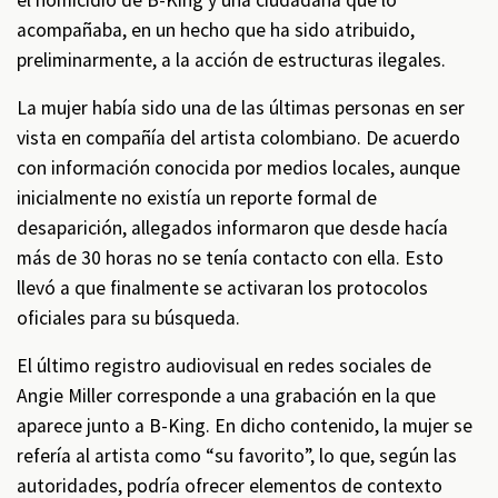
el homicidio de B-King y una ciudadana que lo
acompañaba, en un hecho que ha sido atribuido,
preliminarmente, a la acción de estructuras ilegales.
La mujer había sido una de las últimas personas en ser
vista en compañía del artista colombiano. De acuerdo
con información conocida por medios locales, aunque
inicialmente no existía un reporte formal de
desaparición, allegados informaron que desde hacía
más de 30 horas no se tenía contacto con ella. Esto
llevó a que finalmente se activaran los protocolos
oficiales para su búsqueda.
El último registro audiovisual en redes sociales de
Angie Miller corresponde a una grabación en la que
aparece junto a B-King. En dicho contenido, la mujer se
refería al artista como “su favorito”, lo que, según las
autoridades, podría ofrecer elementos de contexto