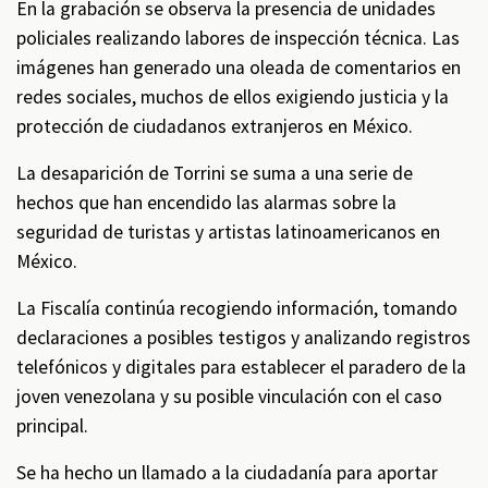
En la grabación se observa la presencia de unidades
policiales realizando labores de inspección técnica. Las
imágenes han generado una oleada de comentarios en
redes sociales, muchos de ellos exigiendo justicia y la
protección de ciudadanos extranjeros en México.
La desaparición de Torrini se suma a una serie de
hechos que han encendido las alarmas sobre la
seguridad de turistas y artistas latinoamericanos en
México.
La Fiscalía continúa recogiendo información, tomando
declaraciones a posibles testigos y analizando registros
telefónicos y digitales para establecer el paradero de la
joven venezolana y su posible vinculación con el caso
principal.
Se ha hecho un llamado a la ciudadanía para aportar