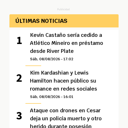
Publicidad
ÚLTIMAS NOTICIAS
Kevin Castaño sería cedido a
Atlético Mineiro en préstamo
desde River Plate
Sáb, 08/08/2026 - 17:02
Kim Kardashian y Lewis
Hamilton hacen público su
romance en redes sociales
Sáb, 08/08/2026 - 16:01
Ataque con drones en Cesar
deja un policía muerto y otro
herido durante posesión