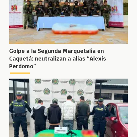
Golpe a la Segunda Marquetalia en
Caquetá: neutralizan a alias “Alexis
Perdomo”