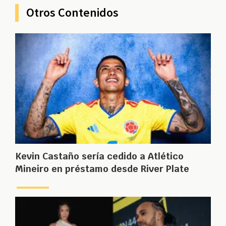
Otros Contenidos
Kevin Castaño sería cedido a Atlético
Mineiro en préstamo desde River Plate