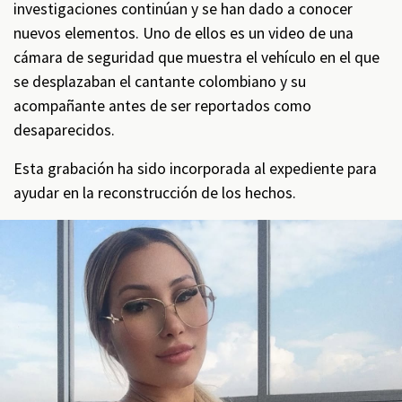
investigaciones continúan y se han dado a conocer
nuevos elementos. Uno de ellos es un video de una
cámara de seguridad que muestra el vehículo en el que
se desplazaban el cantante colombiano y su
acompañante antes de ser reportados como
desaparecidos.
Esta grabación ha sido incorporada al expediente para
ayudar en la reconstrucción de los hechos.