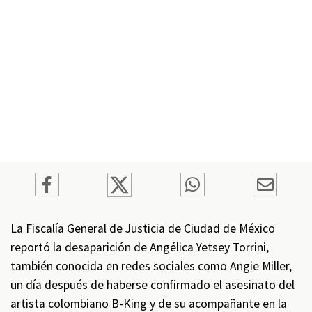
La Fiscalía General de Justicia de Ciudad de México
reportó la desaparición de Angélica Yetsey Torrini,
también conocida en redes sociales como Angie Miller,
un día después de haberse confirmado el asesinato del
artista colombiano B-King y de su acompañante en la