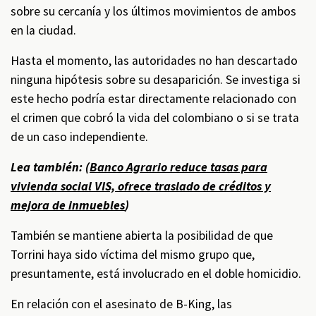
sobre su cercanía y los últimos movimientos de ambos
en la ciudad.
Hasta el momento, las autoridades no han descartado
ninguna hipótesis sobre su desaparición. Se investiga si
este hecho podría estar directamente relacionado con
el crimen que cobró la vida del colombiano o si se trata
de un caso independiente.
Lea también: (
Banco Agrario reduce tasas para
vivienda social VIS, ofrece traslado de créditos y
mejora de inmuebles
)
También se mantiene abierta la posibilidad de que
Torrini haya sido víctima del mismo grupo que,
presuntamente, está involucrado en el doble homicidio.
En relación con el asesinato de B-King, las