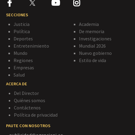
SECCIONES
Justicia
Academia
Política
De memoria
Deportes
Investigaciones
Entretenimiento
Mundial 2026
Mundo
Nuevo gobierno
Regiones
Estilo de vida
Empresas
Salud
ACERCA DE
Del Director
Quiénes somos
Contáctenos
Política de privacidad
PAUTE CON NOSOTROS