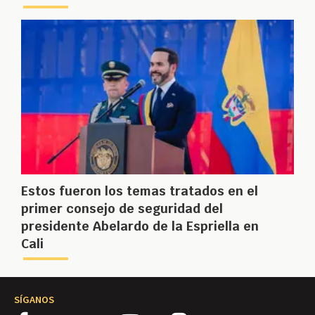
Estos fueron los temas tratados en el
primer consejo de seguridad del
presidente Abelardo de la Espriella en
Cali
SÍGANOS