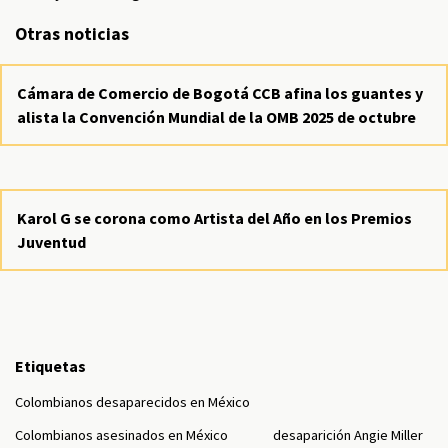
Otras noticias
Cámara de Comercio de Bogotá CCB afina los guantes y
alista la Convención Mundial de la OMB 2025 de octubre
Karol G se corona como Artista del Año en los Premios
Juventud
Etiquetas
Colombianos desaparecidos en México
Colombianos asesinados en México
desaparición Angie Miller