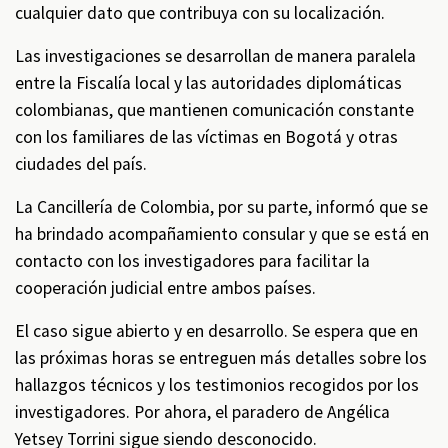
cualquier dato que contribuya con su localización.
Las investigaciones se desarrollan de manera paralela
entre la Fiscalía local y las autoridades diplomáticas
colombianas, que mantienen comunicación constante
con los familiares de las víctimas en Bogotá y otras
ciudades del país.
La Cancillería de Colombia, por su parte, informó que se
ha brindado acompañamiento consular y que se está en
contacto con los investigadores para facilitar la
cooperación judicial entre ambos países.
El caso sigue abierto y en desarrollo. Se espera que en
las próximas horas se entreguen más detalles sobre los
hallazgos técnicos y los testimonios recogidos por los
investigadores. Por ahora, el paradero de Angélica
Yetsey Torrini sigue siendo desconocido.