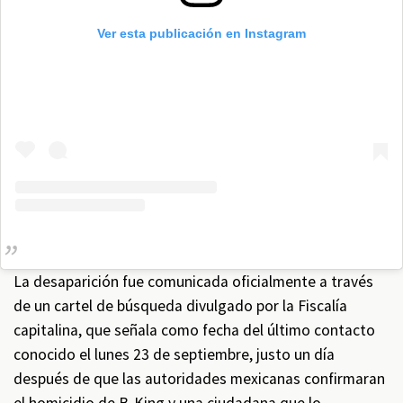
Ver esta publicación en Instagram
La desaparición fue comunicada oficialmente a través
de un cartel de búsqueda divulgado por la Fiscalía
capitalina, que señala como fecha del último contacto
conocido el lunes 23 de septiembre, justo un día
después de que las autoridades mexicanas confirmaran