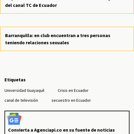
del canal TC de Ecuador
Barranquilla: en club encuentran a tres personas
teniendo relaciones sexuales
Etiquetas
Universidad Guayaquil
Crisis en Ecuador
canal de televisión
secuestro en Ecuador
Convierta a Agenciapi.co en su fuente de noticias