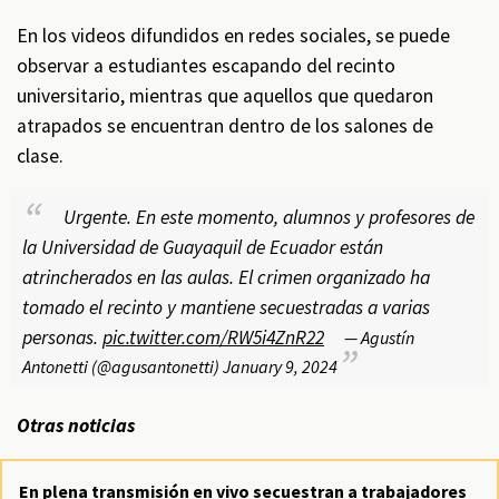
En los videos difundidos en redes sociales, se puede
observar a estudiantes escapando del recinto
universitario, mientras que aquellos que quedaron
atrapados se encuentran dentro de los salones de
clase.
Urgente. En este momento, alumnos y profesores de
la Universidad de Guayaquil de Ecuador están
atrincherados en las aulas. El crimen organizado ha
tomado el recinto y mantiene secuestradas a varias
personas.
pic.twitter.com/RW5i4ZnR22
— Agustín
Antonetti (@agusantonetti)
January 9, 2024
Otras noticias
En plena transmisión en vivo secuestran a trabajadores