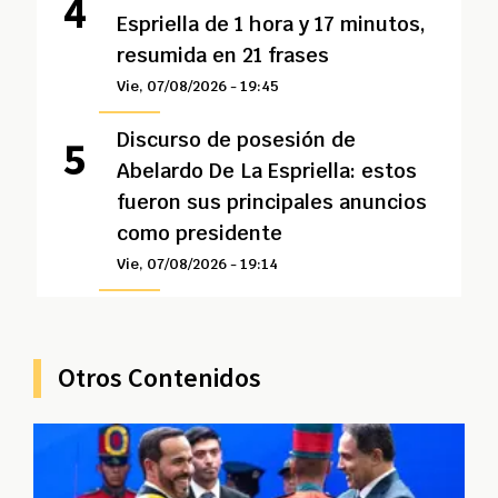
Espriella de 1 hora y 17 minutos,
resumida en 21 frases
Vie, 07/08/2026 - 19:45
Discurso de posesión de
Abelardo De La Espriella: estos
fueron sus principales anuncios
como presidente
Vie, 07/08/2026 - 19:14
Otros Contenidos