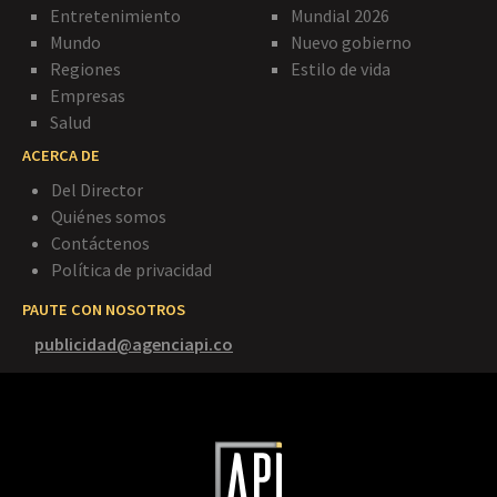
Entretenimiento
Mundial 2026
Mundo
Nuevo gobierno
Regiones
Estilo de vida
Empresas
Salud
ACERCA DE
Del Director
Quiénes somos
Contáctenos
Política de privacidad
PAUTE CON NOSOTROS
publicidad@agenciapi.co