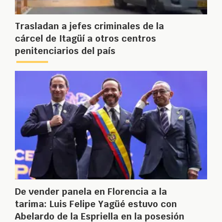
Trasladan a jefes criminales de la
cárcel de Itagüí a otros centros
penitenciarios del país
De vender panela en Florencia a la
tarima: Luis Felipe Yagüé estuvo con
Abelardo de la Espriella en la posesión