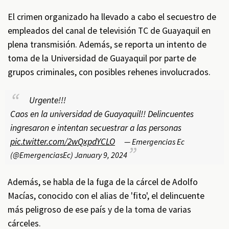
El crimen organizado ha llevado a cabo el secuestro de
empleados del canal de televisión TC de Guayaquil en
plena transmisión. Además, se reporta un intento de
toma de la Universidad de Guayaquil por parte de
grupos criminales, con posibles rehenes involucrados.
Urgente!!!
Caos en la universidad de Guayaquil!! Delincuentes
ingresaron e intentan secuestrar a las personas
pic.twitter.com/2wQxpdYCLO
— Emergencias Ec
(@EmergenciasEc)
January 9, 2024
Además, se habla de la fuga de la cárcel de Adolfo
Macías, conocido con el alias de 'fito', el delincuente
más peligroso de ese país y de la toma de varias
cárceles.