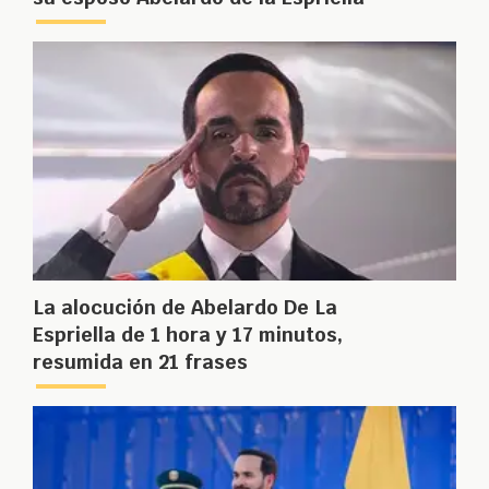
La alocución de Abelardo De La
Espriella de 1 hora y 17 minutos,
resumida en 21 frases