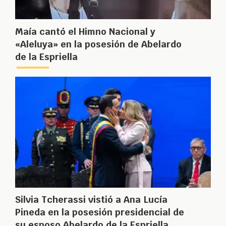
Maía cantó el Himno Nacional y
«Aleluya» en la posesión de Abelardo
de la Espriella
Silvia Tcherassi vistió a Ana Lucía
Pineda en la posesión presidencial de
su esposo Abelardo de la Espriella