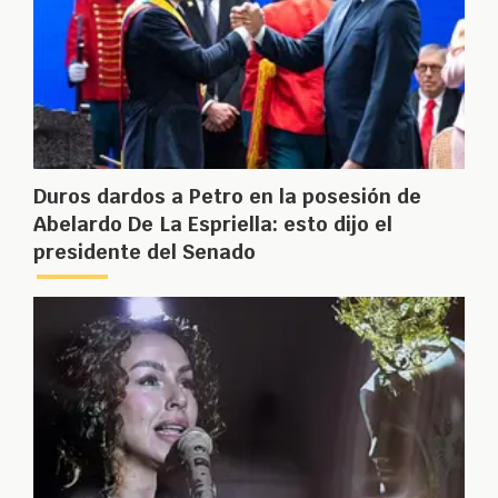
Duros dardos a Petro en la posesión de
Abelardo De La Espriella: esto dijo el
presidente del Senado