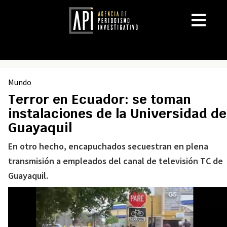
Mundo
Terror en Ecuador: se toman
instalaciones de la Universidad de
Guayaquil
En otro hecho, encapuchados secuestran en plena
transmisión a empleados del canal de televisión TC de
Guayaquil.