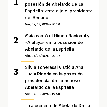
posesión de Abelardo De La
Espriella: esto dijo el presidente
del Senado
Vie, 07/08/2026 - 20:10
Maía cantó el Himno Nacional y
«Aleluya» en la posesión de
Abelardo de la Espriella
Vie, 07/08/2026 - 20:06
Silvia Tcherassi vistió a Ana
Lucía Pineda en la posesión
presidencial de su esposo
Abelardo de la Espriella
Vie, 07/08/2026 - 19:58
La alocución de Abelardo De La