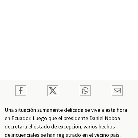
Una situación sumanente delicada se vive a esta hora
en Ecuador. Luego que el presidente Daniel Noboa
decretara el estado de excepción, varios hechos
delincuenciales se han registrado en el vecino país.