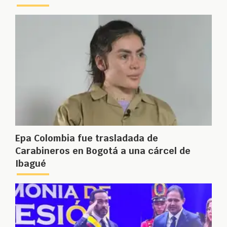
Epa Colombia fue trasladada de
Carabineros en Bogotá a una cárcel de
Ibagué