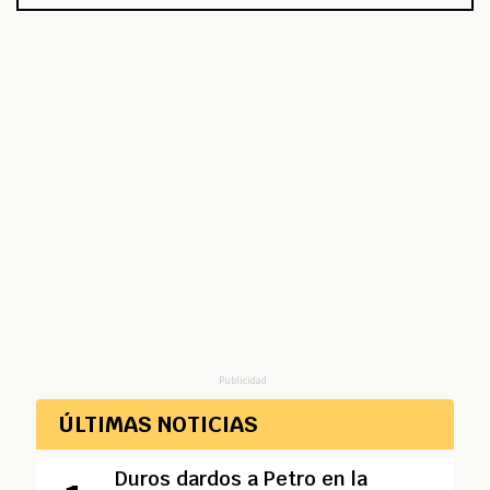
Publicidad
ÚLTIMAS NOTICIAS
Duros dardos a Petro en la