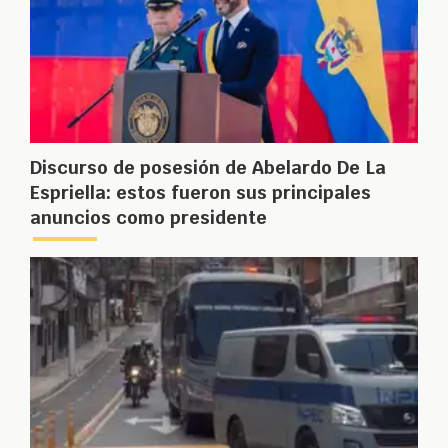
Discurso de posesión de Abelardo De La
Espriella: estos fueron sus principales
anuncios como presidente