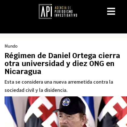
Mundo
Régimen de Daniel Ortega cierra
otra universidad y diez ONG en
Nicaragua
Esta se considera una nueva arremetida contra la
sociedad civil y la disidencia.