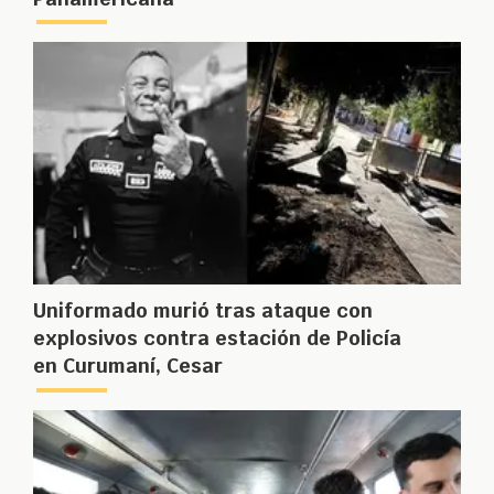
Uniformado murió tras ataque con
explosivos contra estación de Policía
en Curumaní, Cesar