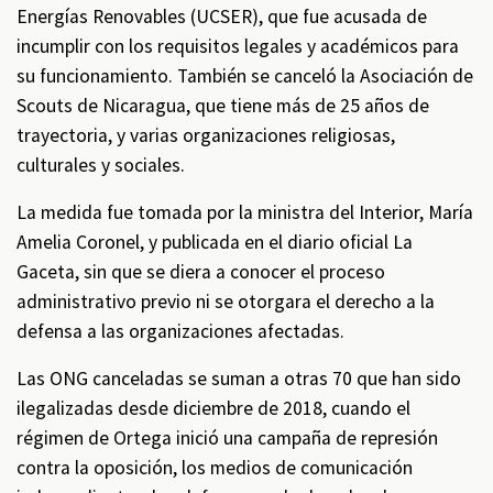
Energías Renovables (UCSER), que fue acusada de
incumplir con los requisitos legales y académicos para
su funcionamiento. También se canceló la Asociación de
Scouts de Nicaragua, que tiene más de 25 años de
trayectoria, y varias organizaciones religiosas,
culturales y sociales.
La medida fue tomada por la ministra del Interior, María
Amelia Coronel, y publicada en el diario oficial La
Gaceta, sin que se diera a conocer el proceso
administrativo previo ni se otorgara el derecho a la
defensa a las organizaciones afectadas.
Las ONG canceladas se suman a otras 70 que han sido
ilegalizadas desde diciembre de 2018, cuando el
régimen de Ortega inició una campaña de represión
contra la oposición, los medios de comunicación