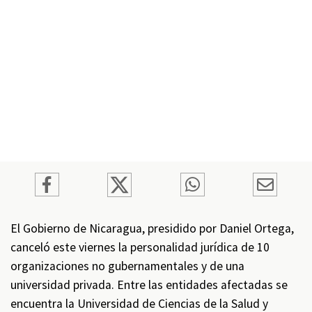
El Gobierno de Nicaragua, presidido por Daniel Ortega,
canceló este viernes la personalidad jurídica de 10
organizaciones no gubernamentales y de una
universidad privada. Entre las entidades afectadas se
encuentra la Universidad de Ciencias de la Salud y