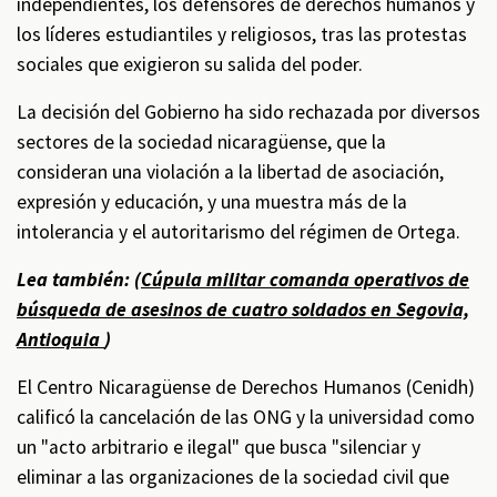
independientes, los defensores de derechos humanos y
los líderes estudiantiles y religiosos, tras las protestas
sociales que exigieron su salida del poder.
La decisión del Gobierno ha sido rechazada por diversos
sectores de la sociedad nicaragüense, que la
consideran una violación a la libertad de asociación,
expresión y educación, y una muestra más de la
intolerancia y el autoritarismo del régimen de Ortega.
Lea también: (
Cúpula militar comanda operativos de
búsqueda de asesinos de cuatro soldados en Segovia,
Antioquia
)
El Centro Nicaragüense de Derechos Humanos (Cenidh)
calificó la cancelación de las ONG y la universidad como
un "acto arbitrario e ilegal" que busca "silenciar y
eliminar a las organizaciones de la sociedad civil que