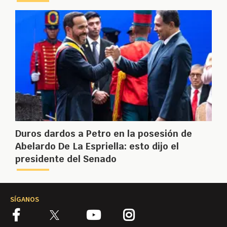
Duros dardos a Petro en la posesión de
Abelardo De La Espriella: esto dijo el
presidente del Senado
SÍGANOS