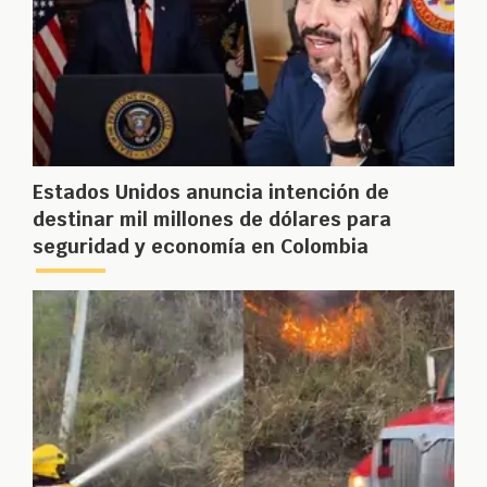
Estados Unidos anuncia intención de
destinar mil millones de dólares para
seguridad y economía en Colombia