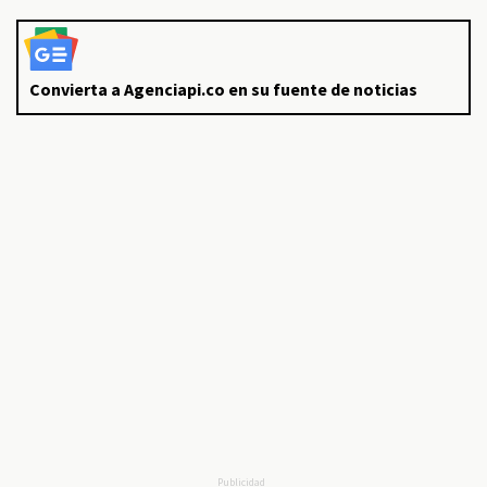
Convierta a Agenciapi.co en su fuente de noticias
Publicidad