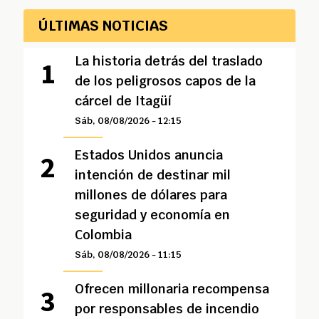
ÚLTIMAS NOTICIAS
La historia detrás del traslado
de los peligrosos capos de la
cárcel de Itagüí
Sáb, 08/08/2026 - 12:15
Estados Unidos anuncia
intención de destinar mil
millones de dólares para
seguridad y economía en
Colombia
Sáb, 08/08/2026 - 11:15
Ofrecen millonaria recompensa
por responsables de incendio