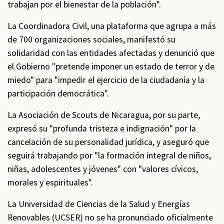
trabajan por el bienestar de la población".
La Coordinadora Civil, una plataforma que agrupa a más
de 700 organizaciones sociales, manifestó su
solidaridad con las entidades afectadas y denunció que
el Gobierno "pretende imponer un estado de terror y de
miedo" para "impedir el ejercicio de la ciudadanía y la
participación democrática".
La Asociación de Scouts de Nicaragua, por su parte,
expresó su "profunda tristeza e indignación" por la
cancelación de su personalidad jurídica, y aseguró que
seguirá trabajando por "la formación integral de niños,
niñas, adolescentes y jóvenes" con "valores cívicos,
morales y espirituales".
La Universidad de Ciencias de la Salud y Energías
Renovables (UCSER) no se ha pronunciado oficialmente