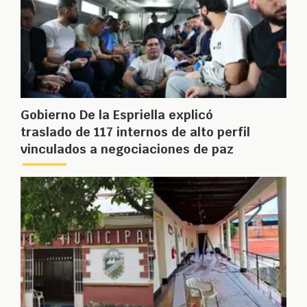
Gobierno De la Espriella explicó
traslado de 117 internos de alto perfil
vinculados a negociaciones de paz