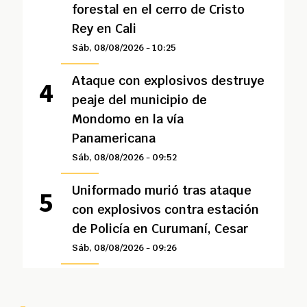
forestal en el cerro de Cristo
Rey en Cali
Sáb, 08/08/2026 - 10:25
Ataque con explosivos destruye
peaje del municipio de
Mondomo en la vía
Panamericana
Sáb, 08/08/2026 - 09:52
Uniformado murió tras ataque
con explosivos contra estación
de Policía en Curumaní, Cesar
Sáb, 08/08/2026 - 09:26