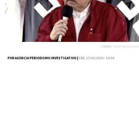
Créditos:
Twitter @ExpePublico
POR AGENCIA PERIODISMO INVESTIGATIVO |
SÁB, 17/02/2024 - 10:50