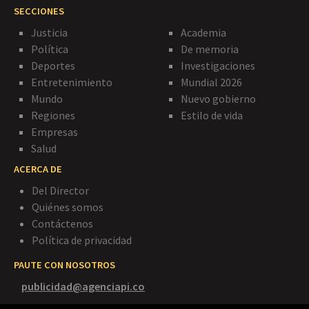
SECCIONES
Justicia
Academia
Política
De memoria
Deportes
Investigaciones
Entretenimiento
Mundial 2026
Mundo
Nuevo gobierno
Regiones
Estilo de vida
Empresas
Salud
ACERCA DE
Del Director
Quiénes somos
Contáctenos
Política de privacidad
PAUTE CON NOSOTROS
publicidad@agenciapi.co