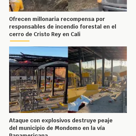
Ofrecen millonaria recompensa por
responsables de incendio forestal en el
cerro de Cristo Rey en Cali
Ataque con explosivos destruye peaje
del municipio de Mondomo en la vía
Panamericana