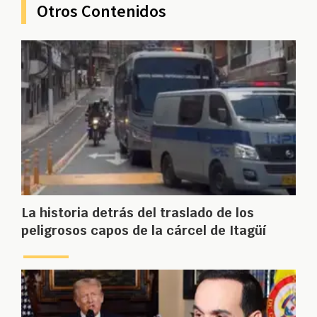
Otros Contenidos
La historia detrás del traslado de los
peligrosos capos de la cárcel de Itagüí