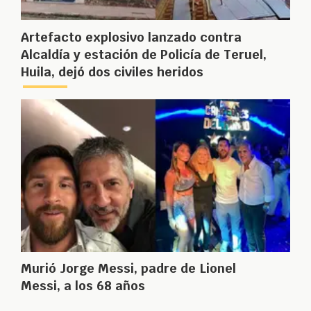
Artefacto explosivo lanzado contra
Alcaldía y estación de Policía de Teruel,
Huila, dejó dos civiles heridos
Murió Jorge Messi, padre de Lionel
Messi, a los 68 años