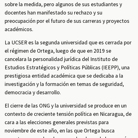
sobre la medida, pero algunos de sus estudiantes y
docentes han manifestado su rechazo y su
preocupación por el futuro de sus carreras y proyectos
académicos.
La UCSER es la segunda universidad que es cerrada por
el régimen de Ortega, luego de que en 2019 se
cancelara la personalidad jurídica del Instituto de
Estudios Estratégicos y Políticas Públicas (IEEPP), una
prestigiosa entidad académica que se dedicaba a la
investigación y la formación en temas de seguridad,
democracia y desarrollo.
El cierre de las ONG y la universidad se produce en un
contexto de creciente tensión política en Nicaragua, de
cara a las elecciones generales previstas para
noviembre de este año, en las que Ortega busca