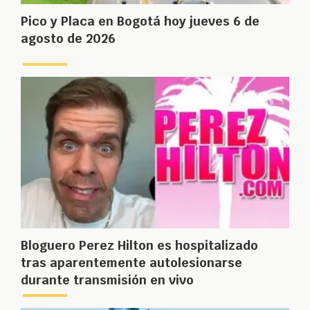
Pico y Placa en Bogotá hoy jueves 6 de
agosto de 2026
Bloguero Perez Hilton es hospitalizado
tras aparentemente autolesionarse
durante transmisión en vivo