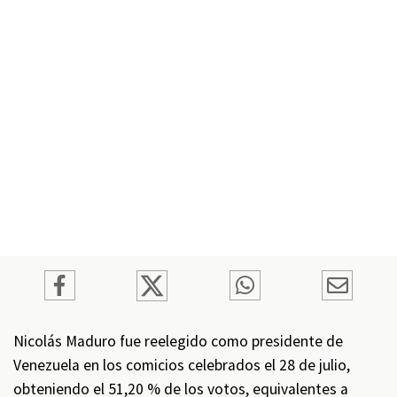
Nicolás Maduro fue reelegido como presidente de
Venezuela en los comicios celebrados el 28 de julio,
obteniendo el 51,20 % de los votos, equivalentes a