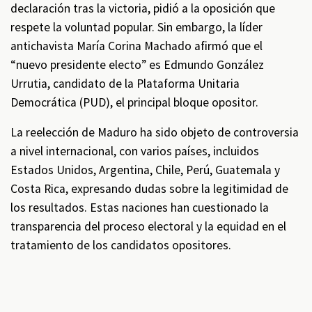
declaración tras la victoria, pidió a la oposición que
respete la voluntad popular. Sin embargo, la líder
antichavista María Corina Machado afirmó que el
“nuevo presidente electo” es Edmundo González
Urrutia, candidato de la Plataforma Unitaria
Democrática (PUD), el principal bloque opositor.
La reelección de Maduro ha sido objeto de controversia
a nivel internacional, con varios países, incluidos
Estados Unidos, Argentina, Chile, Perú, Guatemala y
Costa Rica, expresando dudas sobre la legitimidad de
los resultados. Estas naciones han cuestionado la
transparencia del proceso electoral y la equidad en el
tratamiento de los candidatos opositores.