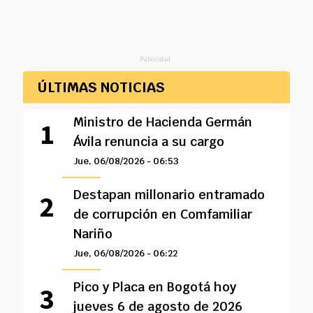
Publicidad
ÚLTIMAS NOTICIAS
Ministro de Hacienda Germán
Ávila renuncia a su cargo
Jue, 06/08/2026 - 06:53
Destapan millonario entramado
de corrupción en Comfamiliar
Nariño
Jue, 06/08/2026 - 06:22
Pico y Placa en Bogotá hoy
jueves 6 de agosto de 2026