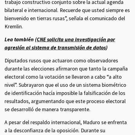
trabajo constructivo conjunto sobre la actual agenda
bilateral e internacional. Recuerde que usted siempre es
bienvenido en tierras rusas”, señala el comunicado del
Kremlin.
Lea también (
CNE solicita una investigación por
agresión al sistema de transmisión de datos
)
Diputados rusos que actuaron como observadores
durante las elecciones afirmaron que tanto la campaña
electoral como la votación se llevaron a cabo “a alto
nivel”. Subrayaron que el uso de un sistema biométrico
de identificación hacía imposible la falsificación de los
resultados, argumentando que este proceso electoral
se desarrolló de manera transparente.
A pesar del respaldo internacional, Maduro se enfrenta
a la desconfianza de la oposición. Durante su