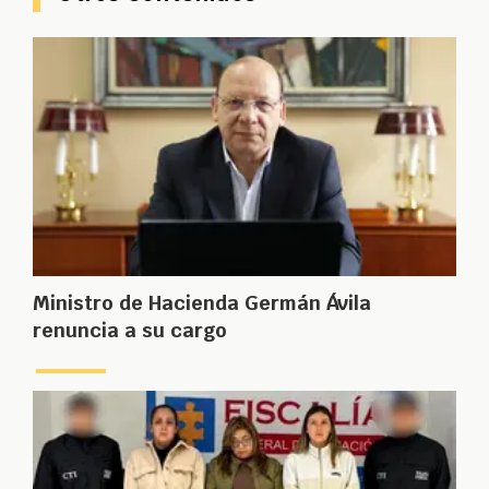
Ministro de Hacienda Germán Ávila
renuncia a su cargo