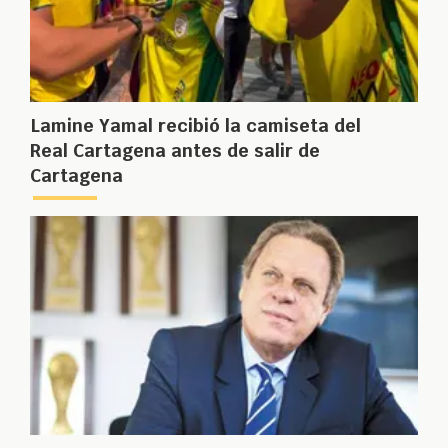
Lamine Yamal recibió la camiseta del
Real Cartagena antes de salir de
Cartagena