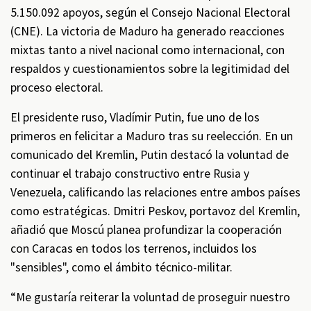
5.150.092 apoyos, según el Consejo Nacional Electoral
(CNE). La victoria de Maduro ha generado reacciones
mixtas tanto a nivel nacional como internacional, con
respaldos y cuestionamientos sobre la legitimidad del
proceso electoral.
El presidente ruso, Vladímir Putin, fue uno de los
primeros en felicitar a Maduro tras su reelección. En un
comunicado del Kremlin, Putin destacó la voluntad de
continuar el trabajo constructivo entre Rusia y
Venezuela, calificando las relaciones entre ambos países
como estratégicas. Dmitri Peskov, portavoz del Kremlin,
añadió que Moscú planea profundizar la cooperación
con Caracas en todos los terrenos, incluidos los
"sensibles", como el ámbito técnico-militar.
“Me gustaría reiterar la voluntad de proseguir nuestro