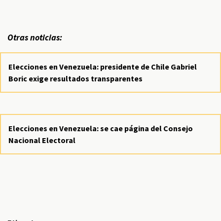
Otras noticias:
Elecciones en Venezuela: presidente de Chile Gabriel
Boric exige resultados transparentes
Elecciones en Venezuela: se cae página del Consejo
Nacional Electoral