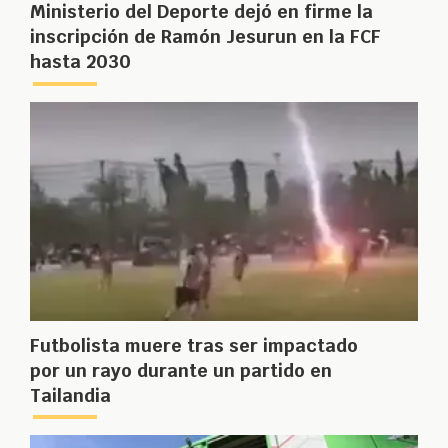
Ministerio del Deporte dejó en firme la
inscripción de Ramón Jesurun en la FCF
hasta 2030
Futbolista muere tras ser impactado
por un rayo durante un partido en
Tailandia