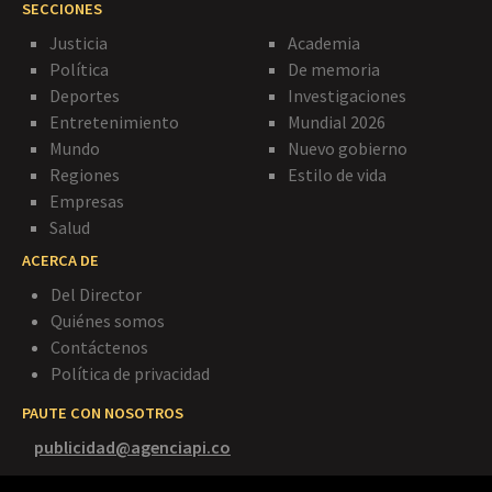
SECCIONES
Justicia
Academia
Política
De memoria
Deportes
Investigaciones
Entretenimiento
Mundial 2026
Mundo
Nuevo gobierno
Regiones
Estilo de vida
Empresas
Salud
ACERCA DE
Del Director
Quiénes somos
Contáctenos
Política de privacidad
PAUTE CON NOSOTROS
publicidad@agenciapi.co