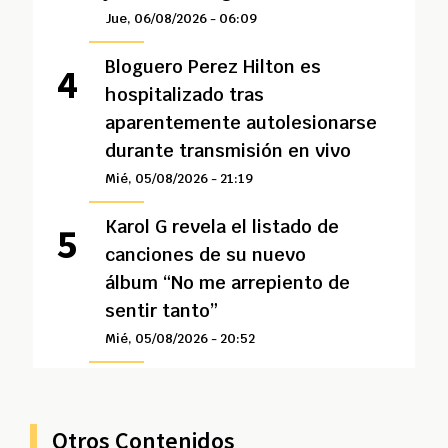
Jue, 06/08/2026 - 06:09
Bloguero Perez Hilton es
hospitalizado tras
aparentemente autolesionarse
durante transmisión en vivo
Mié, 05/08/2026 - 21:19
Karol G revela el listado de
canciones de su nuevo
álbum “No me arrepiento de
sentir tanto”
Mié, 05/08/2026 - 20:52
Otros Contenidos