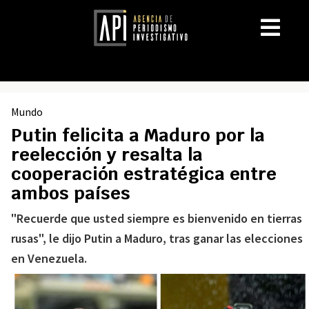
Mundo
Putin felicita a Maduro por la
reelección y resalta la
cooperación estratégica entre
ambos países
"Recuerde que usted siempre es bienvenido en tierras
rusas", le dijo Putin a Maduro, tras ganar las elecciones
en Venezuela.