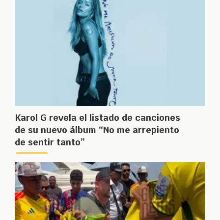
Karol G revela el listado de canciones
de su nuevo álbum “No me arrepiento
de sentir tanto”