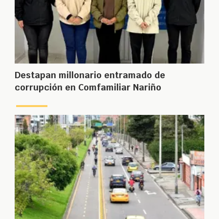
Destapan millonario entramado de
corrupción en Comfamiliar Nariño