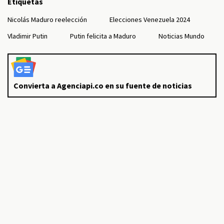
Etiquetas
Nicolás Maduro reelección
Elecciones Venezuela 2024
Vladimir Putin
Putin felicita a Maduro
Noticias Mundo
Convierta a Agenciapi.co en su fuente de noticias