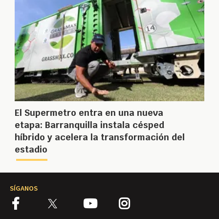
El Supermetro entra en una nueva
etapa: Barranquilla instala césped
híbrido y acelera la transformación del
estadio
SÍGANOS