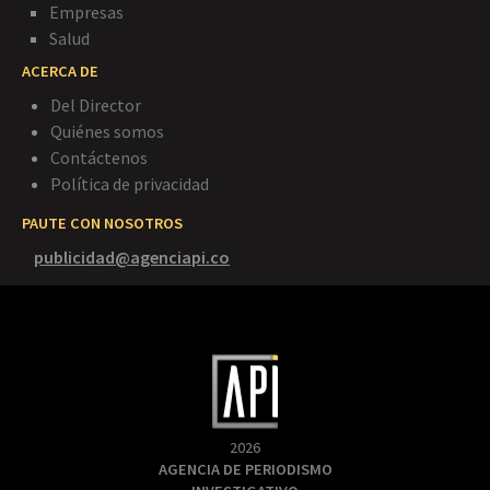
Empresas
Salud
ACERCA DE
Del Director
Quiénes somos
Contáctenos
Política de privacidad
PAUTE CON NOSOTROS
publicidad@agenciapi.co
2026
AGENCIA DE PERIODISMO