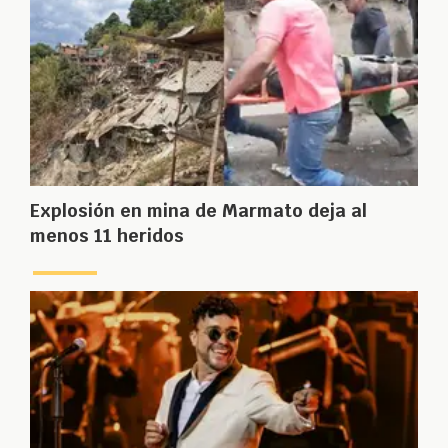
Explosión en mina de Marmato deja al
menos 11 heridos