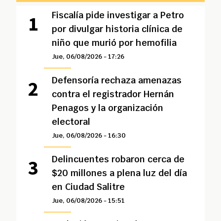
Fiscalía pide investigar a Petro
por divulgar historia clínica de
niño que murió por hemofilia
Jue, 06/08/2026 - 17:26
Defensoría rechaza amenazas
contra el registrador Hernán
Penagos y la organización
electoral
Jue, 06/08/2026 - 16:30
Delincuentes robaron cerca de
$20 millones a plena luz del día
en Ciudad Salitre
Jue, 06/08/2026 - 15:51