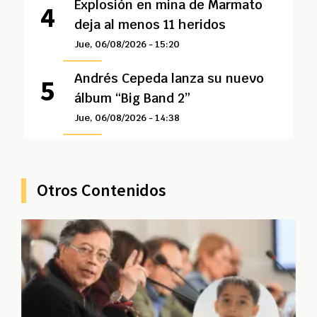
Explosión en mina de Marmato
deja al menos 11 heridos
Jue, 06/08/2026 - 15:20
Andrés Cepeda lanza su nuevo
álbum “Big Band 2”
Jue, 06/08/2026 - 14:38
Otros Contenidos