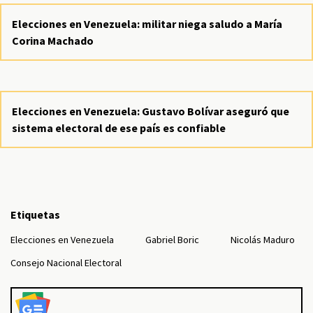
Elecciones en Venezuela: militar niega saludo a María
Corina Machado
Elecciones en Venezuela: Gustavo Bolívar aseguró que
sistema electoral de ese país es confiable
Etiquetas
Elecciones en Venezuela
Gabriel Boric
Nicolás Maduro
Consejo Nacional Electoral