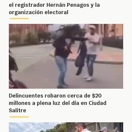
el registrador Hernán Penagos y la
organización electoral
Delincuentes robaron cerca de $20
millones a plena luz del día en Ciudad
Salitre