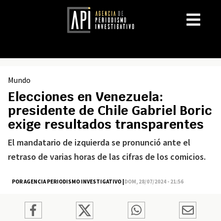
Mundo
Elecciones en Venezuela:
presidente de Chile Gabriel Boric
exige resultados transparentes
El mandatario de izquierda se pronunció ante el
retraso de varias horas de las cifras de los comicios.
POR AGENCIA PERIODISMO INVESTIGATIVO |
DOM, 28/07/2024 - 21:56