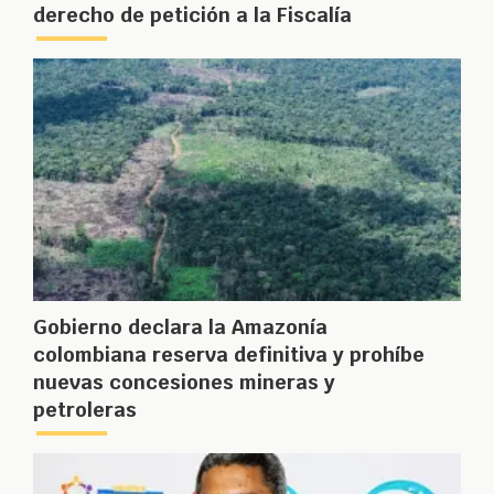
derecho de petición a la Fiscalía
Gobierno declara la Amazonía
colombiana reserva definitiva y prohíbe
nuevas concesiones mineras y
petroleras