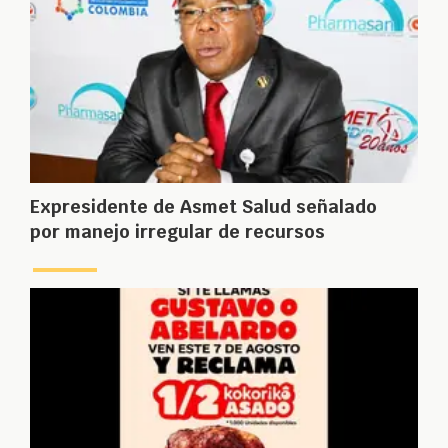
Expresidente de Asmet Salud señalado
por manejo irregular de recursos