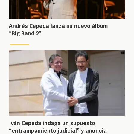
Andrés Cepeda lanza su nuevo álbum
“Big Band 2”
Iván Cepeda indaga un supuesto
“entrampamiento judicial” y anuncia