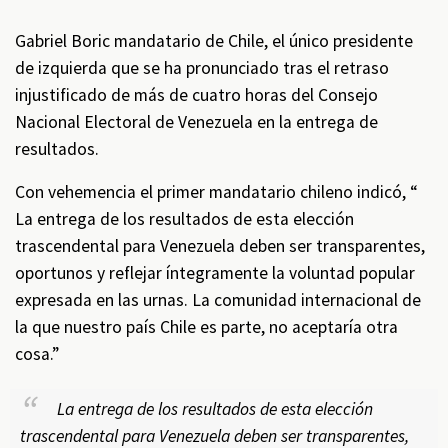
Gabriel Boric mandatario de Chile, el único presidente
de izquierda que se ha pronunciado tras el retraso
injustificado de más de cuatro horas del Consejo
Nacional Electoral de Venezuela en la entrega de
resultados.
Con vehemencia el primer mandatario chileno indicó, “
La entrega de los resultados de esta elección
trascendental para Venezuela deben ser transparentes,
oportunos y reflejar íntegramente la voluntad popular
expresada en las urnas. La comunidad internacional de
la que nuestro país Chile es parte, no aceptaría otra
cosa.”
La entrega de los resultados de esta elección
trascendental para Venezuela deben ser transparentes,