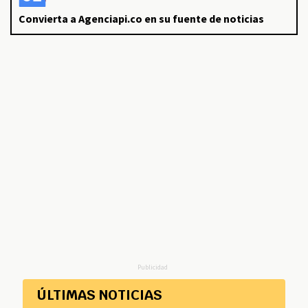
Convierta a Agenciapi.co en su fuente de noticias
Publicidad
ÚLTIMAS NOTICIAS