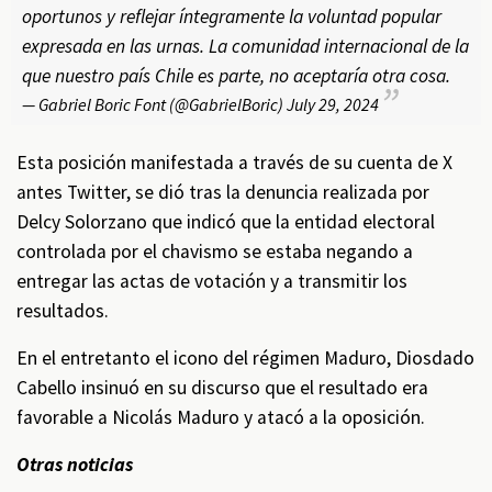
oportunos y reflejar íntegramente la voluntad popular
expresada en las urnas. La comunidad internacional de la
que nuestro país Chile es parte, no aceptaría otra cosa.
— Gabriel Boric Font (@GabrielBoric)
July 29, 2024
Esta posición manifestada a través de su cuenta de X
antes Twitter, se dió tras la denuncia realizada por
Delcy Solorzano que indicó que la entidad electoral
controlada por el chavismo se estaba negando a
entregar las actas de votación y a transmitir los
resultados.
En el entretanto el icono del régimen Maduro, Diosdado
Cabello insinuó en su discurso que el resultado era
favorable a Nicolás Maduro y atacó a la oposición.
Otras noticias