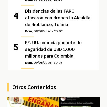
Disidencias de las FARC
atacaron con drones la Alcaldía
de Rioblanco, Tolima
Dom, 09/08/2026 - 20:02
EE. UU. anuncia paquete de
seguridad de USD 1.000
millones para Colombia
Dom, 09/08/2026 - 19:05
Otros Contenidos