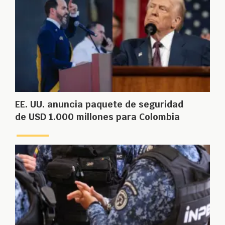
EE. UU. anuncia paquete de seguridad
de USD 1.000 millones para Colombia