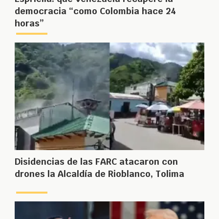
democracia “como Colombia hace 24
horas”
Disidencias de las FARC atacaron con
drones la Alcaldía de Rioblanco, Tolima