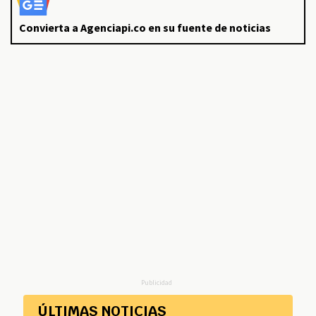
Convierta a Agenciapi.co en su fuente de noticias
Publicidad
ÚLTIMAS NOTICIAS