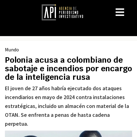
Mundo
Polonia acusa a colombiano de
sabotaje e incendios por encargo
de la inteligencia rusa
El joven de 27 años habría ejecutado dos ataques
incendiarios en mayo de 2024 contra instalaciones
estratégicas, incluido un almacén con material de la
OTAN. Se enfrenta a penas de hasta cadena
perpetua.