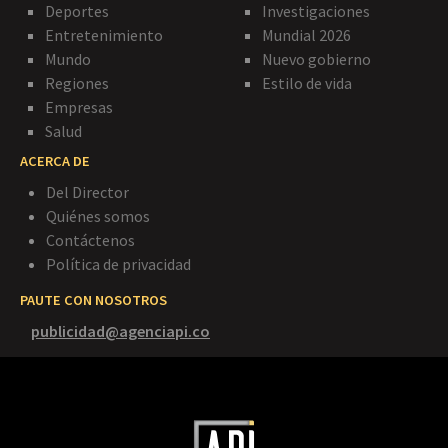
Deportes
Investigaciones
Entretenimiento
Mundial 2026
Mundo
Nuevo gobierno
Regiones
Estilo de vida
Empresas
Salud
ACERCA DE
Del Director
Quiénes somos
Contáctenos
Política de privacidad
PAUTE CON NOSOTROS
publicidad@agenciapi.co