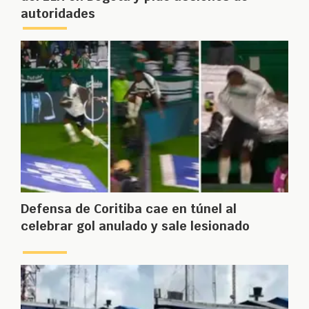
autoridades
Defensa de Coritiba cae en túnel al
celebrar gol anulado y sale lesionado