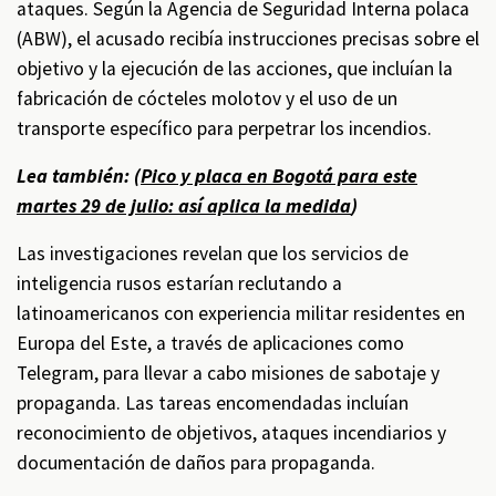
ataques. Según la Agencia de Seguridad Interna polaca
(ABW), el acusado recibía instrucciones precisas sobre el
objetivo y la ejecución de las acciones, que incluían la
fabricación de cócteles molotov y el uso de un
transporte específico para perpetrar los incendios.
Lea también: (
Pico y placa en Bogotá para este
martes 29 de julio: así aplica la medida
)
Las investigaciones revelan que los servicios de
inteligencia rusos estarían reclutando a
latinoamericanos con experiencia militar residentes en
Europa del Este, a través de aplicaciones como
Telegram, para llevar a cabo misiones de sabotaje y
propaganda. Las tareas encomendadas incluían
reconocimiento de objetivos, ataques incendiarios y
documentación de daños para propaganda.