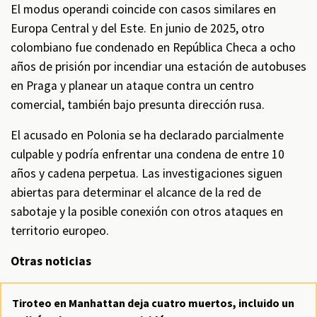
El modus operandi coincide con casos similares en
Europa Central y del Este. En junio de 2025, otro
colombiano fue condenado en República Checa a ocho
años de prisión por incendiar una estación de autobuses
en Praga y planear un ataque contra un centro
comercial, también bajo presunta dirección rusa.
El acusado en Polonia se ha declarado parcialmente
culpable y podría enfrentar una condena de entre 10
años y cadena perpetua. Las investigaciones siguen
abiertas para determinar el alcance de la red de
sabotaje y la posible conexión con otros ataques en
territorio europeo.
Otras noticias
Tiroteo en Manhattan deja cuatro muertos, incluido un