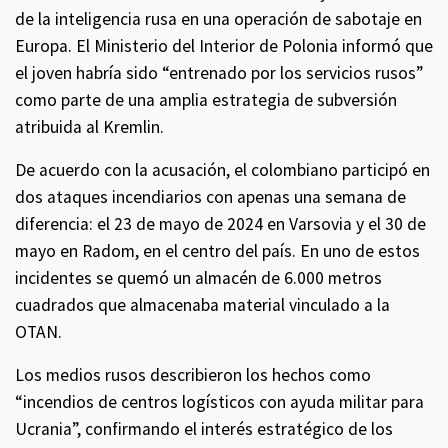
de la inteligencia rusa en una operación de sabotaje en
Europa. El Ministerio del Interior de Polonia informó que
el joven habría sido “entrenado por los servicios rusos”
como parte de una amplia estrategia de subversión
atribuida al Kremlin.
De acuerdo con la acusación, el colombiano participó en
dos ataques incendiarios con apenas una semana de
diferencia: el 23 de mayo de 2024 en Varsovia y el 30 de
mayo en Radom, en el centro del país. En uno de estos
incidentes se quemó un almacén de 6.000 metros
cuadrados que almacenaba material vinculado a la
OTAN.
Los medios rusos describieron los hechos como
“incendios de centros logísticos con ayuda militar para
Ucrania”, confirmando el interés estratégico de los