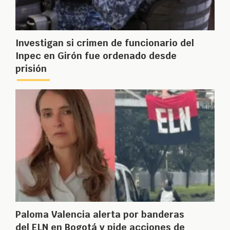
Investigan si crimen de funcionario del
Inpec en Girón fue ordenado desde
prisión
Paloma Valencia alerta por banderas
del ELN en Bogotá y pide acciones de