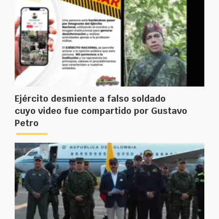
Ejército desmiente a falso soldado
cuyo video fue compartido por Gustavo
Petro