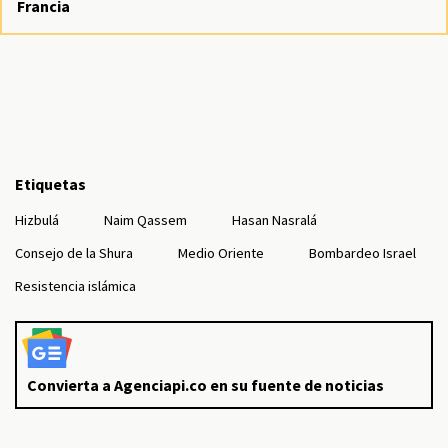
Francia
Etiquetas
Hizbulá
Naim Qassem
Hasan Nasralá
Consejo de la Shura
Medio Oriente
Bombardeo Israel
Resistencia islámica
Convierta a Agenciapi.co en su fuente de noticias