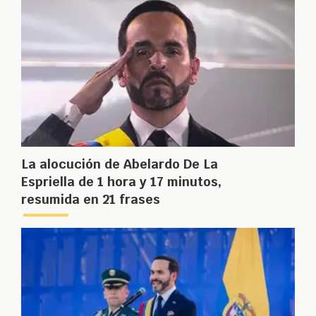
La alocución de Abelardo De La
Espriella de 1 hora y 17 minutos,
resumida en 21 frases