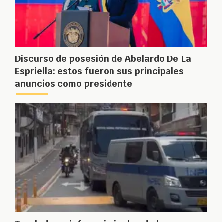
Discurso de posesión de Abelardo De La
Espriella: estos fueron sus principales
anuncios como presidente