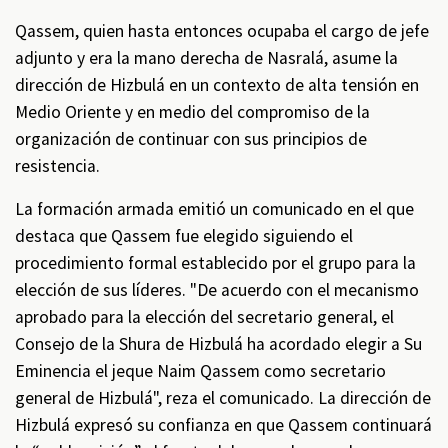
Qassem, quien hasta entonces ocupaba el cargo de jefe
adjunto y era la mano derecha de Nasralá, asume la
dirección de Hizbulá en un contexto de alta tensión en
Medio Oriente y en medio del compromiso de la
organización de continuar con sus principios de
resistencia.
La formación armada emitió un comunicado en el que
destaca que Qassem fue elegido siguiendo el
procedimiento formal establecido por el grupo para la
elección de sus líderes. "De acuerdo con el mecanismo
aprobado para la elección del secretario general, el
Consejo de la Shura de Hizbulá ha acordado elegir a Su
Eminencia el jeque Naim Qassem como secretario
general de Hizbulá", reza el comunicado. La dirección de
Hizbulá expresó su confianza en que Qassem continuará