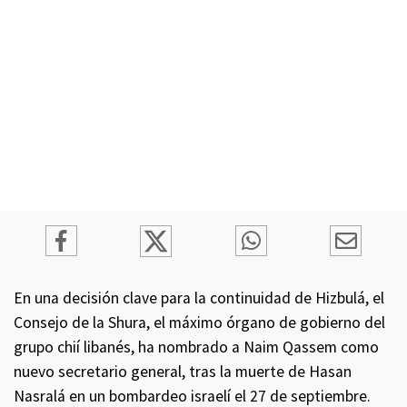
En una decisión clave para la continuidad de Hizbulá, el
Consejo de la Shura, el máximo órgano de gobierno del
grupo chií libanés, ha nombrado a Naim Qassem como
nuevo secretario general, tras la muerte de Hasan
Nasralá en un bombardeo israelí el 27 de septiembre.