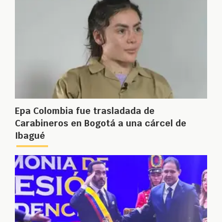
Epa Colombia fue trasladada de
Carabineros en Bogotá a una cárcel de
Ibagué