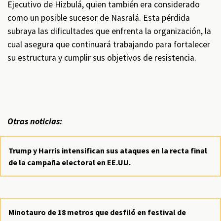
Ejecutivo de Hizbulá, quien también era considerado
como un posible sucesor de Nasralá. Esta pérdida
subraya las dificultades que enfrenta la organización, la
cual asegura que continuará trabajando para fortalecer
su estructura y cumplir sus objetivos de resistencia.
Otras noticias:
Trump y Harris intensifican sus ataques en la recta final
de la campaña electoral en EE.UU.
Minotauro de 18 metros que desfiló en festival de