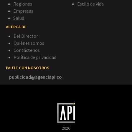
Regiones
Estilo de vida
Empresas
Salud
ACERCA DE
Del Director
Quiénes somos
Contáctenos
Política de privacidad
PAUTE CON NOSOTROS
publicidad@agenciapi.co
2026