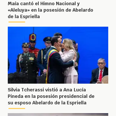
Maía cantó el Himno Nacional y
«Aleluya» en la posesión de Abelardo
de la Espriella
Silvia Tcherassi vistió a Ana Lucía
Pineda en la posesión presidencial de
su esposo Abelardo de la Espriella