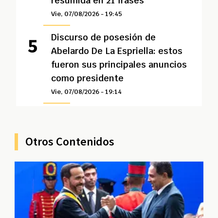
resumida en 21 frases
Vie, 07/08/2026 - 19:45
Discurso de posesión de
Abelardo De La Espriella: estos
fueron sus principales anuncios
como presidente
Vie, 07/08/2026 - 19:14
Otros Contenidos