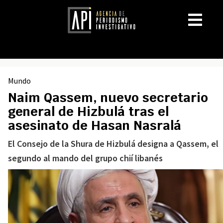
Mundo
Naim Qassem, nuevo secretario
general de Hizbulá tras el
asesinato de Hasan Nasralá
El Consejo de la Shura de Hizbulá designa a Qassem, el
segundo al mando del grupo chií libanés