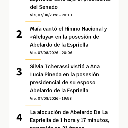
del Senado
Vie, 07/08/2026 - 20:10
Maía cantó el Himno Nacional y
«Aleluya» en la posesión de
Abelardo de la Espriella
Vie, 07/08/2026 - 20:06
Silvia Tcherassi vistió a Ana
Lucía Pineda en la posesión
presidencial de su esposo
Abelardo de la Espriella
Vie, 07/08/2026 - 19:58
La alocución de Abelardo De La
Espriella de 1 hora y 17 minutos,