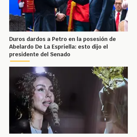
Duros dardos a Petro en la posesión de
Abelardo De La Espriella: esto dijo el
presidente del Senado