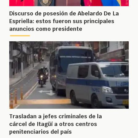
Discurso de posesión de Abelardo De La
Espriella: estos fueron sus principales
anuncios como presidente
Trasladan a jefes criminales de la
cárcel de Itagüí a otros centros
penitenciarios del país