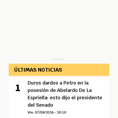
Publicidad
ÚLTIMAS NOTICIAS
Duros dardos a Petro en la
posesión de Abelardo De La
Espriella: esto dijo el presidente
del Senado
Vie, 07/08/2026 - 20:10