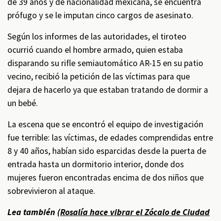
de 39 años y de nacionalidad mexicana, se encuentra
prófugo y se le imputan cinco cargos de asesinato.
Según los informes de las autoridades, el tiroteo
ocurrió cuando el hombre armado, quien estaba
disparando su rifle semiautomático AR-15 en su patio
vecino, recibió la petición de las víctimas para que
dejara de hacerlo ya que estaban tratando de dormir a
un bebé.
La escena que se encontró el equipo de investigación
fue terrible: las víctimas, de edades comprendidas entre
8 y 40 años, habían sido esparcidas desde la puerta de
entrada hasta un dormitorio interior, donde dos
mujeres fueron encontradas encima de dos niños que
sobrevivieron al ataque.
Lea también (
Rosalía hace vibrar el Zócalo de Ciudad