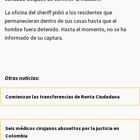
La oficina del sheriff pidió a los residentes que
permanecieran dentro de sus casas hasta que el
hombre fuera detenido. Hasta el momento, no se ha
informado de su captura.
Otras noticias:
Comienzan las transferencias de Renta Ciudadana
Seis médicos cirujanos absueltos por la justicia en
Colombia