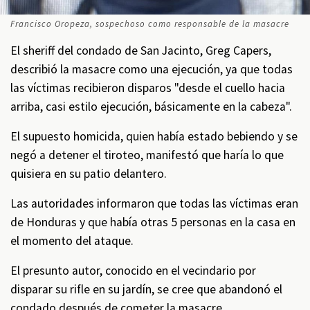
Francisco Oropeza, sospechoso como responsable de la masacre
El sheriff del condado de San Jacinto, Greg Capers,
describió la masacre como una ejecución, ya que todas
las víctimas recibieron disparos "desde el cuello hacia
arriba, casi estilo ejecución, básicamente en la cabeza".
El supuesto homicida, quien había estado bebiendo y se
negó a detener el tiroteo, manifestó que haría lo que
quisiera en su patio delantero.
Las autoridades informaron que todas las víctimas eran
de Honduras y que había otras 5 personas en la casa en
el momento del ataque.
El presunto autor, conocido en el vecindario por
disparar su rifle en su jardín, se cree que abandonó el
condado después de cometer la masacre.