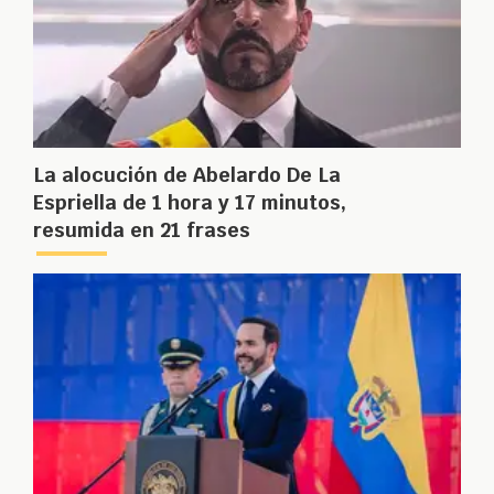
La alocución de Abelardo De La
Espriella de 1 hora y 17 minutos,
resumida en 21 frases