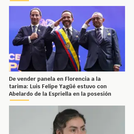
De vender panela en Florencia a la
tarima: Luis Felipe Yagüé estuvo con
Abelardo de la Espriella en la posesión