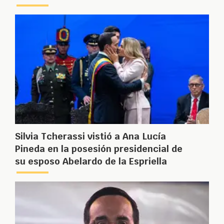
Silvia Tcherassi vistió a Ana Lucía
Pineda en la posesión presidencial de
su esposo Abelardo de la Espriella