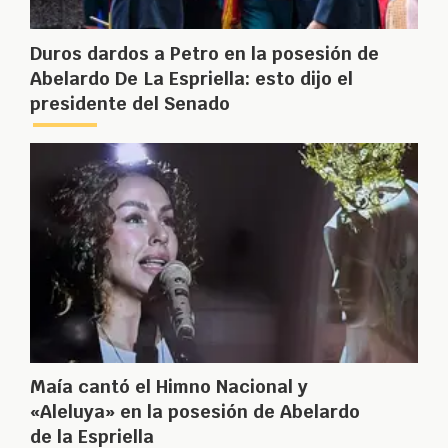
Duros dardos a Petro en la posesión de
Abelardo De La Espriella: esto dijo el
presidente del Senado
Maía cantó el Himno Nacional y
«Aleluya» en la posesión de Abelardo
de la Espriella