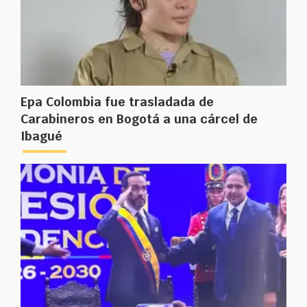
Epa Colombia fue trasladada de
Carabineros en Bogotá a una cárcel de
Ibagué