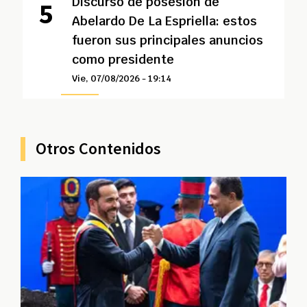
Discurso de posesión de
Abelardo De La Espriella: estos
fueron sus principales anuncios
como presidente
Vie, 07/08/2026 - 19:14
Otros Contenidos