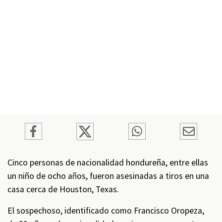
Cinco personas de nacionalidad hondureña, entre ellas
un niño de ocho años, fueron asesinadas a tiros en una
casa cerca de Houston, Texas.
El sospechoso, identificado como Francisco Oropeza,