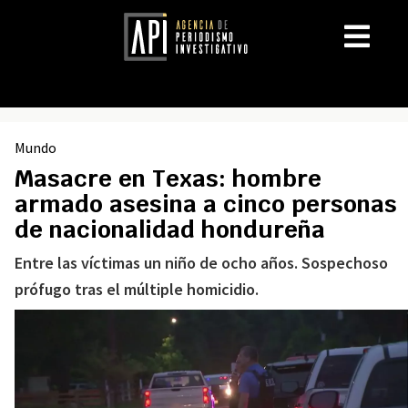
Mundo
Masacre en Texas: hombre
armado asesina a cinco personas
de nacionalidad hondureña
Entre las víctimas un niño de ocho años. Sospechoso
prófugo tras el múltiple homicidio.