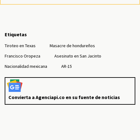
Etiquetas
Tiroteo en Texas
Masacre de hondureños
Francisco Oropeza
Asesinato en San Jacinto
Nacionalidad mexicana
AR-15
Convierta a Agenciapi.co en su fuente de noticias