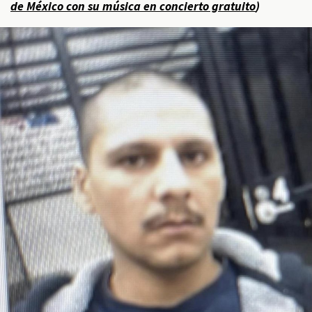
de México con su música en concierto gratuito
)