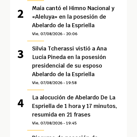
Maía cantó el Himno Nacional y
«Aleluya» en la posesión de
Abelardo de la Espriella
Vie, 07/08/2026 - 20:06
Silvia Tcherassi vistió a Ana
Lucía Pineda en la posesión
presidencial de su esposo
Abelardo de la Espriella
Vie, 07/08/2026 - 19:58
La alocución de Abelardo De La
Espriella de 1 hora y 17 minutos,
resumida en 21 frases
Vie, 07/08/2026 - 19:45