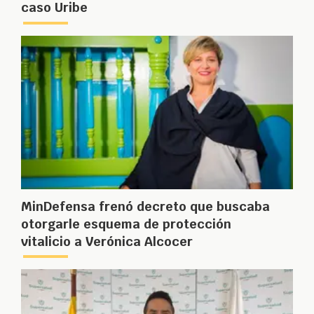
caso Uribe
MinDefensa frenó decreto que buscaba
otorgarle esquema de protección
vitalicio a Verónica Alcocer