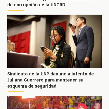
de corrupción de la UNGRD
Sindicato de la UNP denuncia intento de
Juliana Guerrero para mantener su
esquema de seguridad