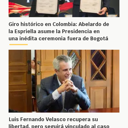
Giro histórico en Colombia: Abelardo de
la Espriella asume la Presidencia en
una inédita ceremonia fuera de Bogotá
Luis Fernando Velasco recupera su
libertad, pero seguirá vinculado al caso