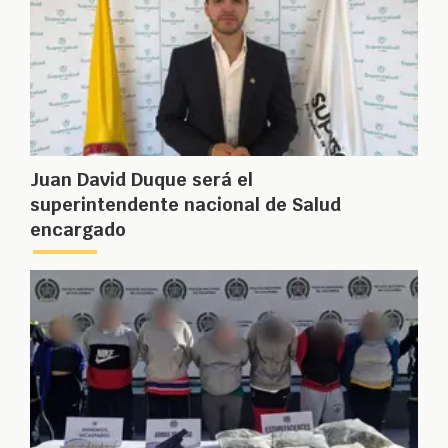
Juan David Duque será el
superintendente nacional de Salud
encargado