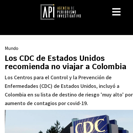
Mundo
Los CDC de Estados Unidos
recomienda no viajar a Colombia
Los Centros para el Control y la Prevención de
Enfermedades (CDC) de Estados Unidos, incluyó a
Colombia en su lista de destino de riesgo 'muy alto' por
aumento de contagios por covid-19.