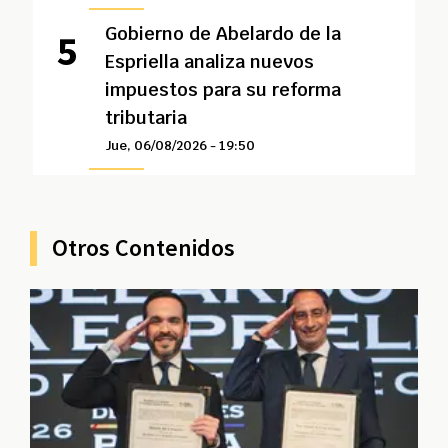
Gobierno de Abelardo de la
Espriella analiza nuevos
impuestos para su reforma
tributaria
Jue, 06/08/2026 - 19:50
Otros Contenidos