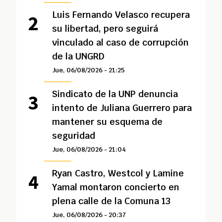
Luis Fernando Velasco recupera
su libertad, pero seguirá
vinculado al caso de corrupción
de la UNGRD
Jue, 06/08/2026 - 21:25
Sindicato de la UNP denuncia
intento de Juliana Guerrero para
mantener su esquema de
seguridad
Jue, 06/08/2026 - 21:04
Ryan Castro, Westcol y Lamine
Yamal montaron concierto en
plena calle de la Comuna 13
Jue, 06/08/2026 - 20:37