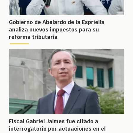
Gobierno de Abelardo de la Espriella
analiza nuevos impuestos para su
reforma tributaria
Fiscal Gabriel Jaimes fue citado a
interrogatorio por actuaciones en el