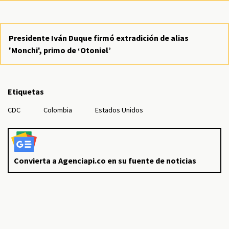
Presidente Iván Duque firmó extradición de alias
'Monchi', primo de ‘Otoniel’
Etiquetas
CDC
Colombia
Estados Unidos
Convierta a Agenciapi.co en su fuente de noticias