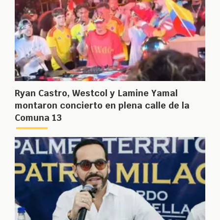
Ryan Castro, Westcol y Lamine Yamal
montaron concierto en plena calle de la
Comuna 13