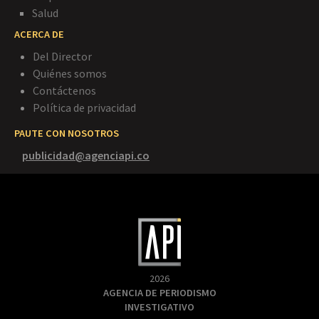
Salud
ACERCA DE
Del Director
Quiénes somos
Contáctenos
Política de privacidad
PAUTE CON NOSOTROS
publicidad@agenciapi.co
2026
AGENCIA DE PERIODISMO
INVESTIGATIVO