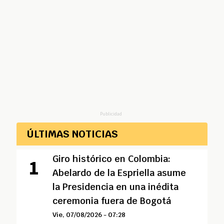
Publicidad
ÚLTIMAS NOTICIAS
Giro histórico en Colombia:
Abelardo de la Espriella asume
la Presidencia en una inédita
ceremonia fuera de Bogotá
Vie, 07/08/2026 - 07:28