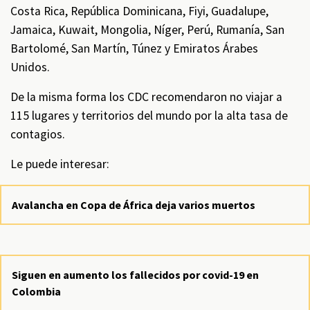
Costa Rica, República Dominicana, Fiyi, Guadalupe,
Jamaica, Kuwait, Mongolia, Níger, Perú, Rumanía, San
Bartolomé, San Martín, Túnez y Emiratos Árabes
Unidos.
De la misma forma los CDC recomendaron no viajar a
115 lugares y territorios del mundo por la alta tasa de
contagios.
Le puede interesar:
Avalancha en Copa de África deja varios muertos
Siguen en aumento los fallecidos por covid-19 en
Colombia