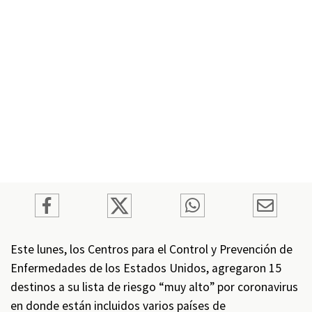
Este lunes, los Centros para el Control y Prevención de
Enfermedades de los Estados Unidos, agregaron 15
destinos a su lista de riesgo “muy alto” por coronavirus
en donde están incluidos varios países de