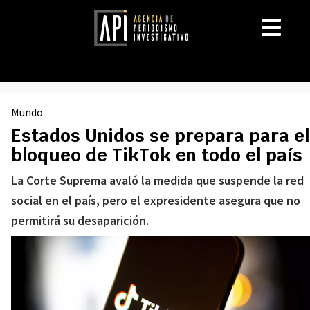
Mundo
Estados Unidos se prepara para el
bloqueo de TikTok en todo el país
La Corte Suprema avaló la medida que suspende la red
social en el país, pero el expresidente asegura que no
permitirá su desaparición.