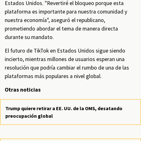
Estados Unidos. "Revertiré el bloqueo porque esta
plataforma es importante para nuestra comunidad y
nuestra economía", aseguró el republicano,
prometiendo abordar el tema de manera directa
durante su mandato.
El futuro de TikTok en Estados Unidos sigue siendo
incierto, mientras millones de usuarios esperan una
resolución que podría cambiar el rumbo de una de las
plataformas más populares a nivel global.
Otras noticias
Trump quiere retirar a EE. UU. de la OMS, desatando
preocupación global