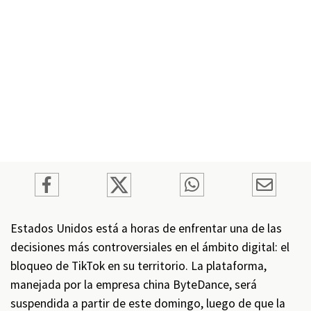
Estados Unidos está a horas de enfrentar una de las
decisiones más controversiales en el ámbito digital: el
bloqueo de TikTok en su territorio. La plataforma,
manejada por la empresa china ByteDance, será
suspendida a partir de este domingo, luego de que la