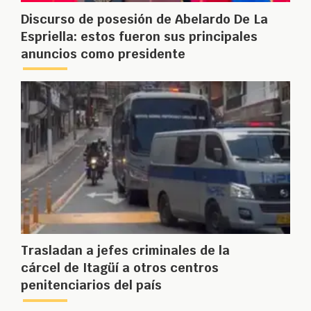
Discurso de posesión de Abelardo De La
Espriella: estos fueron sus principales
anuncios como presidente
Trasladan a jefes criminales de la
cárcel de Itagüí a otros centros
penitenciarios del país