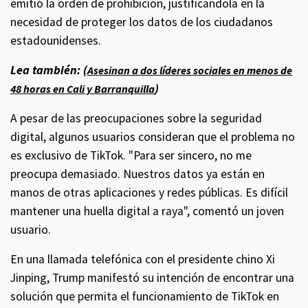
emitió la orden de prohibición, justificándola en la
necesidad de proteger los datos de los ciudadanos
estadounidenses.
Lea también: (
Asesinan a dos líderes sociales en menos de
)
48 horas en Cali y Barranquilla
A pesar de las preocupaciones sobre la seguridad
digital, algunos usuarios consideran que el problema no
es exclusivo de TikTok. "Para ser sincero, no me
preocupa demasiado. Nuestros datos ya están en
manos de otras aplicaciones y redes públicas. Es difícil
mantener una huella digital a raya", comentó un joven
usuario.
En una llamada telefónica con el presidente chino Xi
Jinping, Trump manifestó su intención de encontrar una
solución que permita el funcionamiento de TikTok en