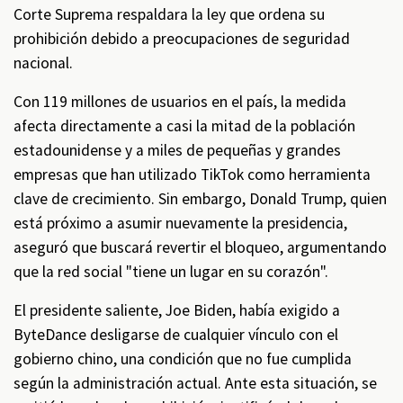
Corte Suprema respaldara la ley que ordena su
prohibición debido a preocupaciones de seguridad
nacional.
Con 119 millones de usuarios en el país, la medida
afecta directamente a casi la mitad de la población
estadounidense y a miles de pequeñas y grandes
empresas que han utilizado TikTok como herramienta
clave de crecimiento. Sin embargo, Donald Trump, quien
está próximo a asumir nuevamente la presidencia,
aseguró que buscará revertir el bloqueo, argumentando
que la red social "tiene un lugar en su corazón".
El presidente saliente, Joe Biden, había exigido a
ByteDance desligarse de cualquier vínculo con el
gobierno chino, una condición que no fue cumplida
según la administración actual. Ante esta situación, se