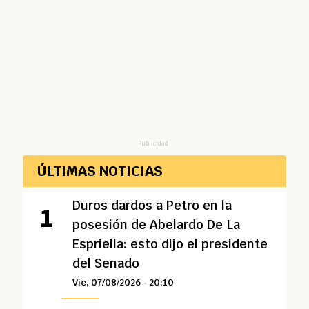
Publicidad
ÚLTIMAS NOTICIAS
Duros dardos a Petro en la
posesión de Abelardo De La
Espriella: esto dijo el presidente
del Senado
Vie, 07/08/2026 - 20:10