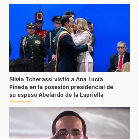
Silvia Tcherassi vistió a Ana Lucía
Pineda en la posesión presidencial de
su esposo Abelardo de la Espriella