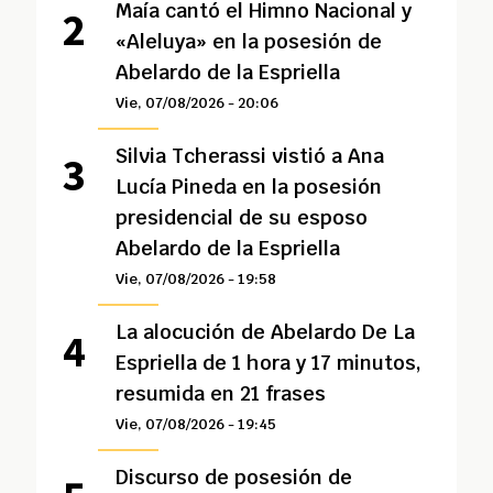
Maía cantó el Himno Nacional y
«Aleluya» en la posesión de
Abelardo de la Espriella
Vie, 07/08/2026 - 20:06
Silvia Tcherassi vistió a Ana
Lucía Pineda en la posesión
presidencial de su esposo
Abelardo de la Espriella
Vie, 07/08/2026 - 19:58
La alocución de Abelardo De La
Espriella de 1 hora y 17 minutos,
resumida en 21 frases
Vie, 07/08/2026 - 19:45
Discurso de posesión de