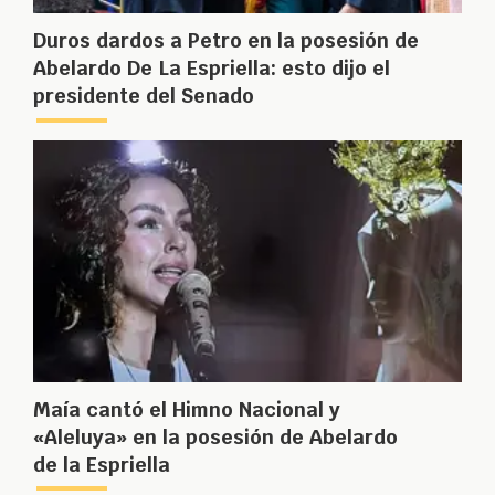
Duros dardos a Petro en la posesión de
Abelardo De La Espriella: esto dijo el
presidente del Senado
Maía cantó el Himno Nacional y
«Aleluya» en la posesión de Abelardo
de la Espriella