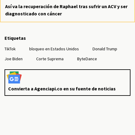
Así va la recuperación de Raphael tras sufrir un ACV y ser
diagnosticado con cáncer
Etiquetas
TikTok
bloqueo en Estados Unidos
Donald Trump
Joe Biden
Corte Suprema
ByteDance
Convierta a Agenciapi.co en su fuente de noticias