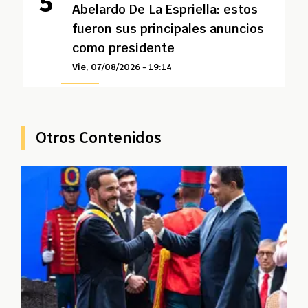
Abelardo De La Espriella: estos
fueron sus principales anuncios
como presidente
Vie, 07/08/2026 - 19:14
Otros Contenidos