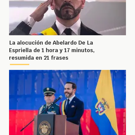
La alocución de Abelardo De La
Espriella de 1 hora y 17 minutos,
resumida en 21 frases