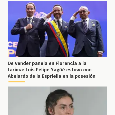
De vender panela en Florencia a la
tarima: Luis Felipe Yagüé estuvo con
Abelardo de la Espriella en la posesión