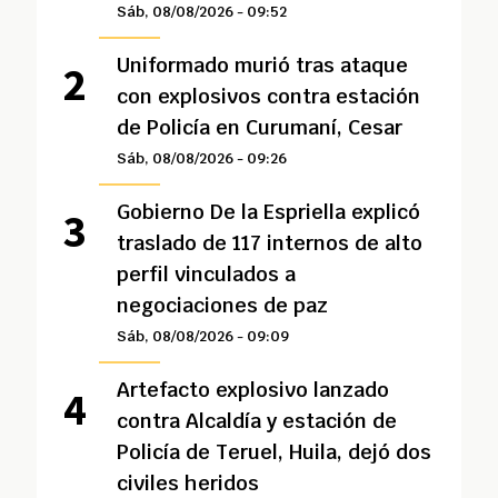
Sáb, 08/08/2026 - 09:52
Uniformado murió tras ataque
con explosivos contra estación
de Policía en Curumaní, Cesar
Sáb, 08/08/2026 - 09:26
Gobierno De la Espriella explicó
traslado de 117 internos de alto
perfil vinculados a
negociaciones de paz
Sáb, 08/08/2026 - 09:09
Artefacto explosivo lanzado
contra Alcaldía y estación de
Policía de Teruel, Huila, dejó dos
civiles heridos