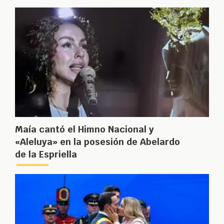
Maía cantó el Himno Nacional y
«Aleluya» en la posesión de Abelardo
de la Espriella