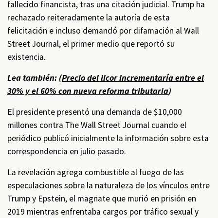
fallecido financista, tras una citación judicial. Trump ha
rechazado reiteradamente la autoría de esta
felicitación e incluso demandó por difamación al Wall
Street Journal, el primer medio que reportó su
existencia.
Lea también: (
Precio del licor incrementaría entre el
30% y el 60% con nueva reforma tributaria
)
El presidente presentó una demanda de $10,000
millones contra The Wall Street Journal cuando el
periódico publicó inicialmente la información sobre esta
correspondencia en julio pasado.
La revelación agrega combustible al fuego de las
especulaciones sobre la naturaleza de los vínculos entre
Trump y Epstein, el magnate que murió en prisión en
2019 mientras enfrentaba cargos por tráfico sexual y