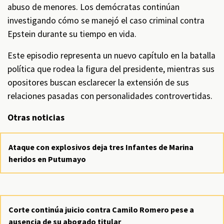
abuso de menores. Los demócratas continúan
investigando cómo se manejó el caso criminal contra
Epstein durante su tiempo en vida.
Este episodio representa un nuevo capítulo en la batalla
política que rodea la figura del presidente, mientras sus
opositores buscan esclarecer la extensión de sus
relaciones pasadas con personalidades controvertidas.
Otras noticias
Ataque con explosivos deja tres Infantes de Marina
heridos en Putumayo
Corte continúa juicio contra Camilo Romero pese a
ausencia de su abogado titular