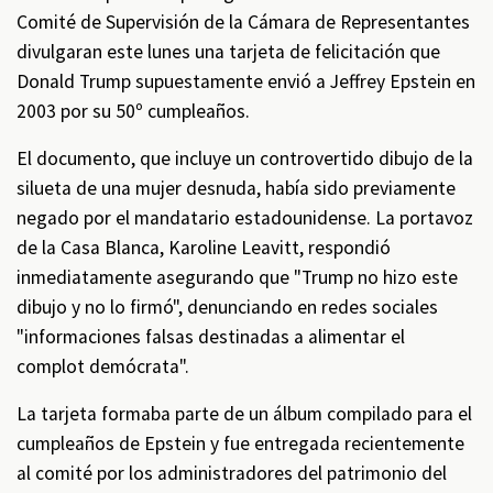
Comité de Supervisión de la Cámara de Representantes
divulgaran este lunes una tarjeta de felicitación que
Donald Trump supuestamente envió a Jeffrey Epstein en
2003 por su 50º cumpleaños.
El documento, que incluye un controvertido dibujo de la
silueta de una mujer desnuda, había sido previamente
negado por el mandatario estadounidense. La portavoz
de la Casa Blanca, Karoline Leavitt, respondió
inmediatamente asegurando que "Trump no hizo este
dibujo y no lo firmó", denunciando en redes sociales
"informaciones falsas destinadas a alimentar el
complot demócrata".
La tarjeta formaba parte de un álbum compilado para el
cumpleaños de Epstein y fue entregada recientemente
al comité por los administradores del patrimonio del