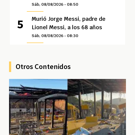
Sáb, 08/08/2026 - 08:50
Murió Jorge Messi, padre de
Lionel Messi, a los 68 años
Sáb, 08/08/2026 - 08:30
Otros Contenidos