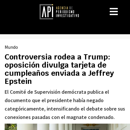
Mundo
Controversia rodea a Trump:
oposición divulga tarjeta de
cumpleaños enviada a Jeffrey
Epstein
El Comité de Supervisión demócrata publica el
documento que el presidente había negado
categóricamente, intensificando el debate sobre sus
conexiones pasadas con el magnate condenado.