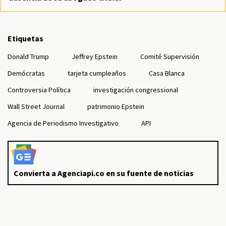
Etiquetas
Donald Trump
Jeffrey Epstein
Comité Supervisión
Demócratas
tarjeta cumpleaños
Casa Blanca
Controversia Política
investigación congressional
Wall Street Journal
patrimonio Epstein
Agencia de Periodismo Investigativo
API
Convierta a Agenciapi.co en su fuente de noticias