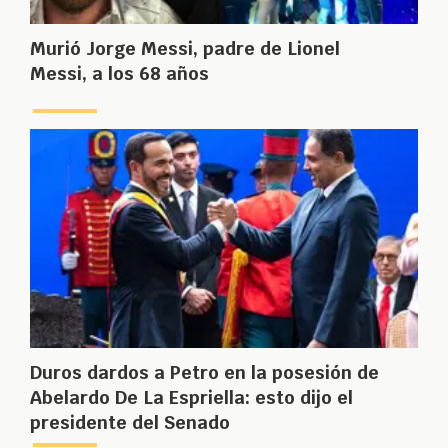
Murió Jorge Messi, padre de Lionel
Messi, a los 68 años
Duros dardos a Petro en la posesión de
Abelardo De La Espriella: esto dijo el
presidente del Senado