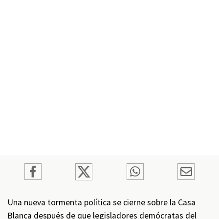
Una nueva tormenta política se cierne sobre la Casa
Blanca después de que legisladores demócratas del