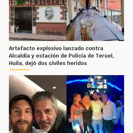
Artefacto explosivo lanzado contra
Alcaldía y estación de Policía de Teruel,
Huila, dejó dos civiles heridos