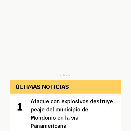
Publicidad
ÚLTIMAS NOTICIAS
Ataque con explosivos destruye
peaje del municipio de
Mondomo en la vía
Panamericana