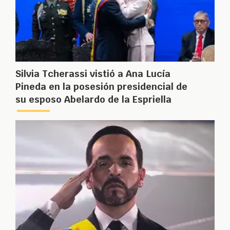
Silvia Tcherassi vistió a Ana Lucía
Pineda en la posesión presidencial de
su esposo Abelardo de la Espriella