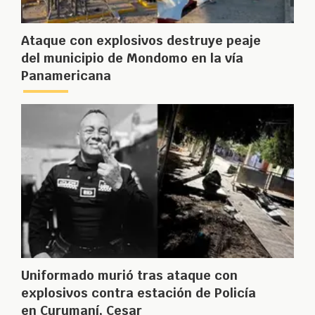
Ataque con explosivos destruye peaje
del municipio de Mondomo en la vía
Panamericana
Uniformado murió tras ataque con
explosivos contra estación de Policía
en Curumaní, Cesar