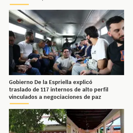
Gobierno De la Espriella explicó
traslado de 117 internos de alto perfil
vinculados a negociaciones de paz