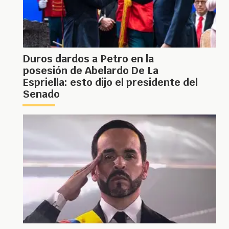
Duros dardos a Petro en la
posesión de Abelardo De La
Espriella: esto dijo el presidente del
Senado