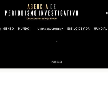
0
NIMIENTO
MUNDO
ESTILO DE VIDA
MUNDIAL 
OTRAS SECCIONES
Publicidad