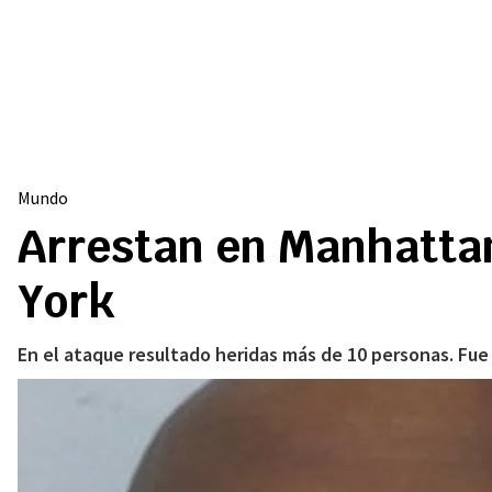
Mundo
Arrestan en Manhattan
York
En el ataque resultado heridas más de 10 personas. Fue 