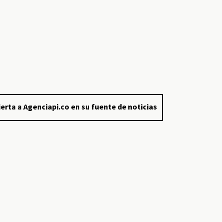
erta a Agenciapi.co en su fuente de noticias