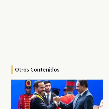
Otros Contenidos