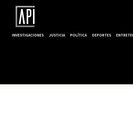
INVESTIGACIONES
JUSTICIA
POLÍTICA
DEPORTES
ENTRETE