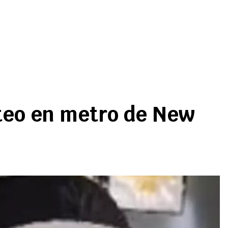
oteo en metro de New