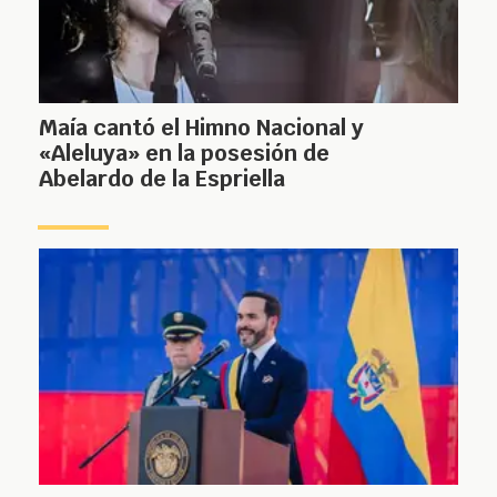
Maía cantó el Himno Nacional y
«Aleluya» en la posesión de
Abelardo de la Espriella