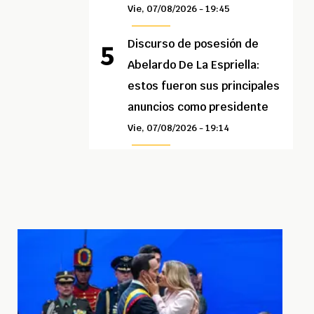
Vie, 07/08/2026 - 19:45
Discurso de posesión de
Abelardo De La Espriella:
estos fueron sus principales
anuncios como presidente
Vie, 07/08/2026 - 19:14