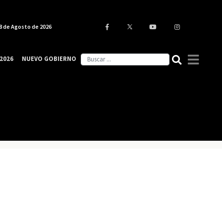
8 de Agosto de 2026
2026
NUEVO GOBIERNO