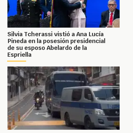
Silvia Tcherassi vistió a Ana Lucía
Pineda en la posesión presidencial
de su esposo Abelardo de la
Espriella