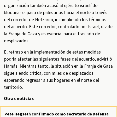
organización también acusó al ejército israelí de
bloquear el paso de palestinos hacia el norte a través
del corredor de Netzarim, incumpliendo los términos
del acuerdo. Este corredor, controlado por Israel, divide
la Franja de Gaza y es esencial para el traslado de
desplazados.
El retraso en la implementación de estas medidas
podría afectar las siguientes fases del acuerdo, advirtió
Hamás. Mientras tanto, la situación en la Franja de Gaza
sigue siendo crítica, con miles de desplazados
esperando regresar a sus hogares en el norte del
territorio.
Otras noticias
Pete Hegseth confirmado como secretario de Defensa