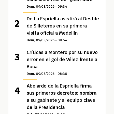
Dom, 09/08/2026 - 09:34
De La Espriella asistirá al Desfile
de Silleteros en su primera
visita oficial a Medellín
Dom, 09/08/2026 - 08:54
Críticas a Montero por su nuevo
error en el gol de Vélez frente a
Boca
Dom, 09/08/2026 - 08:30
Abelardo de la Espriella firma
sus primeros decretos: nombra
a su gabinete y al equipo clave
de la Presidencia