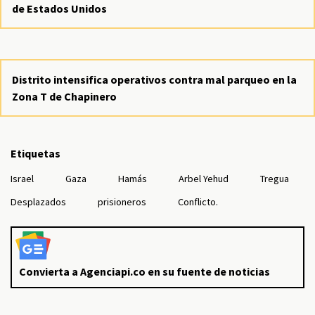
de Estados Unidos
Distrito intensifica operativos contra mal parqueo en la
Zona T de Chapinero
Etiquetas
Israel
Gaza
Hamás
Arbel Yehud
Tregua
Desplazados
prisioneros
Conflicto.
Convierta a Agenciapi.co en su fuente de noticias