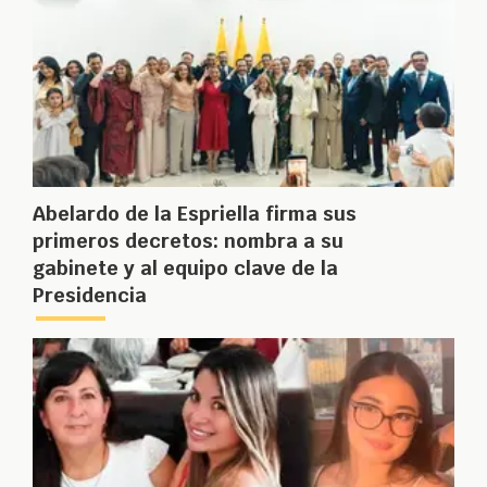
Abelardo de la Espriella firma sus
primeros decretos: nombra a su
gabinete y al equipo clave de la
Presidencia