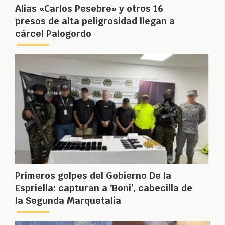
Alias «Carlos Pesebre» y otros 16
presos de alta peligrosidad llegan a
cárcel Palogordo
Primeros golpes del Gobierno De la
Espriella: capturan a ‘Boni’, cabecilla de
la Segunda Marquetalia