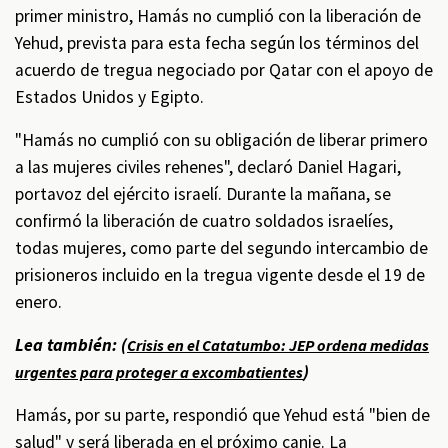
primer ministro, Hamás no cumplió con la liberación de
Yehud, prevista para esta fecha según los términos del
acuerdo de tregua negociado por Qatar con el apoyo de
Estados Unidos y Egipto.
"Hamás no cumplió con su obligación de liberar primero
a las mujeres civiles rehenes", declaró Daniel Hagari,
portavoz del ejército israelí. Durante la mañana, se
confirmó la liberación de cuatro soldados israelíes,
todas mujeres, como parte del segundo intercambio de
prisioneros incluido en la tregua vigente desde el 19 de
enero.
Lea también: (
Crisis en el Catatumbo: JEP ordena medidas
)
urgentes para proteger a excombatientes
Hamás, por su parte, respondió que Yehud está "bien de
salud" y será liberada en el próximo canje. La