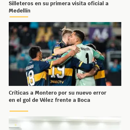
Silleteros en su primera visita oficial a
Medellín
Críticas a Montero por su nuevo error
en el gol de Vélez frente a Boca