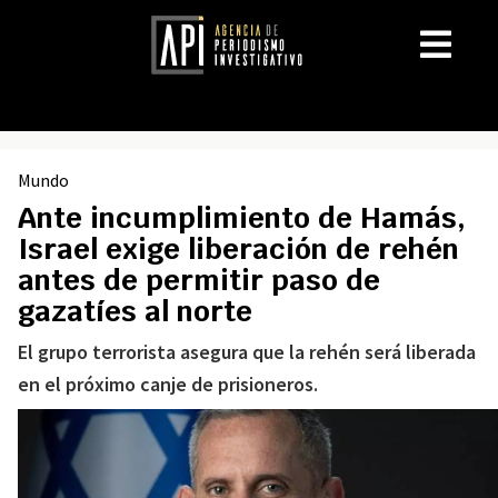
Mundo
Ante incumplimiento de Hamás,
Israel exige liberación de rehén
antes de permitir paso de
gazatíes al norte
El grupo terrorista asegura que la rehén será liberada
en el próximo canje de prisioneros.