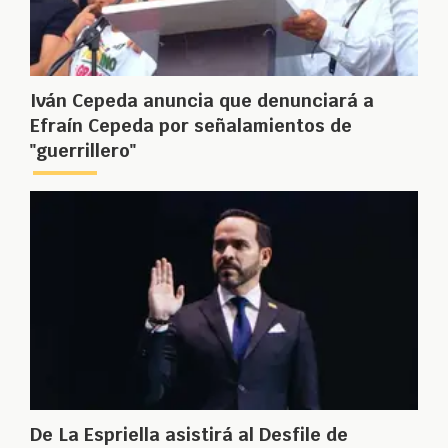
Iván Cepeda anuncia que denunciará a
Efraín Cepeda por señalamientos de
"guerrillero"
De La Espriella asistirá al Desfile de