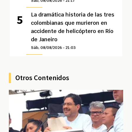
Sáb, 08/08/2026 - 21:17
La dramática historia de las tres
colombianas que murieron en
accidente de helicóptero en Río
de Janeiro
Sáb, 08/08/2026 - 21:03
Otros Contenidos