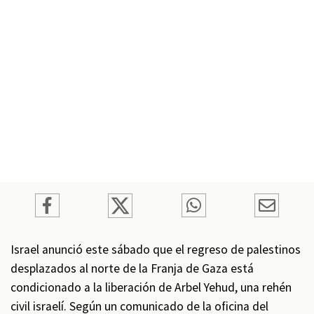
Israel anunció este sábado que el regreso de palestinos
desplazados al norte de la Franja de Gaza está
condicionado a la liberación de Arbel Yehud, una rehén
civil israelí. Según un comunicado de la oficina del