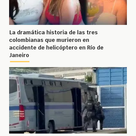
La dramática historia de las tres
colombianas que murieron en
accidente de helicóptero en Río de
Janeiro