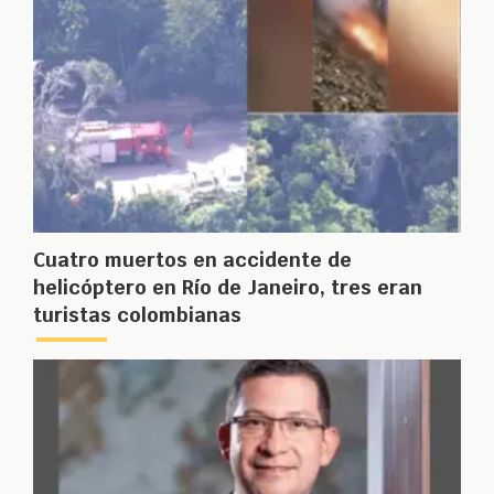
Cuatro muertos en accidente de
helicóptero en Río de Janeiro, tres eran
turistas colombianas