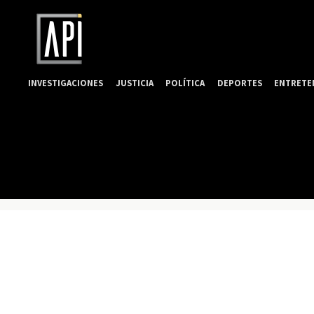
INVESTIGACIONES
JUSTICIA
POLÍTICA
DEPORTES
ENTRETE