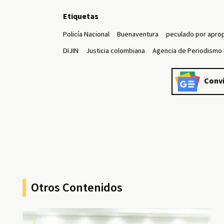
Etiquetas
Policía Nacional
Buenaventura
peculado por aprop
DIJIN
Justicia colombiana
Agencia de Periodismo 
Convi
Otros Contenidos