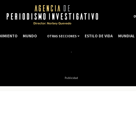
0
NIMIENTO
MUNDO
ESTILO DE VIDA
MUNDIAL 
OTRAS SECCIONES
Publicidad