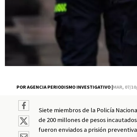
POR AGENCIA PERIODISMO INVESTIGATIVO |
MAR, 07/10/
Siete miembros de la Policía Nacion
de 200 millones de pesos incautado
fueron enviados a prisión preventiva