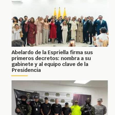
Abelardo de la Espriella firma sus
primeros decretos: nombra a su
gabinete y al equipo clave de la
Presidencia