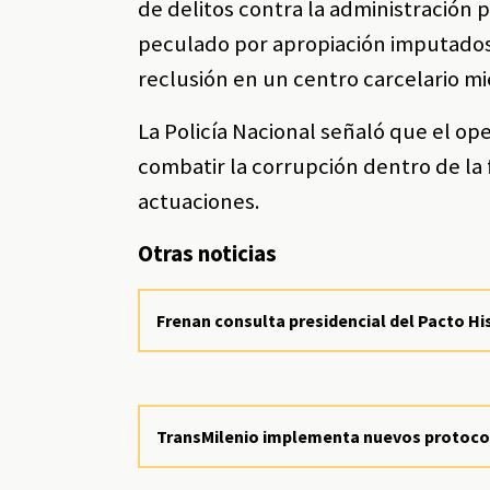
de delitos contra la administración 
peculado por apropiación imputados p
reclusión en un centro carcelario mi
La Policía Nacional señaló que el op
combatir la corrupción dentro de la 
actuaciones.
Otras noticias
Frenan consulta presidencial del Pacto His
TransMilenio implementa nuevos protoco