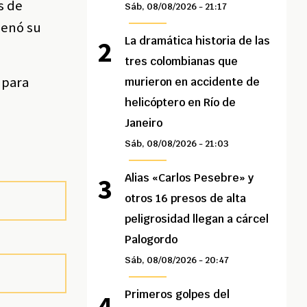
s de
Sáb, 08/08/2026 - 21:17
denó su
La dramática historia de las
tres colombianas que
 para
murieron en accidente de
helicóptero en Río de
Janeiro
Sáb, 08/08/2026 - 21:03
Alias «Carlos Pesebre» y
otros 16 presos de alta
peligrosidad llegan a cárcel
Palogordo
Sáb, 08/08/2026 - 20:47
Primeros golpes del