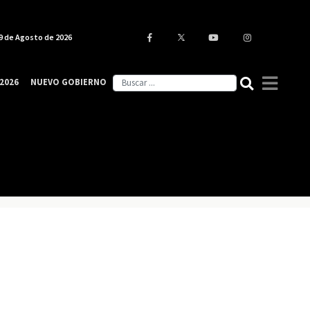
9 de Agosto de 2026
2026
NUEVO GOBIERNO