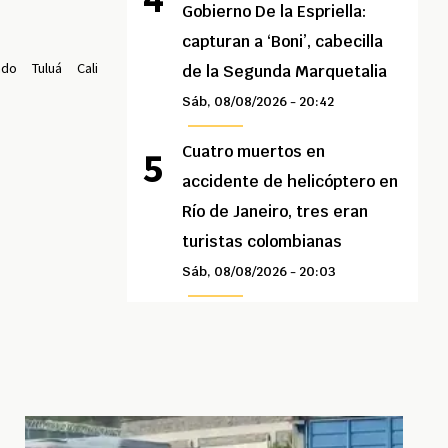
Gobierno De la Espriella:
capturan a ‘Boni’, cabecilla
ado
Tuluá
Cali
de la Segunda Marquetalia
Sáb, 08/08/2026 - 20:42
Cuatro muertos en
accidente de helicóptero en
Río de Janeiro, tres eran
turistas colombianas
Sáb, 08/08/2026 - 20:03