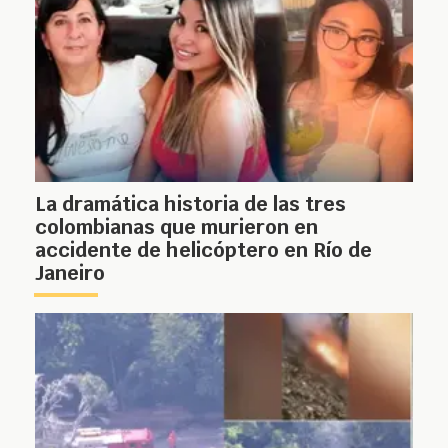
La dramática historia de las tres
colombianas que murieron en
accidente de helicóptero en Río de
Janeiro