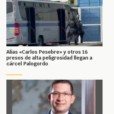
Alias «Carlos Pesebre» y otros 16
presos de alta peligrosidad llegan a
cárcel Palogordo