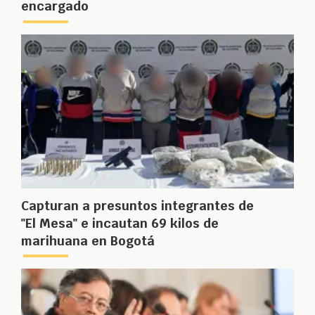
encargado
Capturan a presuntos integrantes de
"El Mesa" e incautan 69 kilos de
marihuana en Bogotá