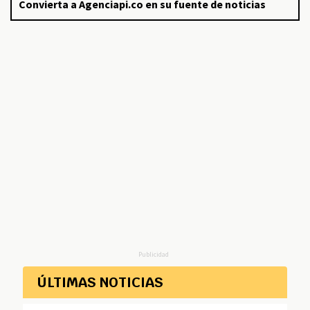
Convierta a Agenciapi.co en su fuente de noticias
Publicidad
ÚLTIMAS NOTICIAS