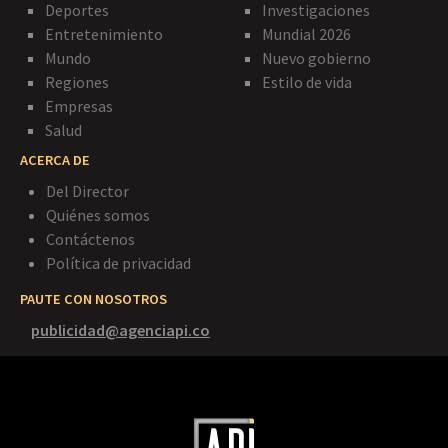
Deportes
Investigaciones
Entretenimiento
Mundial 2026
Mundo
Nuevo gobierno
Regiones
Estilo de vida
Empresas
Salud
ACERCA DE
Del Director
Quiénes somos
Contáctenos
Política de privacidad
PAUTE CON NOSOTROS
publicidad@agenciapi.co