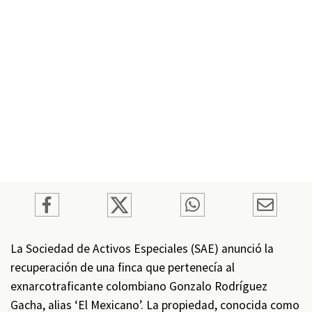
La Sociedad de Activos Especiales (SAE) anunció la
recuperación de una finca que pertenecía al
exnarcotraficante colombiano Gonzalo Rodríguez
Gacha, alias ‘El Mexicano’. La propiedad, conocida como