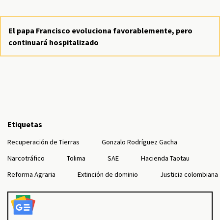
El papa Francisco evoluciona favorablemente, pero
continuará hospitalizado
Etiquetas
Recuperación de Tierras
Gonzalo Rodríguez Gacha
Narcotráfico
Tolima
SAE
Hacienda Taotau
Reforma Agraria
Extinción de dominio
Justicia colombiana