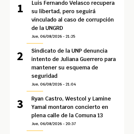
Luis Fernando Velasco recupera
su libertad, pero seguirá
vinculado al caso de corrupción
de la UNGRD
Jue, 06/08/2026 - 21:25
Sindicato de la UNP denuncia
intento de Juliana Guerrero para
mantener su esquema de
seguridad
Jue, 06/08/2026 - 21:04
Ryan Castro, Westcol y Lamine
Yamal montaron concierto en
plena calle de la Comuna 13
Jue, 06/08/2026 - 20:37