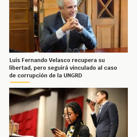
Luis Fernando Velasco recupera su
libertad, pero seguirá vinculado al caso
de corrupción de la UNGRD