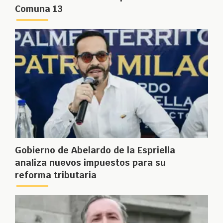
Comuna 13
Gobierno de Abelardo de la Espriella
analiza nuevos impuestos para su
reforma tributaria