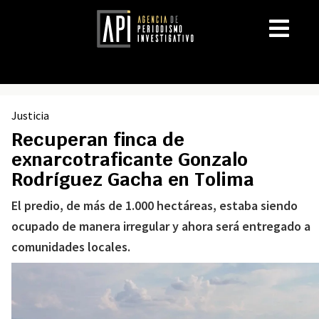
Justicia
Recuperan finca de
exnarcotraficante Gonzalo
Rodríguez Gacha en Tolima
El predio, de más de 1.000 hectáreas, estaba siendo
ocupado de manera irregular y ahora será entregado a
comunidades locales.