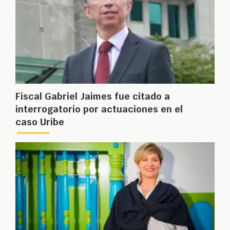
Fiscal Gabriel Jaimes fue citado a
interrogatorio por actuaciones en el
caso Uribe