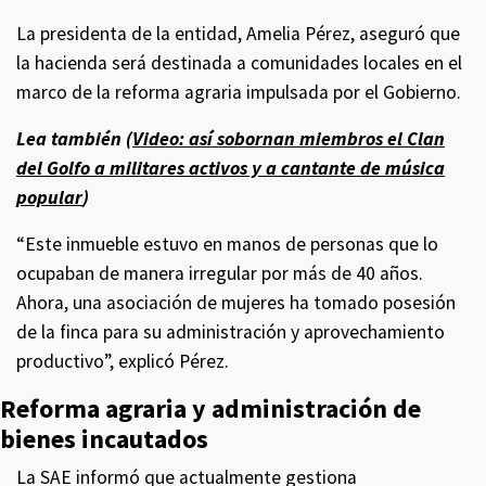
La presidenta de la entidad, Amelia Pérez, aseguró que
la hacienda será destinada a comunidades locales en el
marco de la reforma agraria impulsada por el Gobierno.
Lea también (
Video: así sobornan miembros el Clan
del Golfo a militares activos y a cantante de música
popular
)
“Este inmueble estuvo en manos de personas que lo
ocupaban de manera irregular por más de 40 años.
Ahora, una asociación de mujeres ha tomado posesión
de la finca para su administración y aprovechamiento
productivo”, explicó Pérez.
Reforma agraria y administración de
bienes incautados
La SAE informó que actualmente gestiona