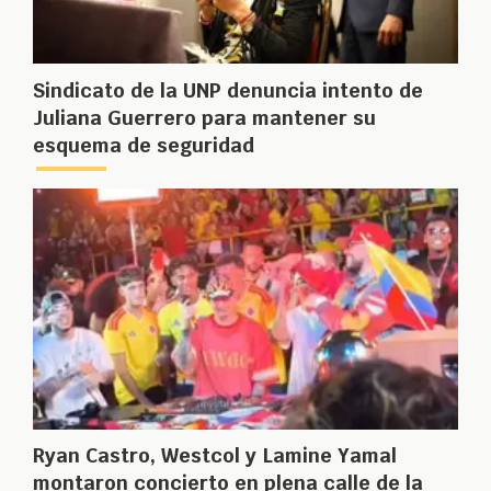
Sindicato de la UNP denuncia intento de
Juliana Guerrero para mantener su
esquema de seguridad
Ryan Castro, Westcol y Lamine Yamal
montaron concierto en plena calle de la