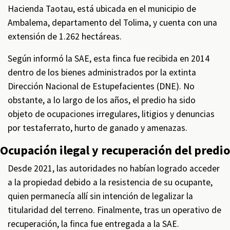
Hacienda Taotau, está ubicada en el municipio de
Ambalema, departamento del Tolima, y cuenta con una
extensión de 1.262 hectáreas.
Según informó la SAE, esta finca fue recibida en 2014
dentro de los bienes administrados por la extinta
Dirección Nacional de Estupefacientes (DNE). No
obstante, a lo largo de los años, el predio ha sido
objeto de ocupaciones irregulares, litigios y denuncias
por testaferrato, hurto de ganado y amenazas.
Ocupación ilegal y recuperación del predio
Desde 2021, las autoridades no habían logrado acceder
a la propiedad debido a la resistencia de su ocupante,
quien permanecía allí sin intención de legalizar la
titularidad del terreno. Finalmente, tras un operativo de
recuperación, la finca fue entregada a la SAE.