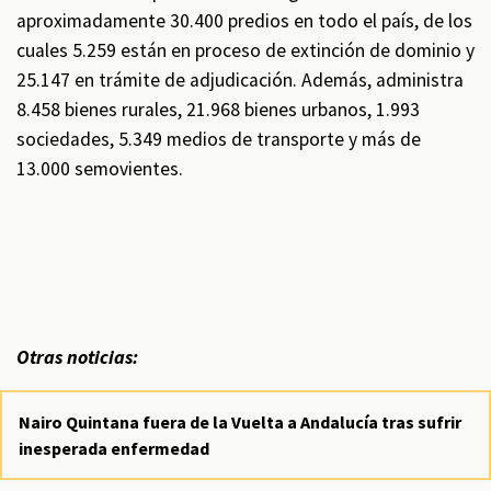
aproximadamente 30.400 predios en todo el país, de los
cuales 5.259 están en proceso de extinción de dominio y
25.147 en trámite de adjudicación. Además, administra
8.458 bienes rurales, 21.968 bienes urbanos, 1.993
sociedades, 5.349 medios de transporte y más de
13.000 semovientes.
Otras noticias:
Nairo Quintana fuera de la Vuelta a Andalucía tras sufrir
inesperada enfermedad