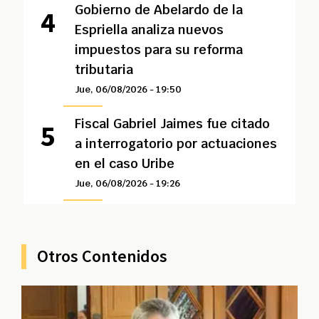
Gobierno de Abelardo de la
Espriella analiza nuevos
impuestos para su reforma
tributaria
Jue, 06/08/2026 - 19:50
Fiscal Gabriel Jaimes fue citado
a interrogatorio por actuaciones
en el caso Uribe
Jue, 06/08/2026 - 19:26
Otros Contenidos