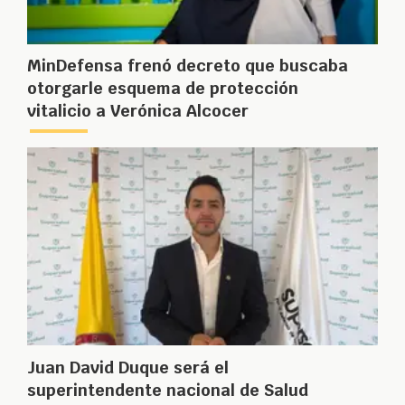
MinDefensa frenó decreto que buscaba
otorgarle esquema de protección
vitalicio a Verónica Alcocer
Juan David Duque será el
superintendente nacional de Salud