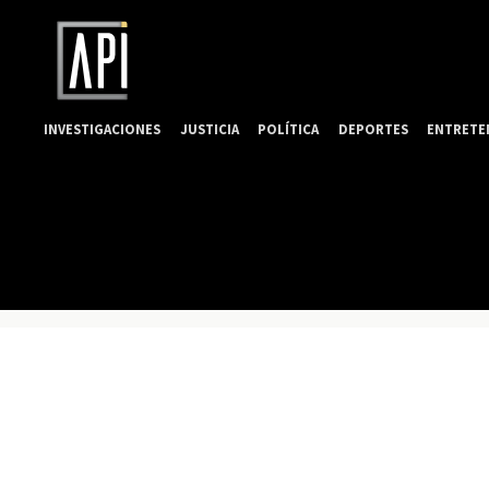
INVESTIGACIONES
JUSTICIA
POLÍTICA
DEPORTES
ENTRETE