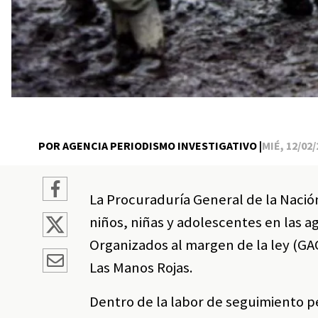
POR AGENCIA PERIODISMO INVESTIGATIVO |
MIÉ, 12/02/
La Procuraduría General de la Nación
niños, niñas y adolescentes en las 
Organizados al margen de la ley (GA
Las Manos Rojas.
Dentro de la labor de seguimiento p