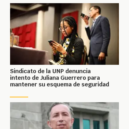
Sindicato de la UNP denuncia
intento de Juliana Guerrero para
mantener su esquema de seguridad