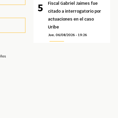
Fiscal Gabriel Jaimes fue
citado a interrogatorio por
actuaciones en el caso
Uribe
Jue, 06/08/2026 - 19:26
iños