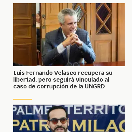
Luis Fernando Velasco recupera su
libertad, pero seguirá vinculado al
caso de corrupción de la UNGRD