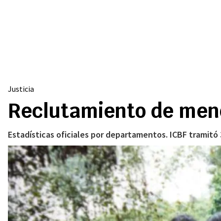
Justicia
Reclutamiento de meno
Estadísticas oficiales por departamentos. ICBF tramitó