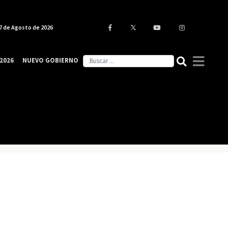
7 de Agosto de 2026
2026
NUEVO GOBIERNO