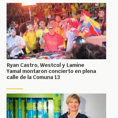
Ryan Castro, Westcol y Lamine
Yamal montaron concierto en plena
calle de la Comuna 13