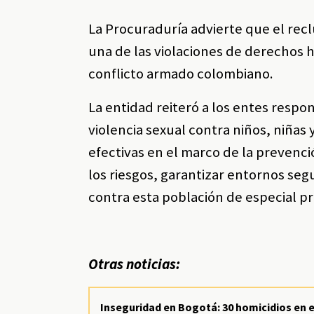
La Procuraduría advierte que el recl
una de las violaciones de derechos 
conflicto armado colombiano.
La entidad reiteró a los entes respon
violencia sexual contra niños, niñas
efectivas en el marco de la prevenc
los riesgos, garantizar entornos seg
contra esta población de especial pr
Otras noticias:
Inseguridad en Bogotá: 30 homicidios en e