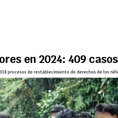
res en 2024: 409 casos
 318 procesos de restablecimiento de derechos de los niñ