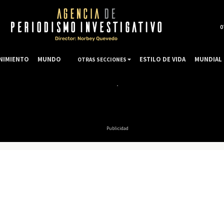
0
NIMIENTO
MUNDO
ESTILO DE VIDA
MUNDIAL 
OTRAS SECCIONES
Publicidad