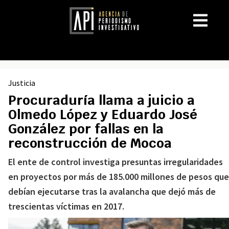
Justicia
Procuraduría llama a juicio a
Olmedo López y Eduardo José
González por fallas en la
reconstrucción de Mocoa
El ente de control investiga presuntas irregularidades
en proyectos por más de 185.000 millones de pesos que
debían ejecutarse tras la avalancha que dejó más de
trescientas víctimas en 2017.