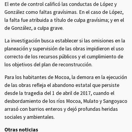
El ente de control calificó las conductas de López y
González como faltas gravísimas. En el caso de López,
la falta fue atribuida a título de culpa gravísima; y en el
de González, a culpa grave.
La investigación busca establecer si las omisiones en la
planeación y supervisión de las obras impidieron el uso
correcto de los recursos públicos y el cumplimiento de
los objetivos del plan de reconstrucción.
Para los habitantes de Mocoa, la demora en la ejecución
de las obras refleja el abandono estatal que persiste
desde la tragedia del 1 de abril de 2017, cuando el
desbordamiento de los ríos Mocoa, Mulato y Sangoyaco
arrasó con barrios enteros y dejó profundas heridas
sociales y ambientales.
Otras noticias