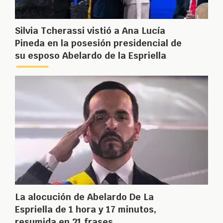
Silvia Tcherassi vistió a Ana Lucía
Pineda en la posesión presidencial de
su esposo Abelardo de la Espriella
La alocución de Abelardo De La
Espriella de 1 hora y 17 minutos,
resumida en 21 frases