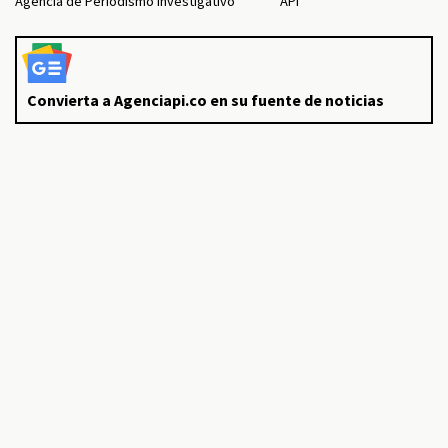
Agencia de Periodismo Investigativo
API
Convierta a Agenciapi.co en su fuente de noticias