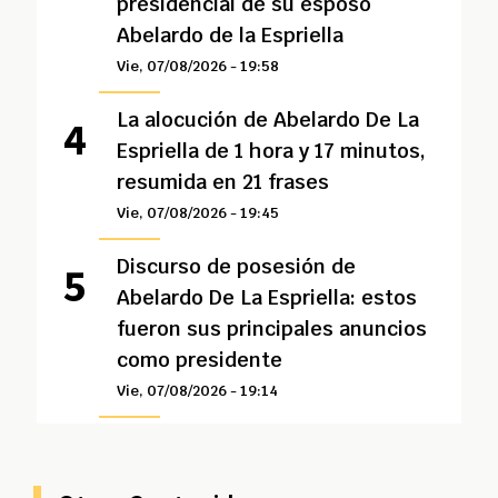
presidencial de su esposo
Abelardo de la Espriella
Vie, 07/08/2026 - 19:58
La alocución de Abelardo De La
Espriella de 1 hora y 17 minutos,
resumida en 21 frases
Vie, 07/08/2026 - 19:45
Discurso de posesión de
Abelardo De La Espriella: estos
fueron sus principales anuncios
como presidente
Vie, 07/08/2026 - 19:14