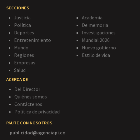
SECCIONES
Justicia
Academia
Política
De memoria
Deportes
Investigaciones
Entretenimiento
Mundial 2026
Mundo
Nuevo gobierno
Regiones
Estilo de vida
Empresas
Salud
ACERCA DE
Del Director
Quiénes somos
Contáctenos
Política de privacidad
PAUTE CON NOSOTROS
publicidad@agenciapi.co