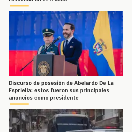
Discurso de posesión de Abelardo De La
Espriella: estos fueron sus principales
anuncios como presidente