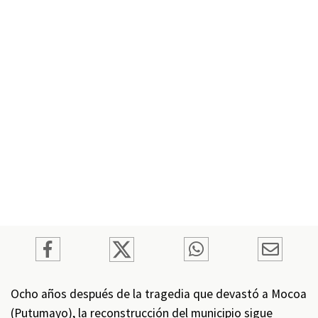
Ocho años después de la tragedia que devastó a Mocoa
(Putumayo), la reconstrucción del municipio sigue