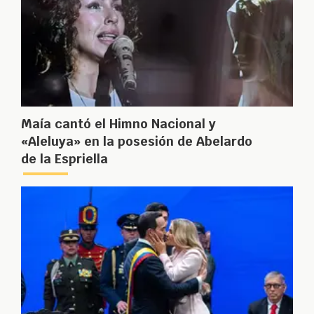
Maía cantó el Himno Nacional y
«Aleluya» en la posesión de Abelardo
de la Espriella