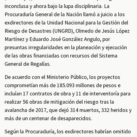
inconclusa y ahora bajo la lupa disciplinaria. La
Procuraduría General de la Nación llamó a juicio a los
exdirectores de la Unidad Nacional para la Gestión del
Riesgo de Desastres (UNGRD), Olmedo de Jesús López
Martínez y Eduardo José González Angulo, por
presuntas irregularidades en la planeación y ejecución
de las obras financiadas con recursos del Sistema
General de Regalías.
De acuerdo con el Ministerio Público, los proyectos
comprometían más de 185.093 millones de pesos e
incluían 17 contratos de obra y 11 de interventoría para
realizar 56 obras de mitigación del riesgo tras la
avalancha de 2017, que dejó 314 muertos, 332 heridos y
más de un centenar de desaparecidos.
Según la Procuraduría, los exdirectores habrían omitido