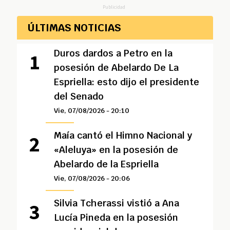
Publicidad
ÚLTIMAS NOTICIAS
Duros dardos a Petro en la
posesión de Abelardo De La
Espriella: esto dijo el presidente
del Senado
Vie, 07/08/2026 - 20:10
Maía cantó el Himno Nacional y
«Aleluya» en la posesión de
Abelardo de la Espriella
Vie, 07/08/2026 - 20:06
Silvia Tcherassi vistió a Ana
Lucía Pineda en la posesión