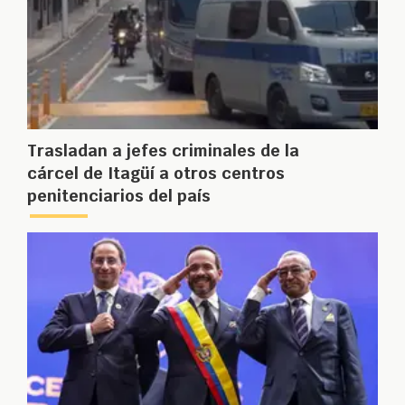
Trasladan a jefes criminales de la
cárcel de Itagüí a otros centros
penitenciarios del país