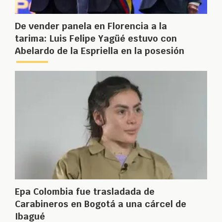
De vender panela en Florencia a la
tarima: Luis Felipe Yagüé estuvo con
Abelardo de la Espriella en la posesión
Epa Colombia fue trasladada de
Carabineros en Bogotá a una cárcel de
Ibagué