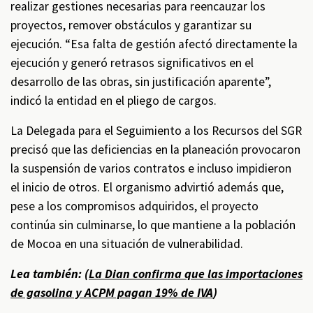
realizar gestiones necesarias para reencauzar los
proyectos, remover obstáculos y garantizar su
ejecución. “Esa falta de gestión afectó directamente la
ejecución y generó retrasos significativos en el
desarrollo de las obras, sin justificación aparente”,
indicó la entidad en el pliego de cargos.
La Delegada para el Seguimiento a los Recursos del SGR
precisó que las deficiencias en la planeación provocaron
la suspensión de varios contratos e incluso impidieron
el inicio de otros. El organismo advirtió además que,
pese a los compromisos adquiridos, el proyecto
continúa sin culminarse, lo que mantiene a la población
de Mocoa en una situación de vulnerabilidad.
Lea también: (
La Dian confirma que las importaciones
de gasolina y ACPM pagan 19% de IVA
)