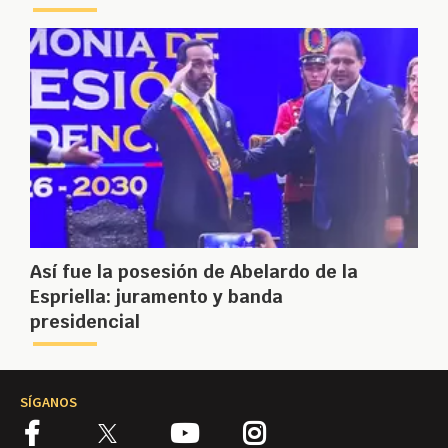
Así fue la posesión de Abelardo de la
Espriella: juramento y banda
presidencial
SÍGANOS