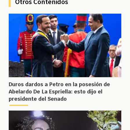
Otros Contenidos
Duros dardos a Petro en la posesión de
Abelardo De La Espriella: esto dijo el
presidente del Senado