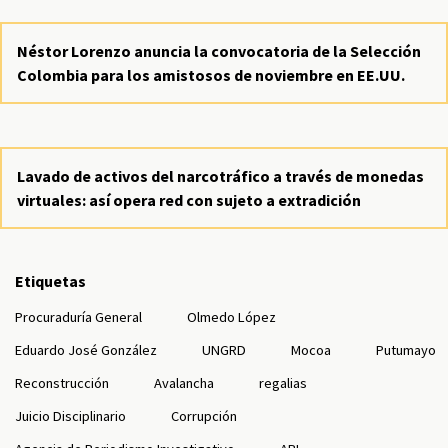
Néstor Lorenzo anuncia la convocatoria de la Selección
Colombia para los amistosos de noviembre en EE.UU.
Lavado de activos del narcotráfico a través de monedas
virtuales: así opera red con sujeto a extradición
Etiquetas
Procuraduría General
Olmedo López
Eduardo José González
UNGRD
Mocoa
Putumayo
Reconstrucción
Avalancha
regalias
Juicio Disciplinario
Corrupción