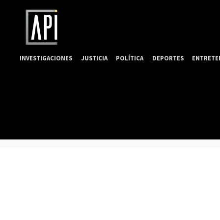
INVESTIGACIONES
JUSTICIA
POLÍTICA
DEPORTES
ENTRETE