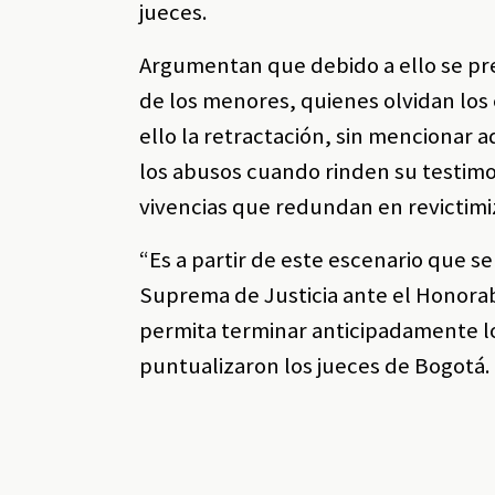
jueces.
Argumentan que debido a ello se pre
de los menores, quienes olvidan los
ello la retractación, sin mencionar 
los abusos cuando rinden su testimo
vivencias que redundan en revictimiz
“Es a partir de este escenario que s
Suprema de Justicia ante el Honora
permita terminar anticipadamente lo
puntualizaron los jueces de Bogotá.