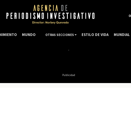
0
NIMIENTO
MUNDO
ESTILO DE VIDA
MUNDIAL 
OTRAS SECCIONES
Publicidad