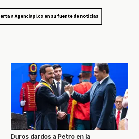
erta a Agenciapi.co en su fuente de noticias
Duros dardos a Petro en la