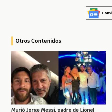
Convi
Otros Contenidos
Murió Jorge Messi, padre de Lionel