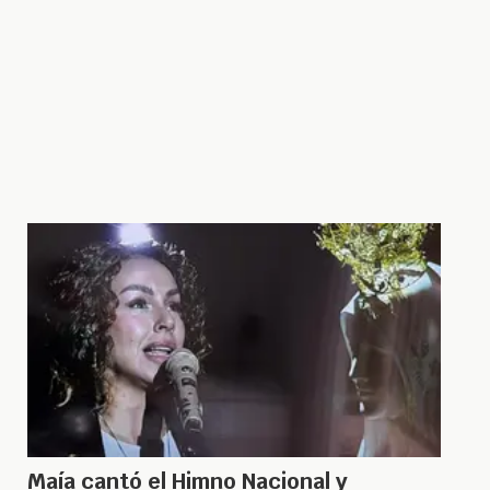
Maía cantó el Himno Nacional y