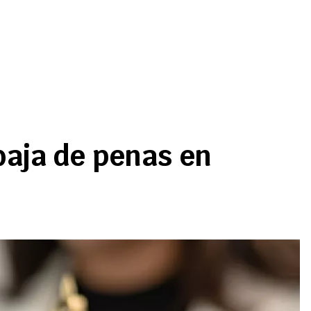
baja de penas en