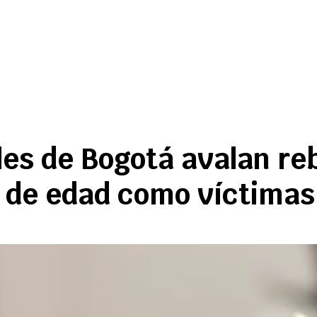
les de Bogotá avalan re
 de edad como víctimas