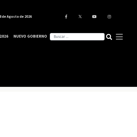
8 de Agosto de 2026
2026
NUEVO GOBIERNO