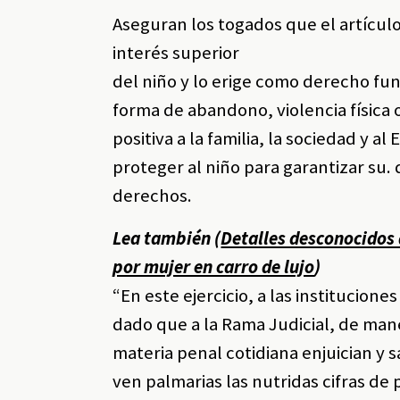
Aseguran los togados que el artículo
interés superior
del niño y lo erige como derecho fu
forma de abandono, violencia física
positiva a la familia, la sociedad y al
proteger al niño para garantizar su. 
derechos.
Lea también (
Detalles desconocidos 
por mujer en carro de lujo
)
“En este ejercicio, a las institucion
dado que a la Rama Judicial, de mane
materia penal cotidiana enjuician y 
ven palmarias las nutridas cifras de 