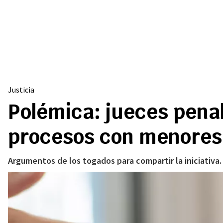
Justicia
Polémica: jueces pena
procesos con menores
Argumentos de los togados para compartir la iniciativa.