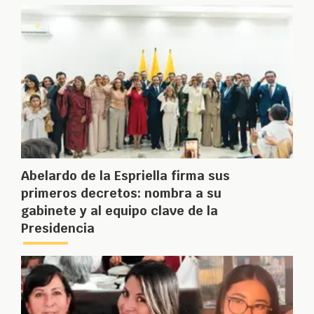
Abelardo de la Espriella firma sus
primeros decretos: nombra a su
gabinete y al equipo clave de la
Presidencia