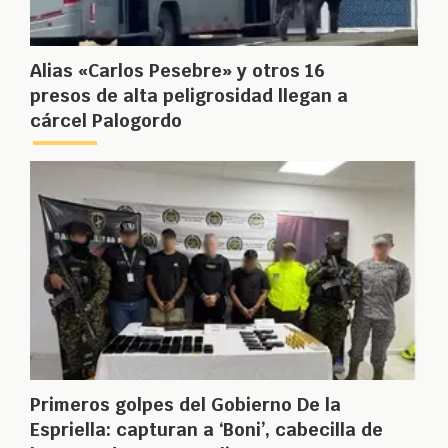
Alias «Carlos Pesebre» y otros 16
presos de alta peligrosidad llegan a
cárcel Palogordo
Primeros golpes del Gobierno De la
Espriella: capturan a ‘Boni’, cabecilla de