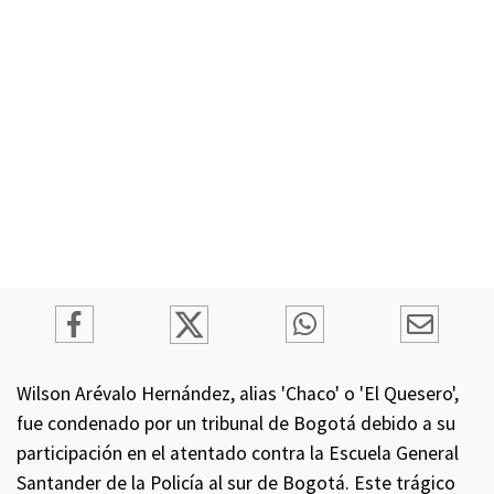
Wilson Arévalo Hernández, alias 'Chaco' o 'El Quesero',
fue condenado por un tribunal de Bogotá debido a su
participación en el atentado contra la Escuela General
Santander de la Policía al sur de Bogotá. Este trágico