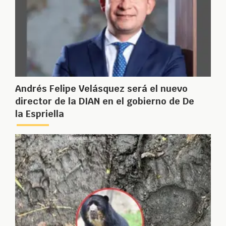
Andrés Felipe Velásquez será el nuevo
director de la DIAN en el gobierno de De
la Espriella