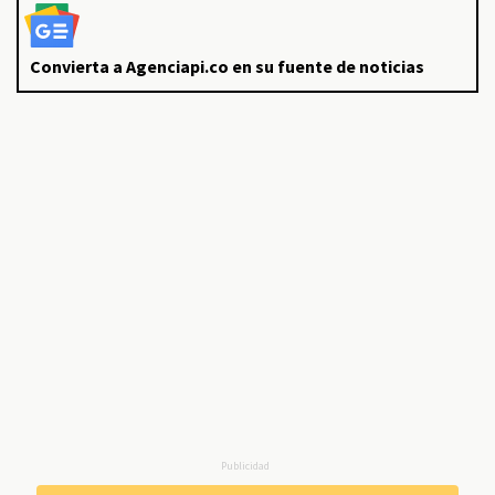
Convierta a Agenciapi.co en su fuente de noticias
Publicidad