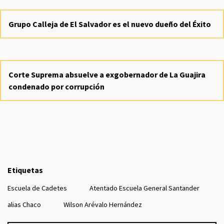
Grupo Calleja de El Salvador es el nuevo dueño del Éxito
Corte Suprema absuelve a exgobernador de La Guajira
condenado por corrupción
Etiquetas
Escuela de Cadetes
Atentado Escuela General Santander
alias Chaco
Wilson Arévalo Hernández