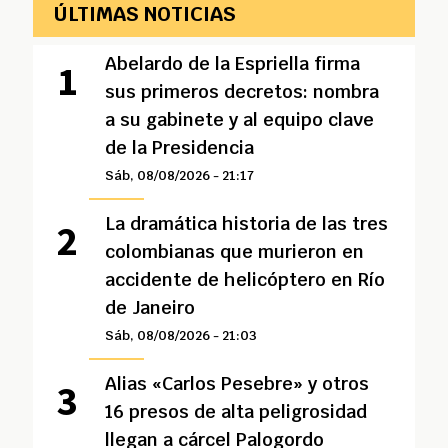
ÚLTIMAS NOTICIAS
Abelardo de la Espriella firma
sus primeros decretos: nombra
a su gabinete y al equipo clave
de la Presidencia
Sáb, 08/08/2026 - 21:17
La dramática historia de las tres
colombianas que murieron en
accidente de helicóptero en Río
de Janeiro
Sáb, 08/08/2026 - 21:03
Alias «Carlos Pesebre» y otros
16 presos de alta peligrosidad
llegan a cárcel Palogordo