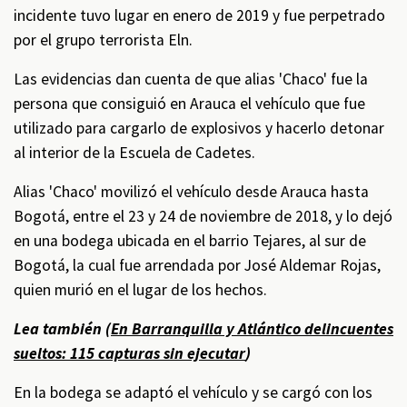
incidente tuvo lugar en enero de 2019 y fue perpetrado
por el grupo terrorista Eln.
Las evidencias dan cuenta de que alias 'Chaco' fue la
persona que consiguió en Arauca el vehículo que fue
utilizado para cargarlo de explosivos y hacerlo detonar
al interior de la Escuela de Cadetes.
Alias 'Chaco' movilizó el vehículo desde Arauca hasta
Bogotá, entre el 23 y 24 de noviembre de 2018, y lo dejó
en una bodega ubicada en el barrio Tejares, al sur de
Bogotá, la cual fue arrendada por José Aldemar Rojas,
quien murió en el lugar de los hechos.
Lea también (
En Barranquilla y Atlántico delincuentes
sueltos: 115 capturas sin ejecutar
)
En la bodega se adaptó el vehículo y se cargó con los