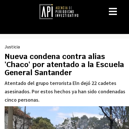
Justicia
Nueva condena contra alias
'Chaco' por atentado a la Escuela
General Santander
Atentado del grupo terrorista Eln dejó 22 cadetes
asesinados. Por estos hechos ya han sido condenadas
cinco personas.