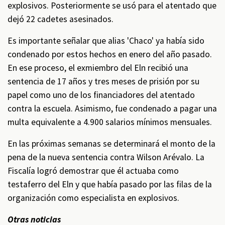
explosivos. Posteriormente se usó para el atentado que
dejó 22 cadetes asesinados.
Es importante señalar que alias 'Chaco' ya había sido
condenado por estos hechos en enero del año pasado.
En ese proceso, el exmiembro del Eln recibió una
sentencia de 17 años y tres meses de prisión por su
papel como uno de los financiadores del atentado
contra la escuela. Asimismo, fue condenado a pagar una
multa equivalente a 4.900 salarios mínimos mensuales.
En las próximas semanas se determinará el monto de la
pena de la nueva sentencia contra Wilson Arévalo. La
Fiscalía logró demostrar que él actuaba como
testaferro del Eln y que había pasado por las filas de la
organización como especialista en explosivos.
Otras noticias