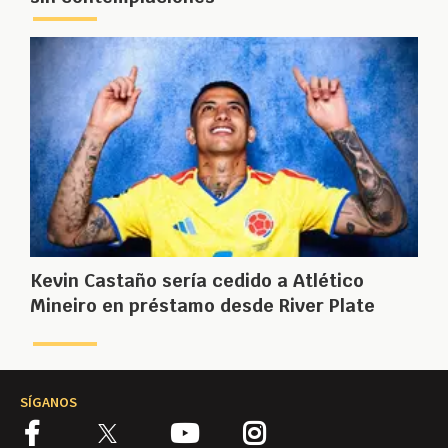
Kevin Castaño sería cedido a Atlético
Mineiro en préstamo desde River Plate
SÍGANOS