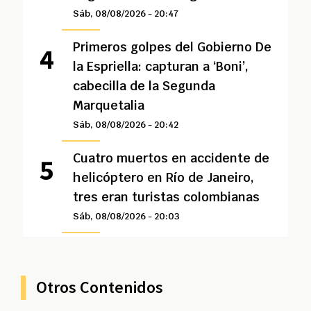
Sáb, 08/08/2026 - 20:47
Primeros golpes del Gobierno De
la Espriella: capturan a ‘Boni’,
cabecilla de la Segunda
Marquetalia
Sáb, 08/08/2026 - 20:42
Cuatro muertos en accidente de
helicóptero en Río de Janeiro,
tres eran turistas colombianas
Sáb, 08/08/2026 - 20:03
Otros Contenidos