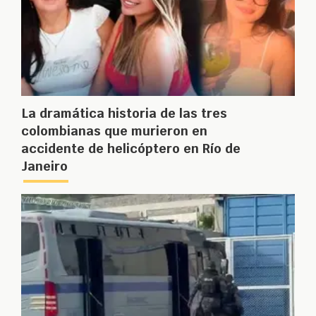
La dramática historia de las tres
colombianas que murieron en
accidente de helicóptero en Río de
Janeiro