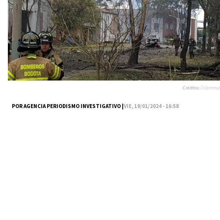
Créditos:
Colprensa
POR AGENCIA PERIODISMO INVESTIGATIVO |
VIE, 19/01/2024 - 16:58