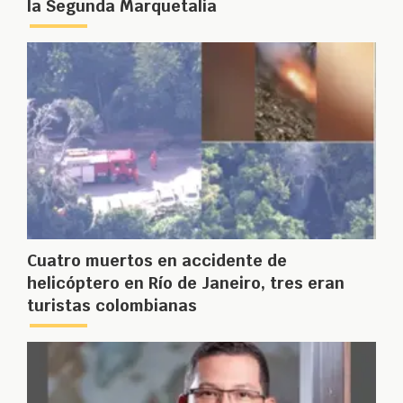
la Segunda Marquetalia
Cuatro muertos en accidente de
helicóptero en Río de Janeiro, tres eran
turistas colombianas