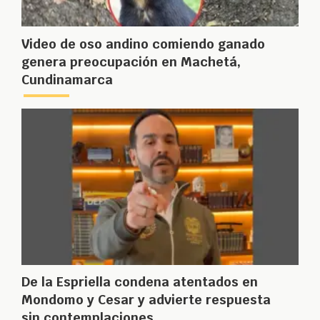
Video de oso andino comiendo ganado
genera preocupación en Machetá,
Cundinamarca
De la Espriella condena atentados en
Mondomo y Cesar y advierte respuesta
sin contemplaciones