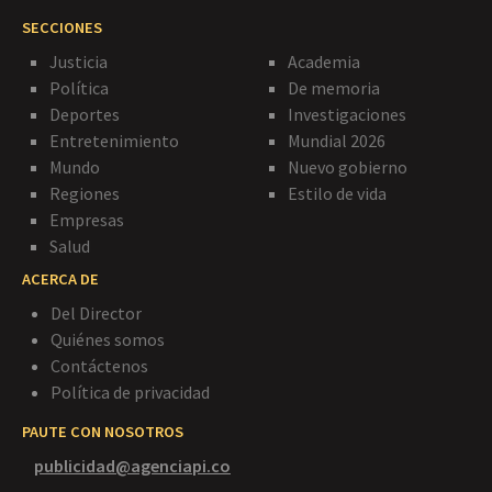
SECCIONES
Justicia
Academia
Política
De memoria
Deportes
Investigaciones
Entretenimiento
Mundial 2026
Mundo
Nuevo gobierno
Regiones
Estilo de vida
Empresas
Salud
ACERCA DE
Del Director
Quiénes somos
Contáctenos
Política de privacidad
PAUTE CON NOSOTROS
publicidad@agenciapi.co