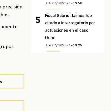
Jue, 06/08/2026 - 19:50
n precisión
chos.
Fiscal Gabriel Jaimes fue
citado a interrogatorio por
rtamento
actuaciones en el caso
Uribe
 grupos
Jue, 06/08/2026 - 19:26
so