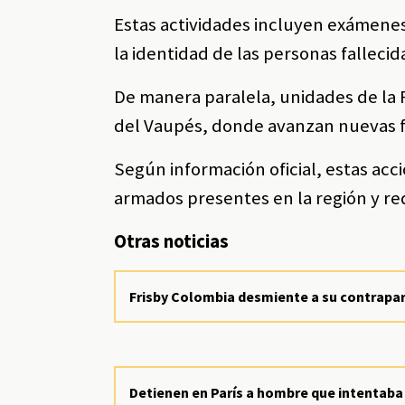
Estas actividades incluyen exámenes
la identidad de las personas fallecid
De manera paralela, unidades de la
del Vaupés, donde avanzan nuevas f
Según información oficial, estas acc
armados presentes en la región y red
Otras noticias
Frisby Colombia desmiente a su contrapar
Detienen en París a hombre que intentaba