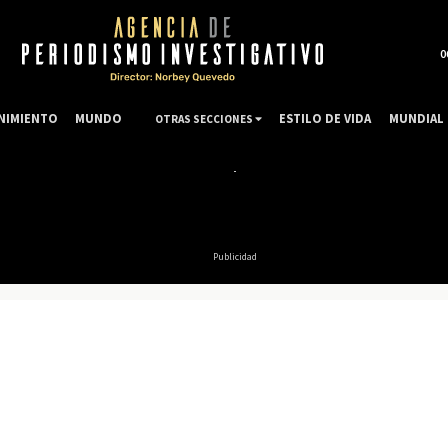
0
NIMIENTO
MUNDO
ESTILO DE VIDA
MUNDIAL 
OTRAS SECCIONES
Publicidad