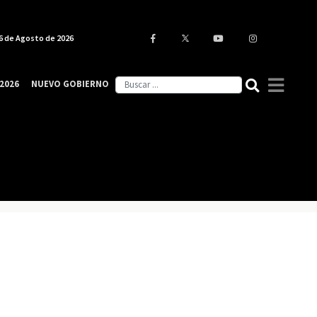
6 de Agosto de 2026
2026
NUEVO GOBIERNO