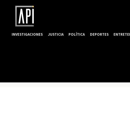
INVESTIGACIONES
JUSTICIA
POLÍTICA
DEPORTES
ENTRETE