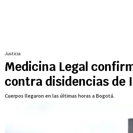
Justicia
Medicina Legal confirm
contra disidencias de
Cuerpos llegaron en las últimas horas a Bogotá.