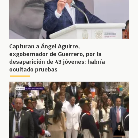
Capturan a Ángel Aguirre,
exgobernador de Guerrero, por la
desaparición de 43 jóvenes: habría
ocultado pruebas