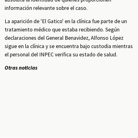
información relevante sobre el caso.
La aparición de 'El Gatico' en la clínica fue parte de un
tratamiento médico que estaba recibiendo. Según
declaraciones del General Benavidez, Alfonso López
sigue en la clínica y se encuentra bajo custodia mientras
el personal del INPEC verifica su estado de salud.
Otras noticias