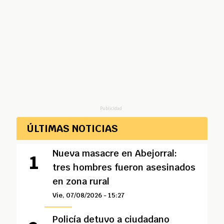
Publicidad
ÚLTIMAS NOTICIAS
Nueva masacre en Abejorral:
tres hombres fueron asesinados
en zona rural
Vie, 07/08/2026 - 15:27
Policía detuvo a ciudadano