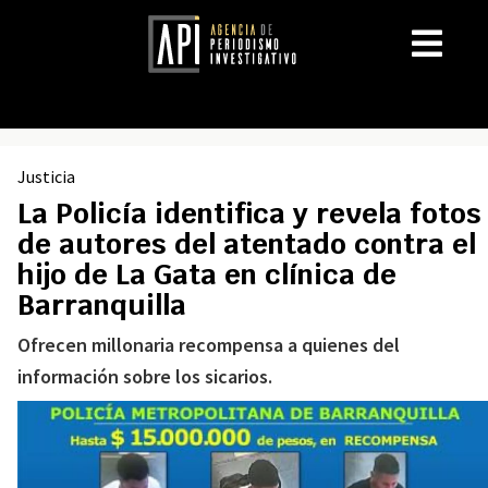
Justicia
La Policía identifica y revela fotos
de autores del atentado contra el
hijo de La Gata en clínica de
Barranquilla
Ofrecen millonaria recompensa a quienes del
información sobre los sicarios.