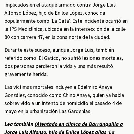
implicados en el ataque armado contra Jorge Luis
Alfonso López, hijo de Enilce López, conocida
popularmente como 'La Gata'. Este incidente ocurrió en
la IPS Mediclínica, ubicada en la intersección de la calle
80 con carrera 47, en la zona norte de la ciudad.
Durante este suceso, aunque Jorge Luis, también
referido como 'El Gatico', no sufrió lesiones mortales,
dos personas perdieron la vida y una más resultó
gravemente herida.
Las víctimas mortales incluyen a Edelmiro Anaya
González, conocido como Chino Anaya, quien ya había
sobrevivido a un intento de homicidio el pasado 4 de
mayo en la urbanización Las Gardenias.
Lea también (
Atentado en clínica de Barranquilla a
Jorge Luis Alfonso, hijo de Enilce López alias ‘La