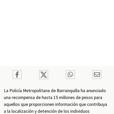
La Policía Metropolitana de Barranquilla ha anunciado
una recompensa de hasta 15 millones de pesos para
aquellos que proporcionen información que contribuya
a la localización y detención de los individuos