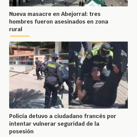
Nueva masacre en Abejorral: tres
hombres fueron asesinados en zona
rural
Policía detuvo a ciudadano francés por
intentar vulnerar seguridad de la
posesión