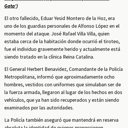
Gata’
)
El otro fallecido, Eduar Yesid Montero de la Hoz, era
uno de los guardias personales de Alfonso López en el
momento del ataque. José Rafael Villa Villa, quien
estaba cerca de la habitación donde ocurrió el tiroteo,
fue el individuo gravemente herido y actualmente está
siendo tratado en la clínica Reina Catalina.
El General Herbert Benavidez, Comandante de la Policía
Metropolitana, informó que aproximadamente ocho
hombres, vestidos con uniformes que simulaban ser de
la fuerza armada, llegaron al lugar de los hechos en dos
vehículos, que ya han sido recuperados y están siendo
examinados por las autoridades.
La Policía también aseguró que mantendrá en reserva
absoluta la identidad de quienes proporcionen