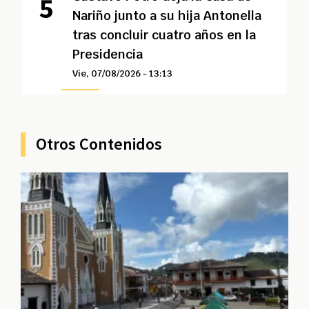
Nariño junto a su hija Antonella
tras concluir cuatro años en la
Presidencia
Vie, 07/08/2026 - 13:13
Otros Contenidos