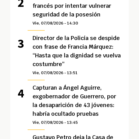
francés por intentar vulnerar
seguridad de la posesión
Vie, 07/08/2026 - 14:30
Director de la Policía se despide
con frase de Francia Márquez:
“Hasta que la dignidad se vuelva
costumbre”
Vie, 07/08/2026 - 13:51
Capturan a Ángel Aguirre,
exgobernador de Guerrero, por
la desaparición de 43 jóvenes:
habría ocultado pruebas
Vie, 07/08/2026 - 13:45
Gustavo Petro deja la Casa de