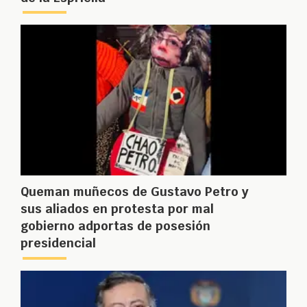
Queman muñecos de Gustavo Petro y
sus aliados en protesta por mal
gobierno adportas de posesión
presidencial