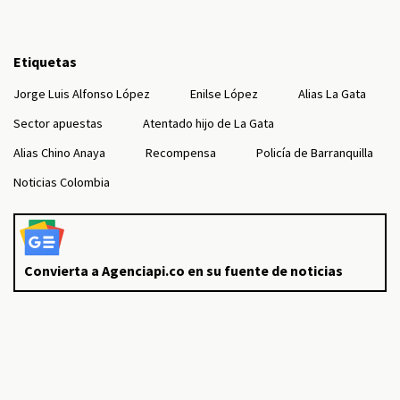
Etiquetas
Jorge Luis Alfonso López
Enilse López
Alias La Gata
Sector apuestas
Atentado hijo de La Gata
Alias Chino Anaya
Recompensa
Policía de Barranquilla
Noticias Colombia
Convierta a Agenciapi.co en su fuente de noticias