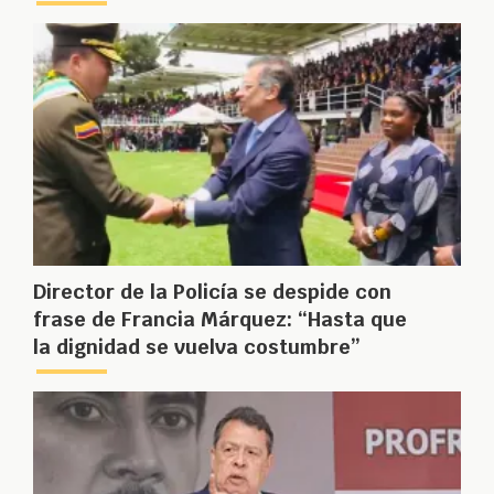
Director de la Policía se despide con
frase de Francia Márquez: “Hasta que
la dignidad se vuelva costumbre”