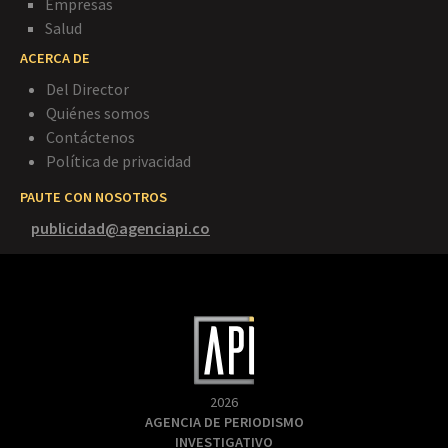
Empresas
Salud
ACERCA DE
Del Director
Quiénes somos
Contáctenos
Política de privacidad
PAUTE CON NOSOTROS
publicidad@agenciapi.co
2026
AGENCIA DE PERIODISMO
INVESTIGATIVO