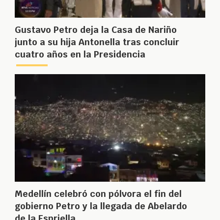
Gustavo Petro deja la Casa de Nariño
junto a su hija Antonella tras concluir
cuatro años en la Presidencia
Medellín celebró con pólvora el fin del
gobierno Petro y la llegada de Abelardo
de la Espriella