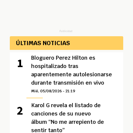
Publicidad
ÚLTIMAS NOTICIAS
Bloguero Perez Hilton es
hospitalizado tras
aparentemente autolesionarse
durante transmisión en vivo
Mié, 05/08/2026 - 21:19
Karol G revela el listado de
canciones de su nuevo
álbum “No me arrepiento de
sentir tanto”