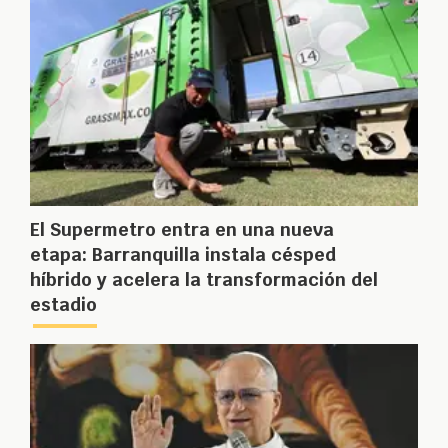
El Supermetro entra en una nueva
etapa: Barranquilla instala césped
híbrido y acelera la transformación del
estadio