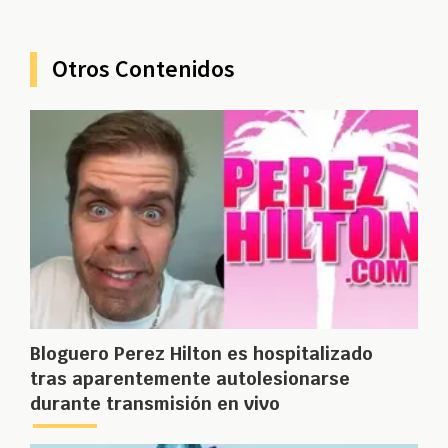
Otros Contenidos
Bloguero Perez Hilton es hospitalizado
tras aparentemente autolesionarse
durante transmisión en vivo