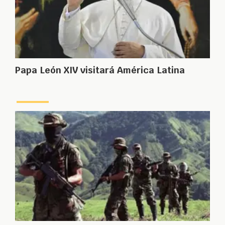
Papa León XIV visitará América Latina