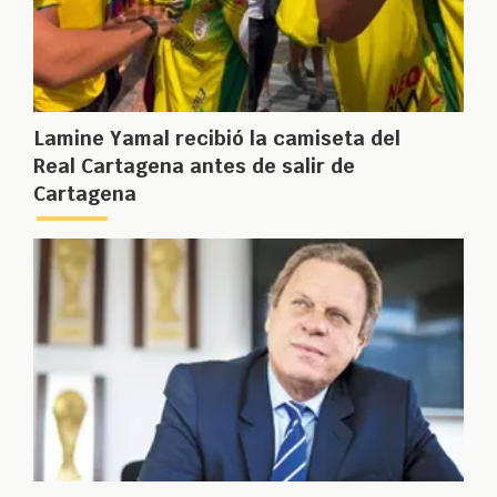
Lamine Yamal recibió la camiseta del
Real Cartagena antes de salir de
Cartagena