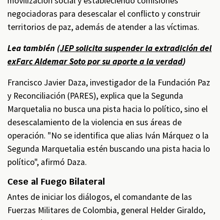
movilización social y estableciendo comisiones
negociadoras para desescalar el conflicto y construir
territorios de paz, además de atender a las víctimas.
Lea también (
JEP solicita suspender la extradición del
exFarc Aldemar Soto por su aporte a la verdad
)
Francisco Javier Daza, investigador de la Fundación Paz
y Reconciliación (PARES), explica que la Segunda
Marquetalia no busca una pista hacia lo político, sino el
desescalamiento de la violencia en sus áreas de
operación. "No se identifica que alias Iván Márquez o la
Segunda Marquetalia estén buscando una pista hacia lo
político", afirmó Daza.
Cese al Fuego Bilateral
Antes de iniciar los diálogos, el comandante de las
Fuerzas Militares de Colombia, general Helder Giraldo,