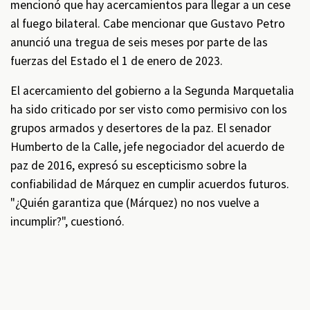
mencionó que hay acercamientos para llegar a un cese
al fuego bilateral. Cabe mencionar que Gustavo Petro
anunció una tregua de seis meses por parte de las
fuerzas del Estado el 1 de enero de 2023.
El acercamiento del gobierno a la Segunda Marquetalia
ha sido criticado por ser visto como permisivo con los
grupos armados y desertores de la paz. El senador
Humberto de la Calle, jefe negociador del acuerdo de
paz de 2016, expresó su escepticismo sobre la
confiabilidad de Márquez en cumplir acuerdos futuros.
"¿Quién garantiza que (Márquez) no nos vuelve a
incumplir?", cuestionó.