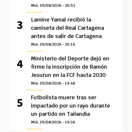
Mié, 05/08/2026 - 20:52
Lamine Yamal recibió la
camiseta del Real Cartagena
antes de salir de Cartagena
Mié, 05/08/2026 - 20:16
Ministerio del Deporte dejó en
firme la inscripción de Ramón
Jesurun en la FCF hasta 2030
Mié, 05/08/2026 - 19:48
Futbolista muere tras ser
impactado por un rayo durante
un partido en Tailandia
Mié, 05/08/2026 - 19:36