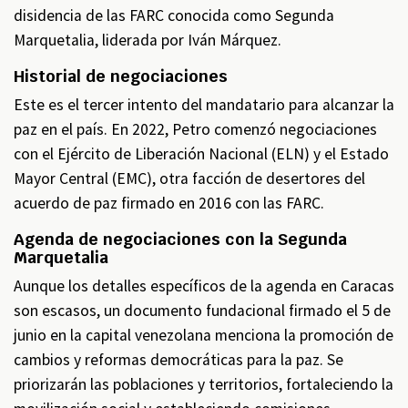
disidencia de las FARC conocida como Segunda
Marquetalia, liderada por Iván Márquez.
Historial de negociaciones
Este es el tercer intento del mandatario para alcanzar la
paz en el país. En 2022, Petro comenzó negociaciones
con el Ejército de Liberación Nacional (ELN) y el Estado
Mayor Central (EMC), otra facción de desertores del
acuerdo de paz firmado en 2016 con las FARC.
Agenda de negociaciones con la Segunda
Marquetalia
Aunque los detalles específicos de la agenda en Caracas
son escasos, un documento fundacional firmado el 5 de
junio en la capital venezolana menciona la promoción de
cambios y reformas democráticas para la paz. Se
priorizarán las poblaciones y territorios, fortaleciendo la