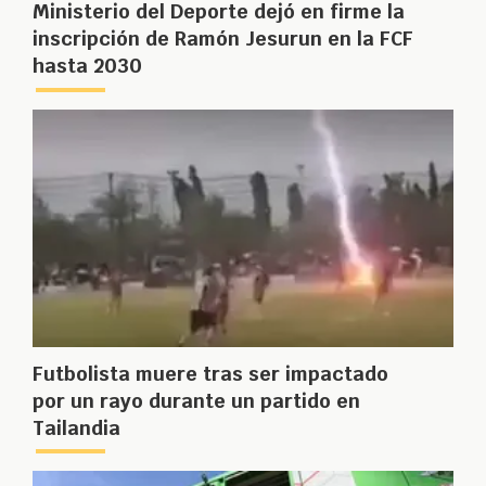
Ministerio del Deporte dejó en firme la
inscripción de Ramón Jesurun en la FCF
hasta 2030
Futbolista muere tras ser impactado
por un rayo durante un partido en
Tailandia