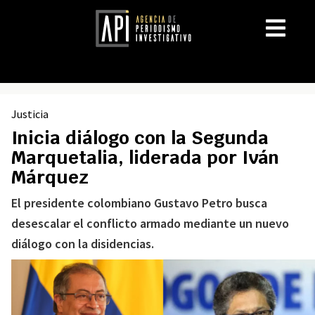
Justicia
Inicia diálogo con la Segunda
Marquetalia, liderada por Iván
Márquez
El presidente colombiano Gustavo Petro busca
desescalar el conflicto armado mediante un nuevo
diálogo con la disidencias.