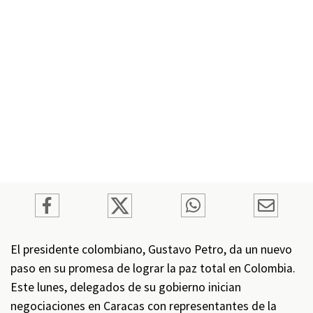
El presidente colombiano, Gustavo Petro, da un nuevo
paso en su promesa de lograr la paz total en Colombia.
Este lunes, delegados de su gobierno inician
negociaciones en Caracas con representantes de la