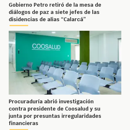
Gobierno Petro retiró de la mesa de
diálogos de paz a siete jefes de las
disidencias de alias “Calarcá”
Procuraduría abrió investigación
contra presidente de Coosalud y su
junta por presuntas irregularidades
financieras