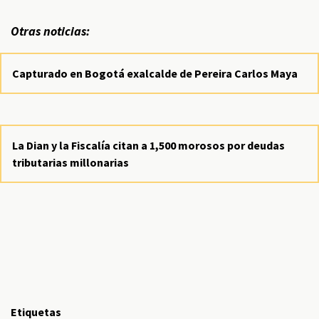
Otras noticias:
Capturado en Bogotá exalcalde de Pereira Carlos Maya
La Dian y la Fiscalía citan a 1,500 morosos por deudas
tributarias millonarias
Etiquetas