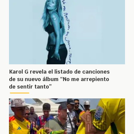
Karol G revela el listado de canciones
de su nuevo álbum “No me arrepiento
de sentir tanto”