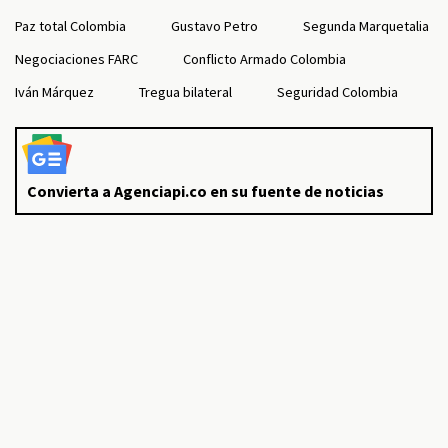
Paz total Colombia
Gustavo Petro
Segunda Marquetalia
Negociaciones FARC
Conflicto Armado Colombia
Iván Márquez
Tregua bilateral
Seguridad Colombia
Convierta a Agenciapi.co en su fuente de noticias