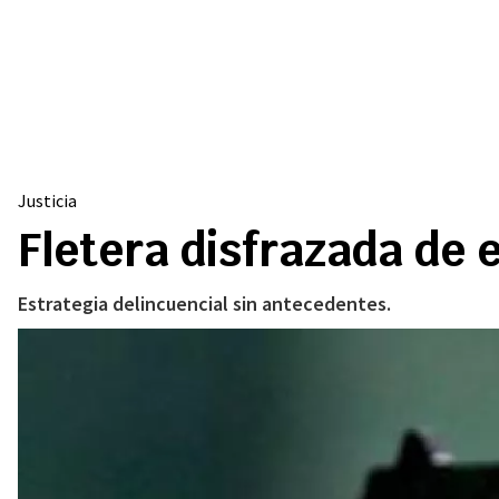
Justicia
Fletera disfrazada de 
Estrategia delincuencial sin antecedentes.