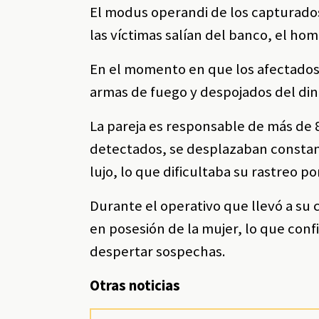
El modus operandi de los capturados
las víctimas salían del banco, el ho
En el momento en que los afectados 
armas de fuego y despojados del din
La pareja es responsable de más de 8
detectados, se desplazaban constant
lujo, lo que dificultaba su rastreo p
Durante el operativo que llevó a su 
en posesión de la mujer, lo que confi
despertar sospechas.
Otras noticias