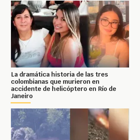
La dramática historia de las tres
colombianas que murieron en
accidente de helicóptero en Río de
Janeiro