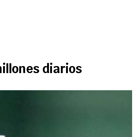
llones diarios