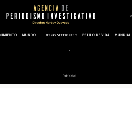
0
NIMIENTO
MUNDO
ESTILO DE VIDA
MUNDIAL 
OTRAS SECCIONES
Publicidad