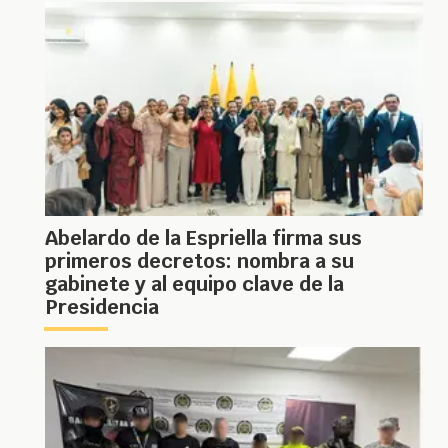
Abelardo de la Espriella firma sus
primeros decretos: nombra a su
gabinete y al equipo clave de la
Presidencia