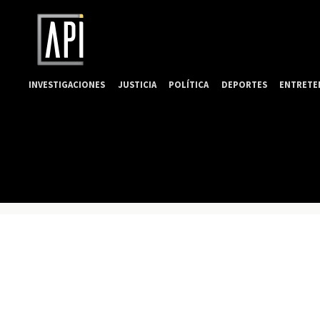
INVESTIGACIONES
JUSTICIA
POLÍTICA
DEPORTES
ENTRETE