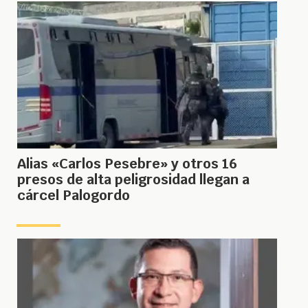
Alias «Carlos Pesebre» y otros 16
presos de alta peligrosidad llegan a
cárcel Palogordo