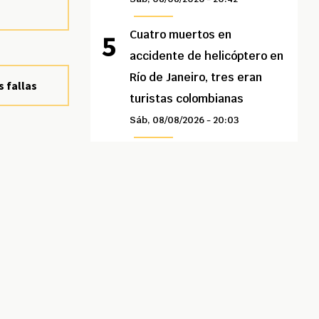
Cuatro muertos en
accidente de helicóptero en
Río de Janeiro, tres eran
s fallas
turistas colombianas
Sáb, 08/08/2026 - 20:03