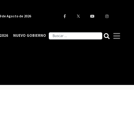
9 de Agosto de 2026
2026
NUEVO GOBIERNO